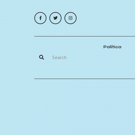
Política