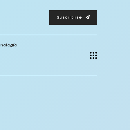
Suscribirse
nología