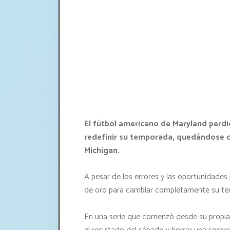
El fútbol americano de Maryland perd
redefinir su temporada, quedándose co
Michigan.
A pesar de los errores y las oportunidades
de oro para cambiar completamente su tem
En una serie que comenzó desde su propia y