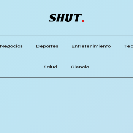
Negocios
Deportes
Entretenimiento
Tec
Salud
Ciencia