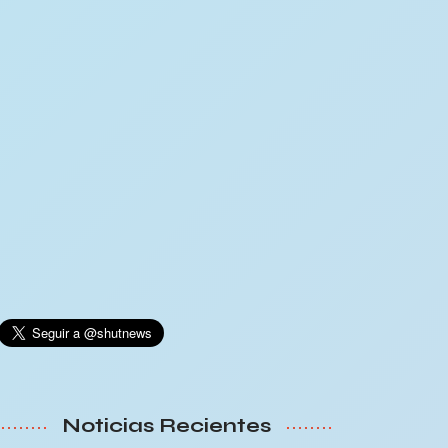
Noticias Recientes