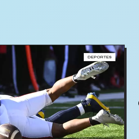
DEPORTES