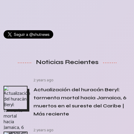
Noticias Recientes
2 years ago
Actualización del huracán Beryl:
tormenta mortal hacia Jamaica, 6
muertos en el sureste del Caribe |
Más reciente
2 years ago