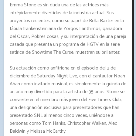
Emma Stone es sin duda una de las actrices más
intrépidamente divertidas de la industria actual. Sus
proyectos recientes, como su papel de Bella Baxter en la
fábula frankensteiniana de Yorgos Lanthimos, ganadora
del Oscar, Pobres cosas, y su interpretación de una pareja
casada que presenta un programa de HGTV en la serie
satírica de Showtime The Curse, muestran su brillantez.
Su actuación como anfitriona en el episodio del 2 de
diciembre de Saturday Night Live, con el cantautor Noah
Ahan como invitado musical, es simplemente la guinda de
un año muy divertido para la artista de 35 años. Stone se
convierte en el miembro más joven del Five Timers Club,
una designación exclusiva para presentadores que han
presentado SNL al menos cinco veces, uniéndose a
personas como Tom Hanks, Christopher Walken, Alec
Baldwin y Melissa McCarthy.