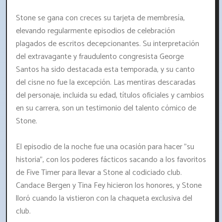
Stone se gana con creces su tarjeta de membresía,
elevando regularmente episodios de celebración
plagados de escritos decepcionantes. Su interpretación
del extravagante y fraudulento congresista George
Santos ha sido destacada esta temporada, y su canto
del cisne no fue la excepción. Las mentiras descaradas
del personaje, incluida su edad, títulos oficiales y cambios
en su carrera, son un testimonio del talento cómico de
Stone.
El episodio de la noche fue una ocasión para hacer "su
historia", con los poderes fácticos sacando a los favoritos
de Five Timer para llevar a Stone al codiciado club.
Candace Bergen y Tina Fey hicieron los honores, y Stone
lloró cuando la vistieron con la chaqueta exclusiva del
club.