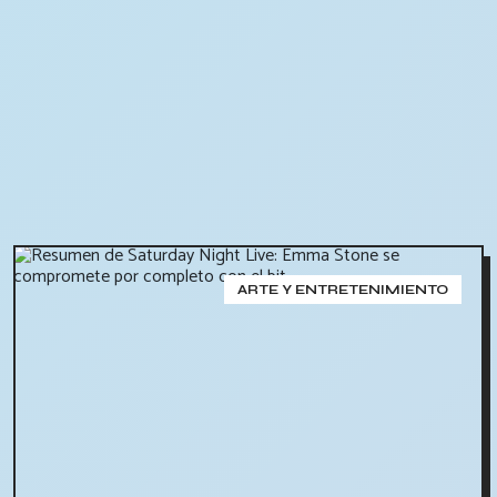
ARTE Y ENTRETENIMIENTO