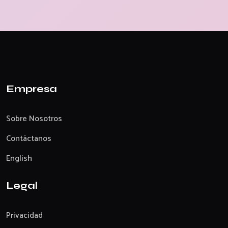
Empresa
Sobre Nosotros
Contáctanos
English
Legal
Privacidad