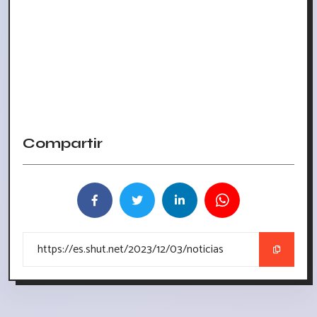
Compartir