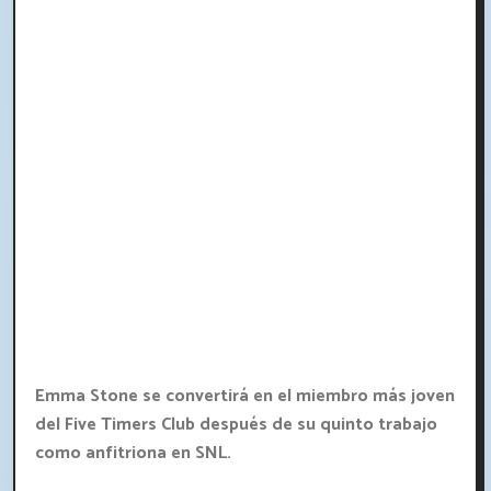
Emma Stone se convertirá en el miembro más joven
del Five Timers Club después de su quinto trabajo
como anfitriona en SNL.