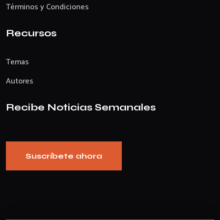
Términos y Condiciones
Recursos
Temas
Autores
Recibe Noticias Semanales
Suscríbete ahora