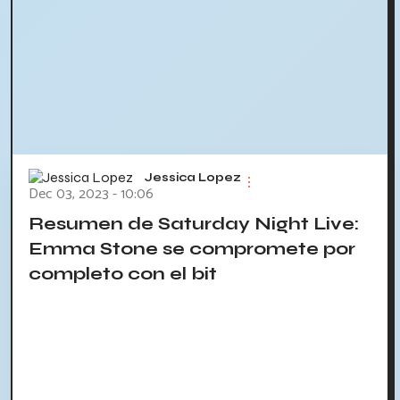
Jessica Lopez
Dec 03, 2023 - 10:06
Resumen de Saturday Night Live:
Emma Stone se compromete por
completo con el bit