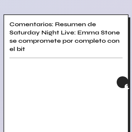
Comentarios: Resumen de
Saturday Night Live: Emma Stone
se compromete por completo con
el bit