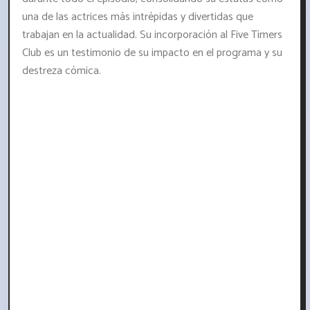
una de las actrices más intrépidas y divertidas que
trabajan en la actualidad. Su incorporación al Five Timers
Club es un testimonio de su impacto en el programa y su
destreza cómica.