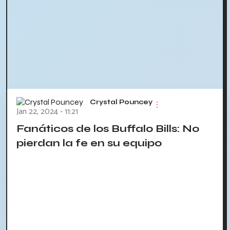
Crystal Pouncey
Jan 22, 2024 - 11:21
Fanáticos de los Buffalo Bills: No
pierdan la fe en su equipo