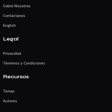
Sobre Nosotros
Contáctanos
English
Legal
Privacidad
Términos y Condiciones
Recursos
Temas
Autores