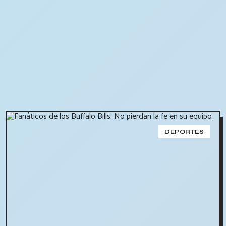
DEPORTES