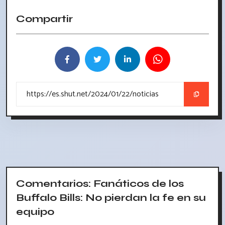
Compartir
Comentarios: Fanáticos de los
Buffalo Bills: No pierdan la fe en su
equipo