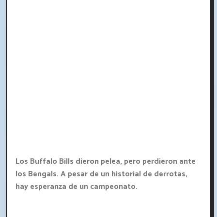
Los Buffalo Bills dieron pelea, pero perdieron ante
los Bengals. A pesar de un historial de derrotas,
hay esperanza de un campeonato.