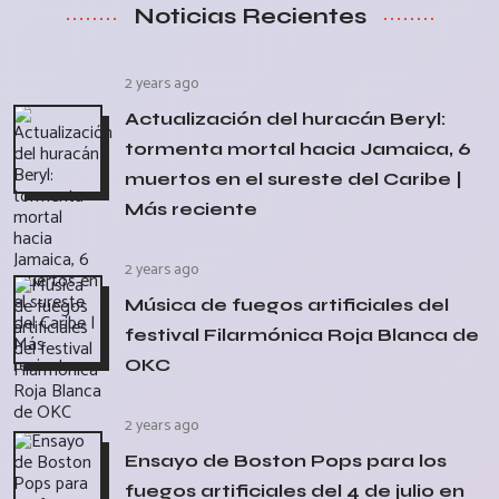
Noticias Recientes
2 years ago
Actualización del huracán Beryl:
tormenta mortal hacia Jamaica, 6
muertos en el sureste del Caribe |
Más reciente
2 years ago
Música de fuegos artificiales del
festival Filarmónica Roja Blanca de
OKC
2 years ago
Ensayo de Boston Pops para los
fuegos artificiales del 4 de julio en