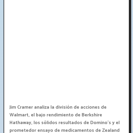
Jim Cramer analiza la división de acciones de
Walmart, el bajo rendimiento de Berkshire
Hathaway, los sólidos resultados de Domino's y el
prometedor ensayo de medicamentos de Zealand