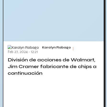
Karolyn Rabago
Feb 27, 2024 - 12:21
División de acciones de Walmart,
Jim Cramer fabricante de chips a
continuación