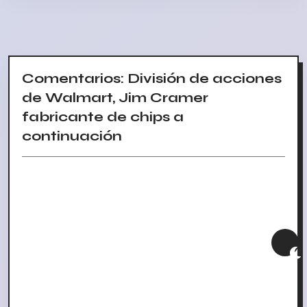
Comentarios: División de acciones
de Walmart, Jim Cramer
fabricante de chips a
continuación