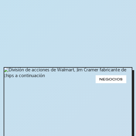
NEGOCIOS