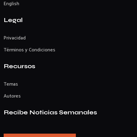
English
Legal
Privacidad
Términos y Condiciones
Recursos
Temas
Autores
Recibe Noticias Semanales