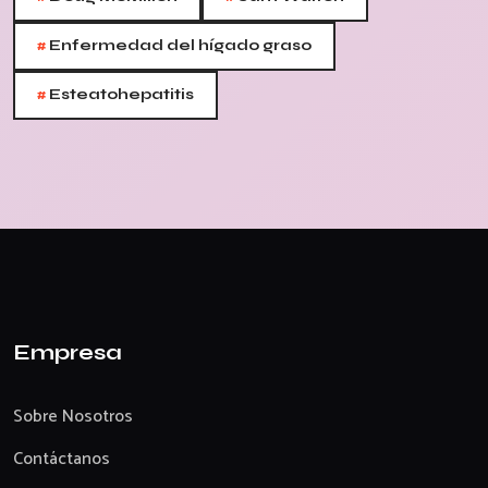
#
Enfermedad del hígado graso
#
Esteatohepatitis
Empresa
Sobre Nosotros
Contáctanos