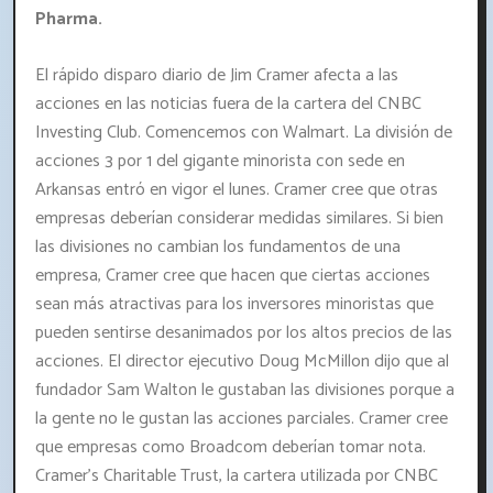
Pharma.
El rápido disparo diario de Jim Cramer afecta a las
acciones en las noticias fuera de la cartera del CNBC
Investing Club. Comencemos con Walmart. La división de
acciones 3 por 1 del gigante minorista con sede en
Arkansas entró en vigor el lunes. Cramer cree que otras
empresas deberían considerar medidas similares. Si bien
las divisiones no cambian los fundamentos de una
empresa, Cramer cree que hacen que ciertas acciones
sean más atractivas para los inversores minoristas que
pueden sentirse desanimados por los altos precios de las
acciones. El director ejecutivo Doug McMillon dijo que al
fundador Sam Walton le gustaban las divisiones porque a
la gente no le gustan las acciones parciales. Cramer cree
que empresas como Broadcom deberían tomar nota.
Cramer's Charitable Trust, la cartera utilizada por CNBC