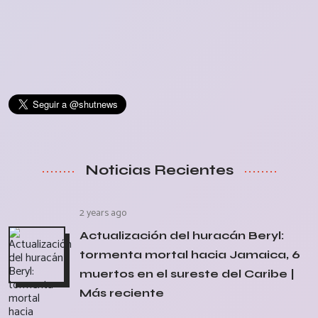
Noticias Recientes
2 years ago
Actualización del huracán Beryl:
tormenta mortal hacia Jamaica, 6
muertos en el sureste del Caribe |
Más reciente