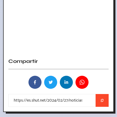
Compartir