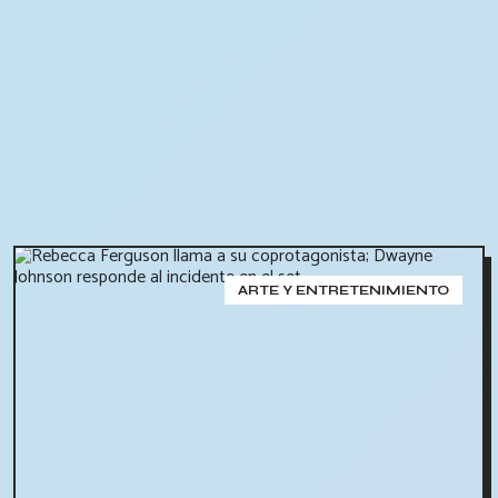
ARTE Y ENTRETENIMIENTO