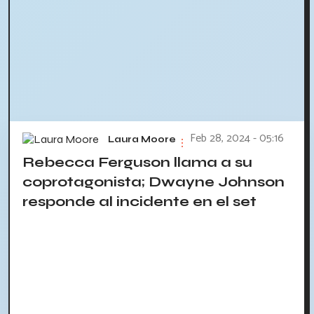
Feb 28, 2024 - 05:16
Laura Moore
Rebecca Ferguson llama a su
coprotagonista; Dwayne Johnson
responde al incidente en el set