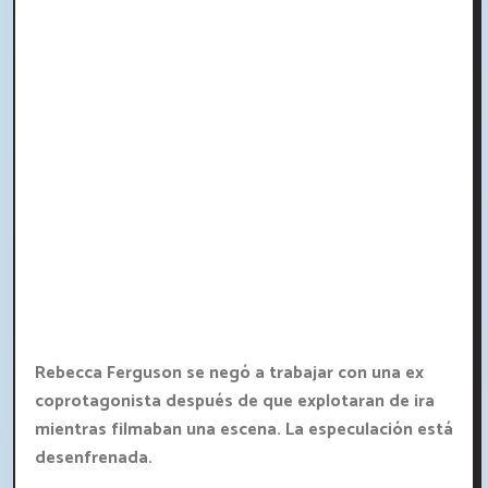
Rebecca Ferguson se negó a trabajar con una ex
coprotagonista después de que explotaran de ira
mientras filmaban una escena. La especulación está
desenfrenada.