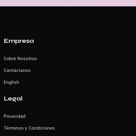
Empresa
Sobre Nosotros
Contáctanos
English
Legal
Privacidad
Términos y Condiciones