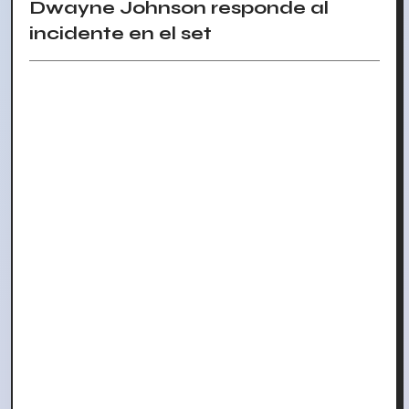
Dwayne Johnson responde al
incidente en el set