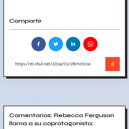
Compartir
Comentarios: Rebecca Ferguson
llama a su coprotagonista;