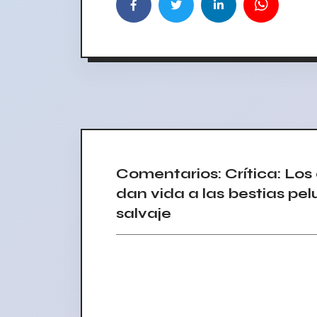
Comentarios: Crítica: Los
dan vida a las bestias pel
salvaje