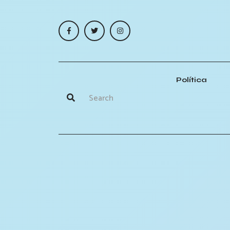
Política