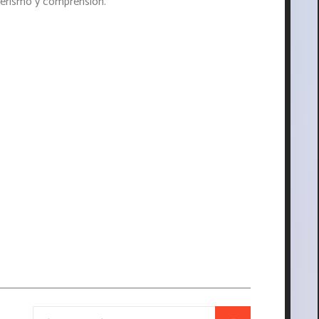
erismo y comprensión.