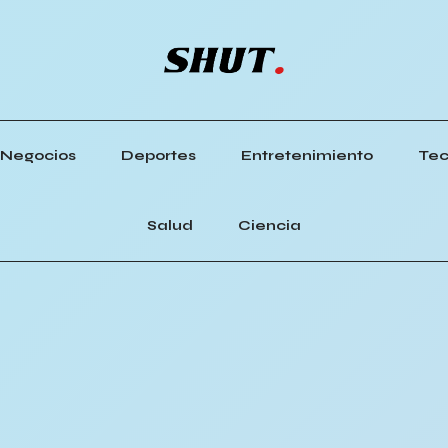
Negocios
Deportes
Entretenimiento
Tec
Salud
Ciencia