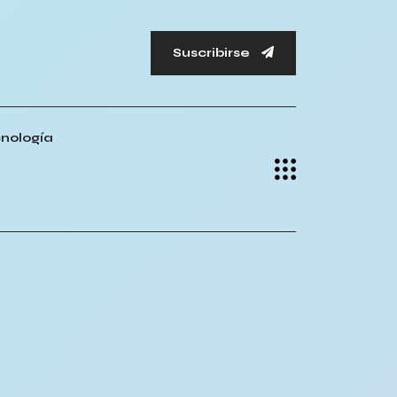
Suscribirse
nología