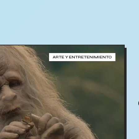
ARTE Y ENTRETENIMIENTO