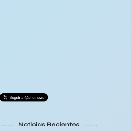
Noticias Recientes