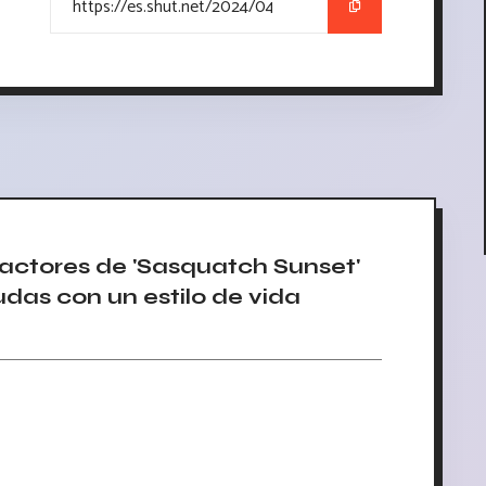
 actores de 'Sasquatch Sunset'
udas con un estilo de vida