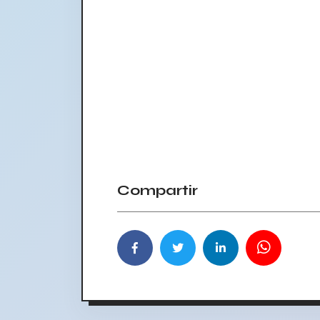
Compartir