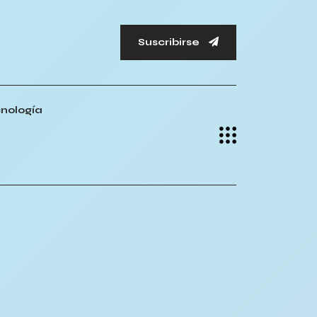
Suscribirse
nología