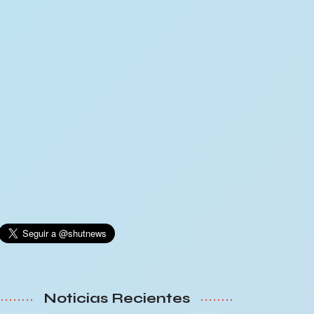
Noticias Recientes