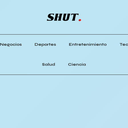
Negocios
Deportes
Entretenimiento
Tec
Salud
Ciencia