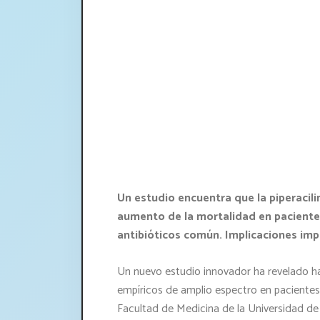
Un estudio encuentra que la piperacil
aumento de la mortalidad en pacientes
antibióticos común. Implicaciones impo
Un nuevo estudio innovador ha revelado ha
empíricos de amplio espectro en pacientes
Facultad de Medicina de la Universidad de