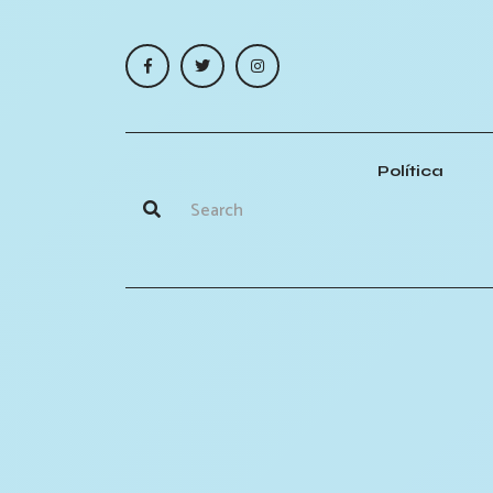
Política