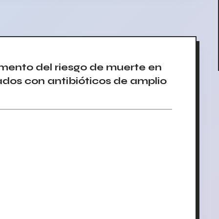
mento del riesgo de muerte en
ados con antibióticos de amplio