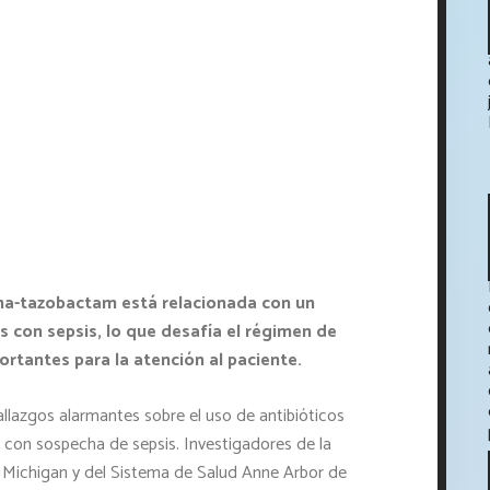
ina-tazobactam está relacionada con un
 con sepsis, lo que desafía el régimen de
rtantes para la atención al paciente.
llazgos alarmantes sobre el uso de antibióticos
 con sospecha de sepsis. Investigadores de la
 Michigan y del Sistema de Salud Anne Arbor de