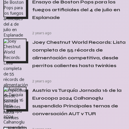
Ensayo de Boston Pops para los
fuegos artificiales del 4 de julio en
Esplanade
2 years ago
Joey Chestnut World Records: Lista
completa de 55 récords de
alimentación competitiva, desde
perritos calientes hasta twinkies
2 years ago
Austria vs Turquía Jornada 16 de la
Eurocopa 2024 Calhanoglu
suspendido Principales temas de
conversación AUT v TUR