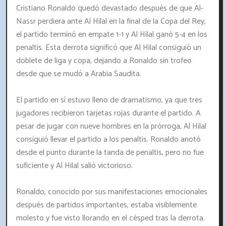
Cristiano Ronaldo quedó devastado después de que Al-
Nassr perdiera ante Al Hilal en la final de la Copa del Rey,
el partido terminó en empate 1-1 y Al Hilal ganó 5-4 en los
penaltis. Esta derrota significó que Al Hilal consiguió un
doblete de liga y copa, dejando a Ronaldo sin trofeo
desde que se mudó a Arabia Saudita.
El partido en sí estuvo lleno de dramatismo, ya que tres
jugadores recibieron tarjetas rojas durante el partido. A
pesar de jugar con nueve hombres en la prórroga, Al Hilal
consiguió llevar el partido a los penaltis. Ronaldo anotó
desde el punto durante la tanda de penaltis, pero no fue
suficiente y Al Hilal salió victorioso.
Ronaldo, conocido por sus manifestaciones emocionales
después de partidos importantes, estaba visiblemente
molesto y fue visto llorando en el césped tras la derrota.