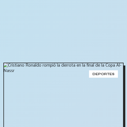
DEPORTES