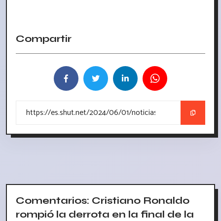
Compartir
Comentarios: Cristiano Ronaldo
rompió la derrota en la final de la