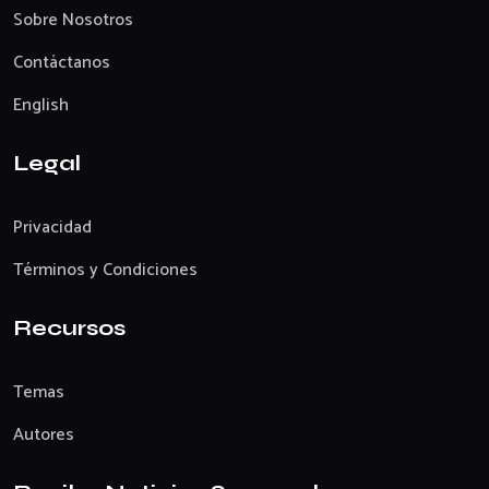
Sobre Nosotros
Contáctanos
English
Legal
Privacidad
Términos y Condiciones
Recursos
Temas
Autores