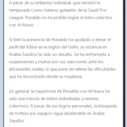
A pesar de su brillantez individual, que terminó la
temporada como máximo goleador de la Saudi Pro
League, Ronaldo no ha podido lograr el éxito colectivo
con Al-Nassr.
Si bien la presencia de Ronaldo ha ayudado a elevar el
perfil del fútbol en la región del Golfo, su estancia en
Arabia Saudita ha sido un desafío. Se ha enfrentado a
suspensiones y multas por sus reacciones ante los
aficionados rivales, lo que pone de relieve las dificultades
que ha encontrado desde su mudanza.
En general, la trayectoria de Ronaldo con Al-Nassr ha
sido una mezcla de éxitos individuales y reveses
colectivos. A pesar de sus logros personales, la búsqueda
de trofeos por equipos sigue eludiéndole en Arabia
Saudita.