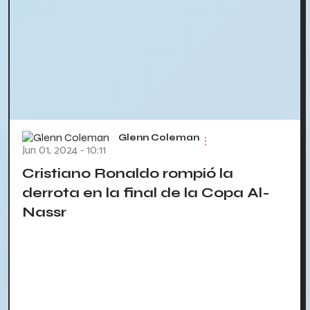
Glenn Coleman
Jun 01, 2024 - 10:11
Cristiano Ronaldo rompió la
derrota en la final de la Copa Al-
Nassr