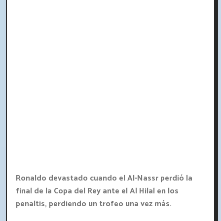
Ronaldo devastado cuando el Al-Nassr perdió la
final de la Copa del Rey ante el Al Hilal en los
penaltis, perdiendo un trofeo una vez más.