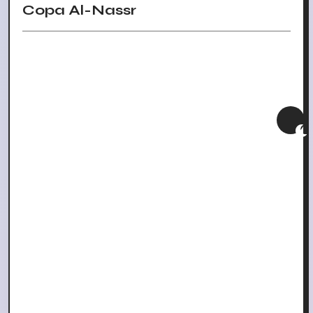
Copa Al-Nassr