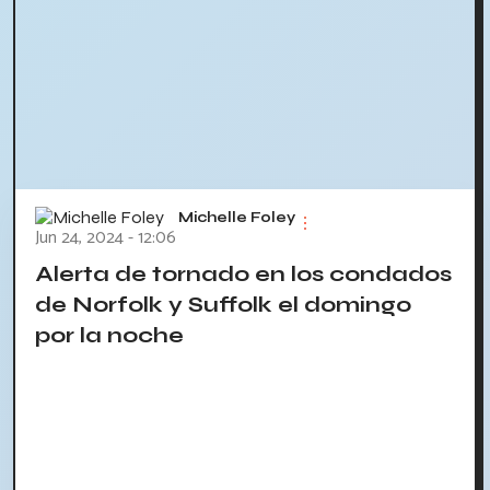
Michelle Foley
Jun 24, 2024 - 12:06
Alerta de tornado en los condados
de Norfolk y Suffolk el domingo
por la noche