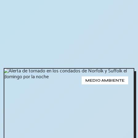
MEDIO AMBIENTE