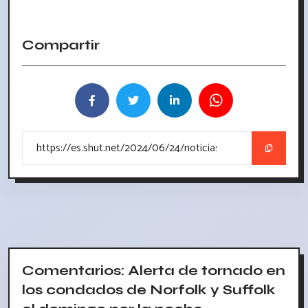
Compartir
Comentarios: Alerta de tornado en
los condados de Norfolk y Suffolk