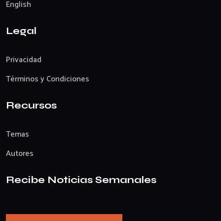
English
Legal
Privacidad
Términos y Condiciones
Recursos
Temas
Autores
Recibe Noticias Semanales