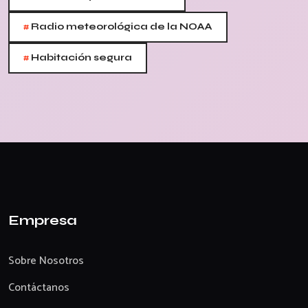
#
Radio meteorológica de la NOAA
#
Habitación segura
Empresa
Sobre Nosotros
Contáctanos