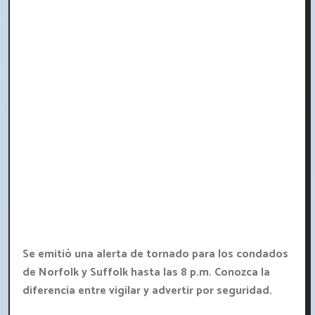
Se emitió una alerta de tornado para los condados
de Norfolk y Suffolk hasta las 8 p.m. Conozca la
diferencia entre vigilar y advertir por seguridad.