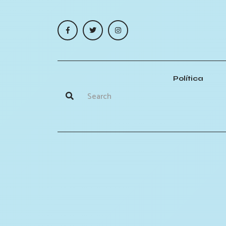
Política