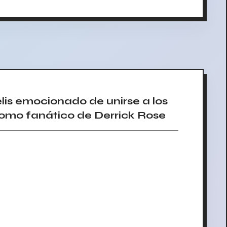
is emocionado de unirse a los
como fanático de Derrick Rose