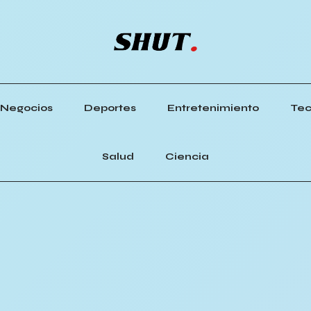
Negocios
Deportes
Entretenimiento
Tec
Salud
Ciencia