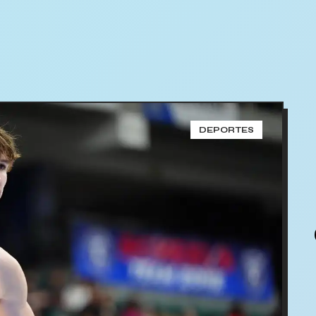
DEPORTES