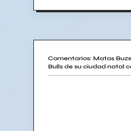
Comentarios: Matas Buzel
Bulls de su ciudad natal 