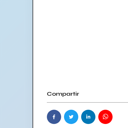
Compartir