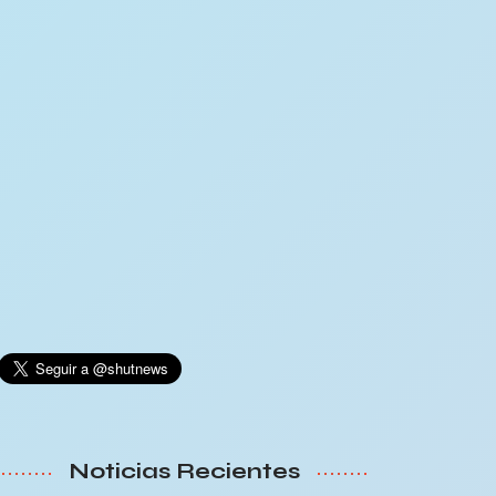
Noticias Recientes