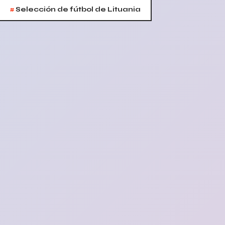
#
Selección de fútbol de Lituania