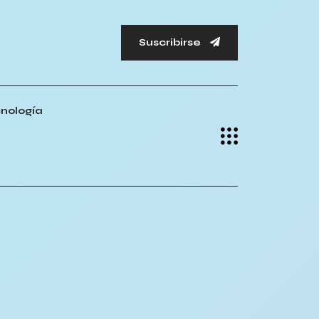
Suscribirse
nología