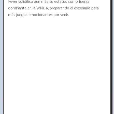
Fever solidifica aún más su estatus como fuerza
dominante en la WNBA, preparando el escenario para
más juegos emocionantes por venir.