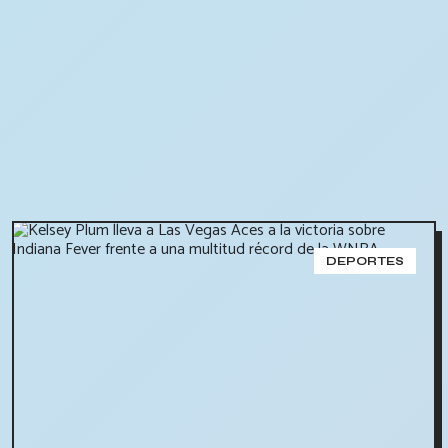
DEPORTES