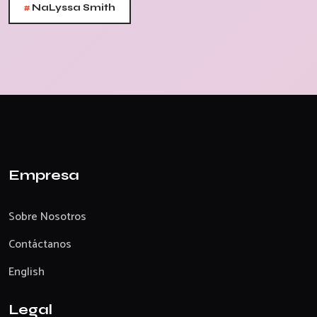
#
NaLyssa Smith
Empresa
Sobre Nosotros
Contáctanos
English
Legal