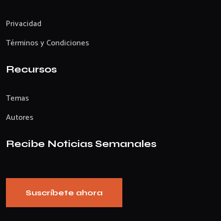
Privacidad
Términos y Condiciones
Recursos
Temas
Autores
Recibe Noticias Semanales
Suscríbete ahora