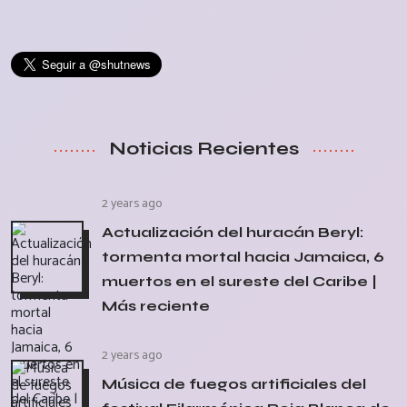
Noticias Recientes
2 years ago
Actualización del huracán Beryl:
tormenta mortal hacia Jamaica, 6
muertos en el sureste del Caribe |
Más reciente
2 years ago
Música de fuegos artificiales del