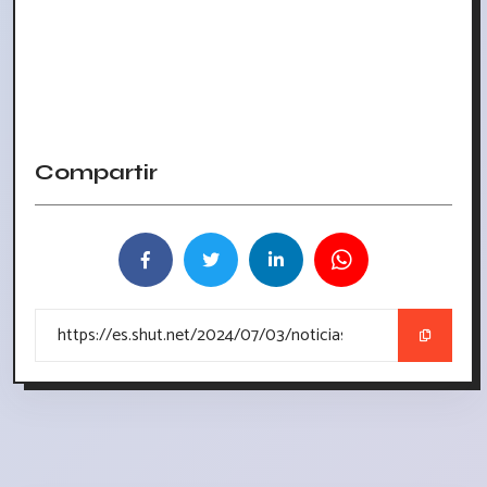
Compartir