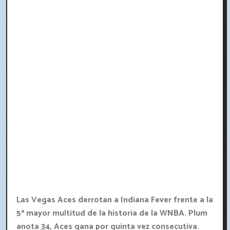
Las Vegas Aces derrotan a Indiana Fever frente a la
5ª mayor multitud de la historia de la WNBA. Plum
anota 34, Aces gana por quinta vez consecutiva.