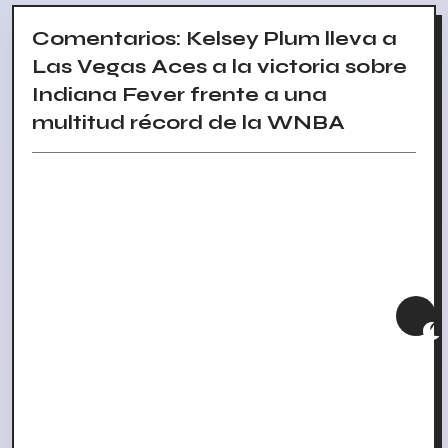
Comentarios: Kelsey Plum lleva a
Las Vegas Aces a la victoria sobre
Indiana Fever frente a una
multitud récord de la WNBA