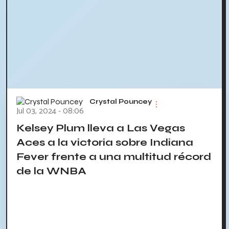
Crystal Pouncey
Jul 03, 2024 - 08:06
Kelsey Plum lleva a Las Vegas
Aces a la victoria sobre Indiana
Fever frente a una multitud récord
de la WNBA