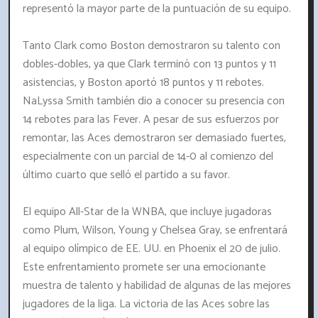
representó la mayor parte de la puntuación de su equipo.
Tanto Clark como Boston demostraron su talento con
dobles-dobles, ya que Clark terminó con 13 puntos y 11
asistencias, y Boston aportó 18 puntos y 11 rebotes.
NaLyssa Smith también dio a conocer su presencia con
14 rebotes para las Fever. A pesar de sus esfuerzos por
remontar, las Aces demostraron ser demasiado fuertes,
especialmente con un parcial de 14-0 al comienzo del
último cuarto que selló el partido a su favor.
El equipo All-Star de la WNBA, que incluye jugadoras
como Plum, Wilson, Young y Chelsea Gray, se enfrentará
al equipo olímpico de EE. UU. en Phoenix el 20 de julio.
Este enfrentamiento promete ser una emocionante
muestra de talento y habilidad de algunas de las mejores
jugadores de la liga. La victoria de las Aces sobre las