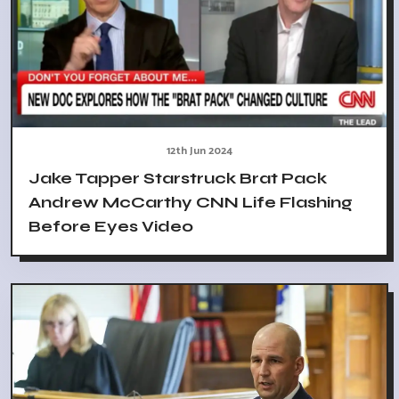
12th Jun 2024
Jake Tapper Starstruck Brat Pack
Andrew McCarthy CNN Life Flashing
Before Eyes Video