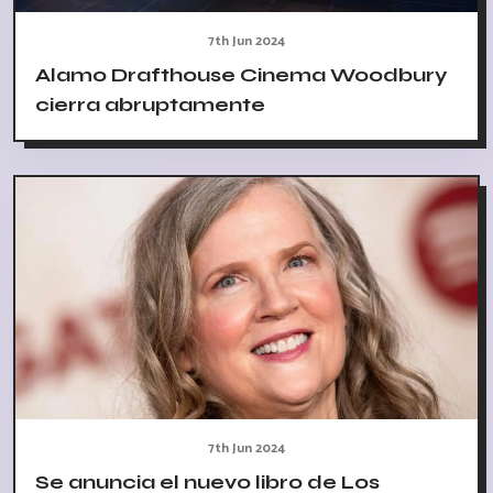
7th Jun 2024
Alamo Drafthouse Cinema Woodbury
cierra abruptamente
7th Jun 2024
Se anuncia el nuevo libro de Los