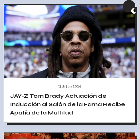
13th Jun 2024
JAY-Z Tom Brady Actuación de
Inducción al Salón de la Fama Recibe
Apatía de la Multitud