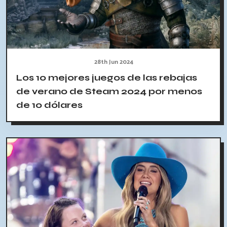
28th Jun 2024
Los 10 mejores juegos de las rebajas
de verano de Steam 2024 por menos
de 10 dólares