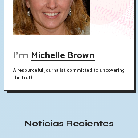
Michelle Brown
I’m
A resourceful journalist committed to uncovering
the truth
Noticias Recientes