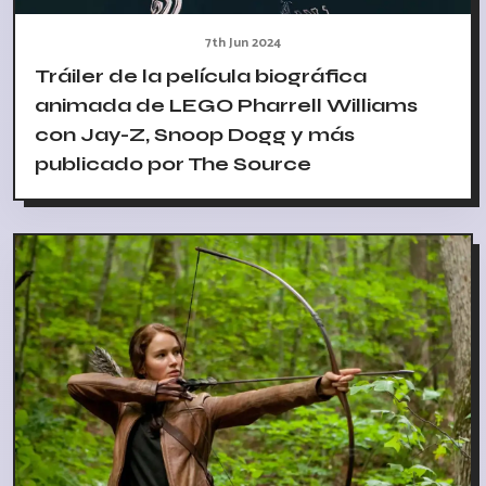
7th Jun 2024
Tráiler de la película biográfica
animada de LEGO Pharrell Williams
con Jay-Z, Snoop Dogg y más
publicado por The Source