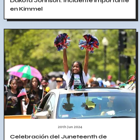
Dakota Johnson: Incidente importante
en Kimmel
20th Jun 2024
Celebración del Juneteenth de