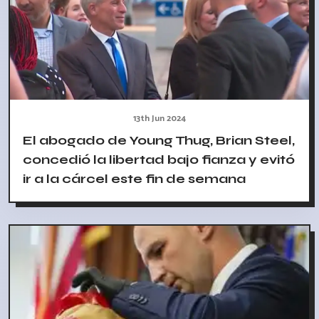
13th Jun 2024
El abogado de Young Thug, Brian Steel,
concedió la libertad bajo fianza y evitó
ir a la cárcel este fin de semana