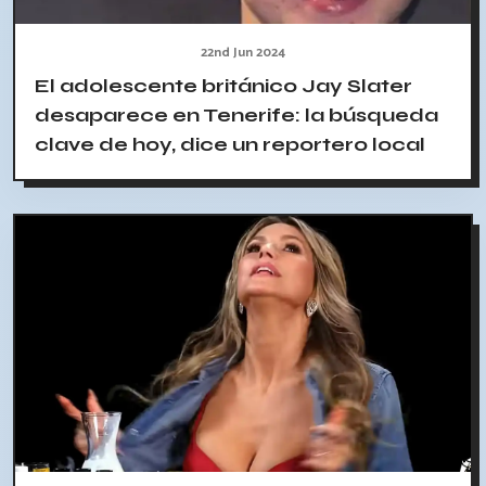
22nd Jun 2024
El adolescente británico Jay Slater
desaparece en Tenerife: la búsqueda
clave de hoy, dice un reportero local