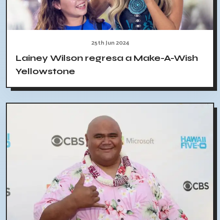
25th Jun 2024
Lainey Wilson regresa a Make-A-Wish
Yellowstone