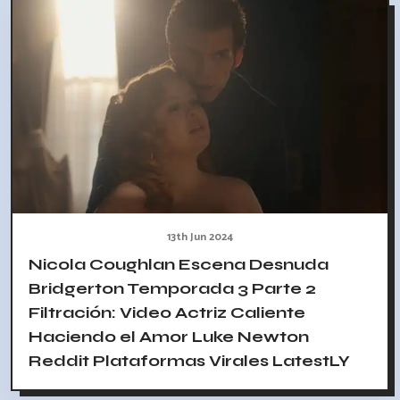
13th Jun 2024
Nicola Coughlan Escena Desnuda
Bridgerton Temporada 3 Parte 2
Filtración: Video Actriz Caliente
Haciendo el Amor Luke Newton
Reddit Plataformas Virales LatestLY