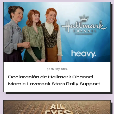
30th May 2024
Declaración de Hallmark Channel
Mamie Laverock Stars Rally Support