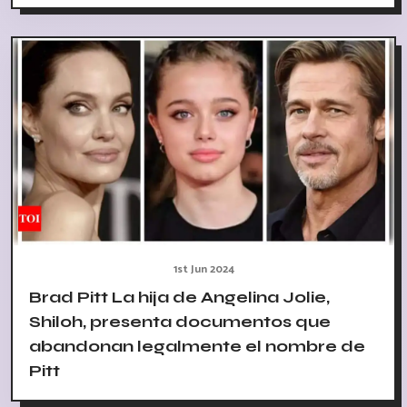
1st Jun 2024
Brad Pitt La hija de Angelina Jolie,
Shiloh, presenta documentos que
abandonan legalmente el nombre de
Pitt