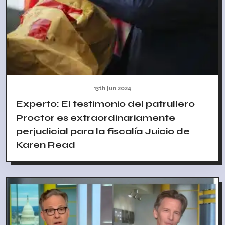
13th Jun 2024
Experto: El testimonio del patrullero
Proctor es extraordinariamente
perjudicial para la fiscalía Juicio de
Karen Read