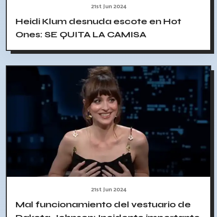
21st Jun 2024
Heidi Klum desnuda escote en Hot
Ones: SE QUITA LA CAMISA
21st Jun 2024
Mal funcionamiento del vestuario de