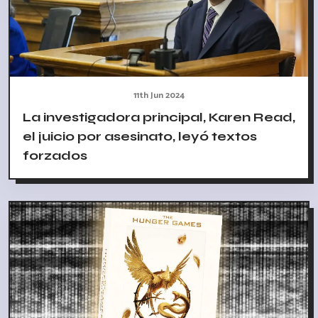
11th Jun 2024
La investigadora principal, Karen Read,
el juicio por asesinato, leyó textos
forzados