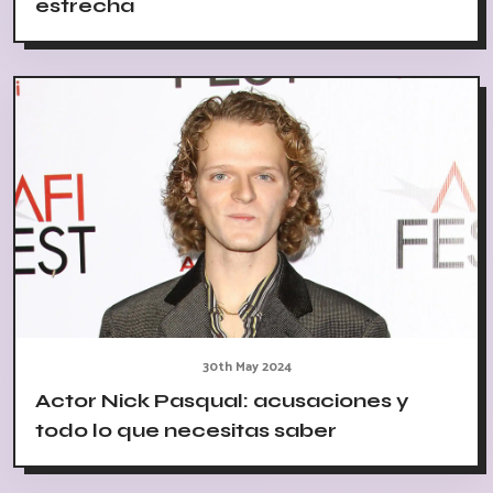
estrecha
30th May 2024
Actor Nick Pasqual: acusaciones y
todo lo que necesitas saber