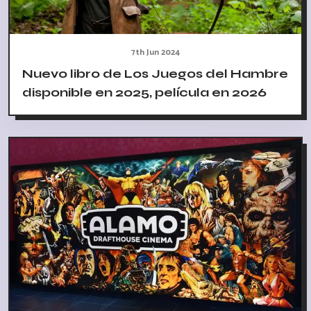
7th Jun 2024
Nuevo libro de Los Juegos del Hambre
disponible en 2025, película en 2026