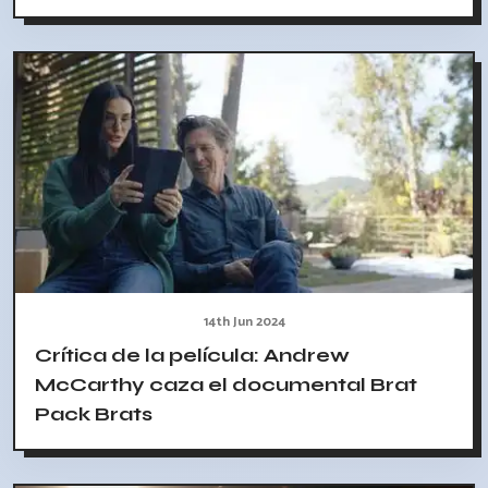
14th Jun 2024
Crítica de la película: Andrew
McCarthy caza el documental Brat
Pack Brats