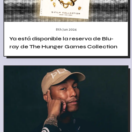
8th Jun 2024
Ya está disponible la reserva de Blu-
ray de The Hunger Games Collection