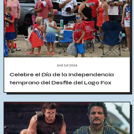
2nd Jul 2024
Celebre el Día de la Independencia
temprano del Desfile del Lago Fox