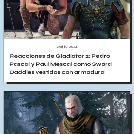
2nd Jul 2024
Reacciones de Gladiator 2: Pedro
Pascal y Paul Mescal como Sword
Daddies vestidos con armadura