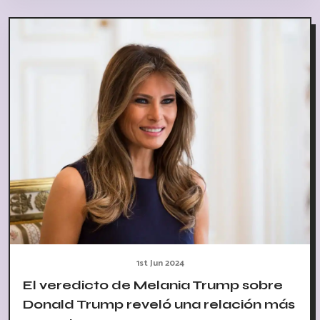
1st Jun 2024
El veredicto de Melania Trump sobre
Donald Trump reveló una relación más