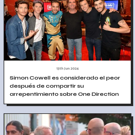
13th Jun 2024
Simon Cowell es considerado el peor
después de compartir su
arrepentimiento sobre One Direction