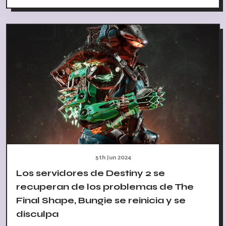
5th Jun 2024
Los servidores de Destiny 2 se
recuperan de los problemas de The
Final Shape, Bungie se reinicia y se
disculpa