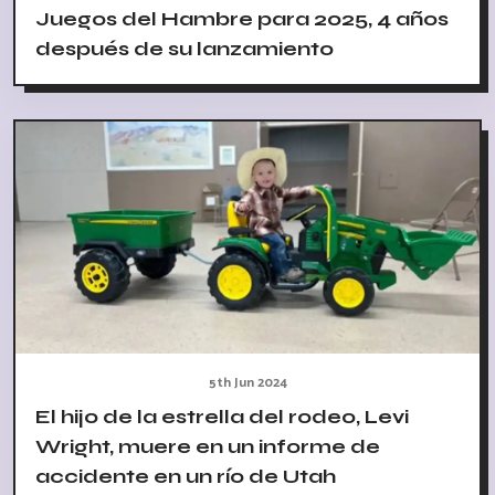
Juegos del Hambre para 2025, 4 años
después de su lanzamiento
5th Jun 2024
El hijo de la estrella del rodeo, Levi
Wright, muere en un informe de
accidente en un río de Utah