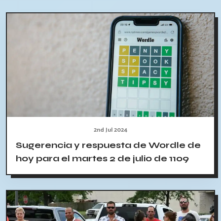
2nd Jul 2024
Sugerencia y respuesta de Wordle de
hoy para el martes 2 de julio de 1109