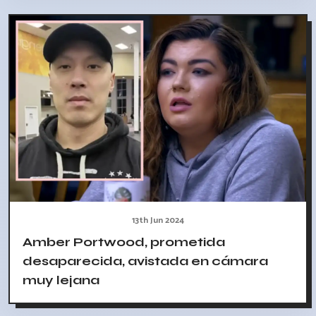
13th Jun 2024
Amber Portwood, prometida
desaparecida, avistada en cámara
muy lejana