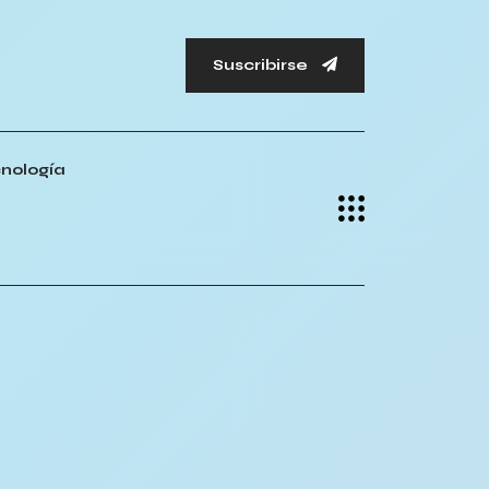
Suscribirse
nología