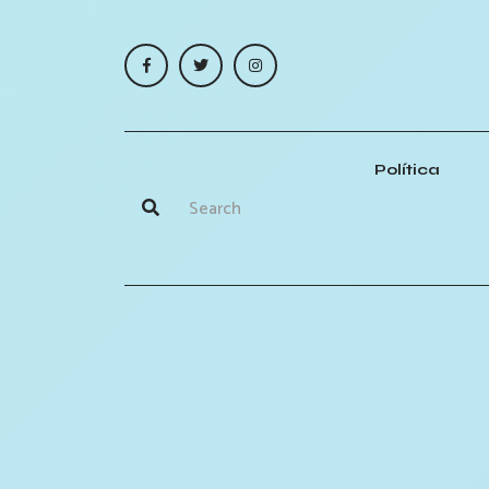
Política