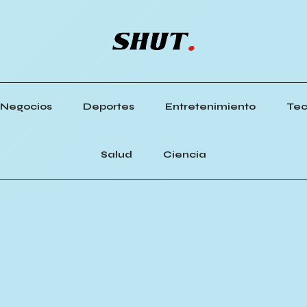
Negocios
Deportes
Entretenimiento
Tec
Salud
Ciencia