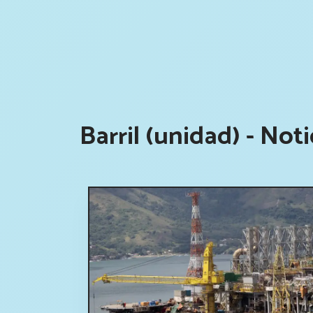
Barril (unidad) - Not