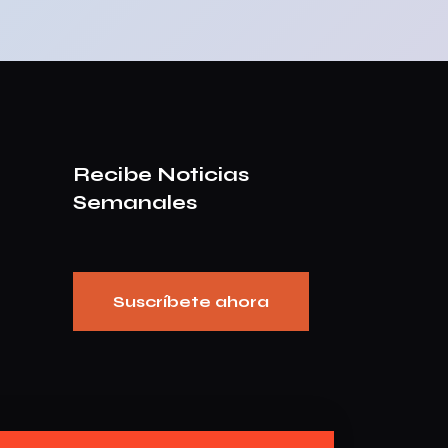
Recibe Noticias
Semanales
Suscríbete ahora