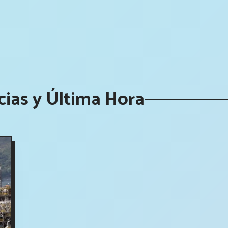
icias y Última Hora