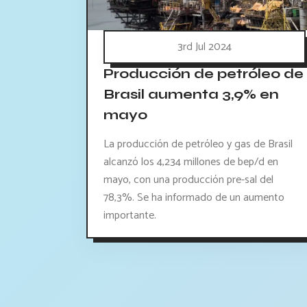
3rd Jul 2024
Producción de petróleo de
Brasil aumenta 3,9% en
mayo
La producción de petróleo y gas de Brasil
alcanzó los 4,234 millones de bep/d en
mayo, con una producción pre-sal del
78,3%. Se ha informado de un aumento
importante.