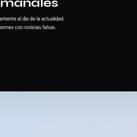
semanales
tente al día de la actualidad.
rmes con noticias falsas.