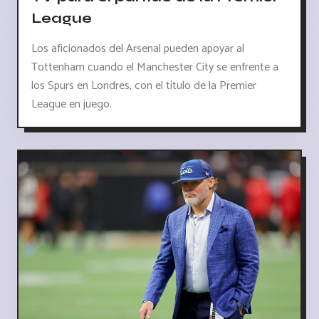
League
Los aficionados del Arsenal pueden apoyar al
Tottenham cuando el Manchester City se enfrente a
los Spurs en Londres, con el título de la Premier
League en juego.