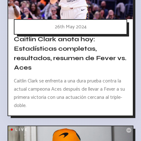
26th May 2024
Caitlin Clark anota hoy:
Estadísticas completas,
resultados, resumen de Fever vs.
Aces
Caitlin Clark se enfrenta a una dura prueba contra la
actual campeona Aces después de llevar a Fever a su
primera victoria con una actuación cercana al triple-
doble.