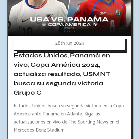
28th Jun 2024
Estados Unidos, Panamá en
vivo, Copa América 2024,
actualiza resultado, USMNT
busca su segunda victoria
Grupo C
Estados Unidos busca su segunda victoria en la Copa
América ante Panamá en Atlanta. Siga las
actualizaciones en vivo de The Sporting News en el
Mercedes-Benz Stadium.