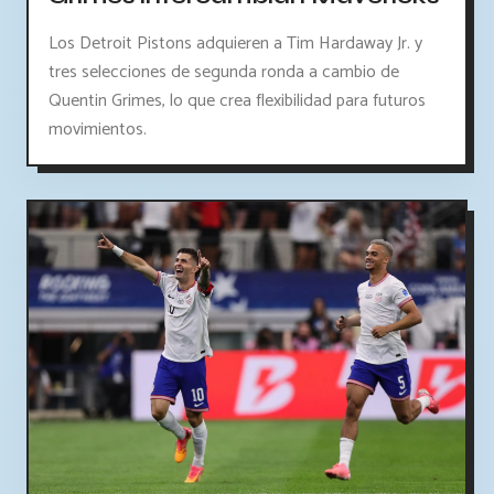
Los Detroit Pistons adquieren a Tim Hardaway Jr. y
tres selecciones de segunda ronda a cambio de
Quentin Grimes, lo que crea flexibilidad para futuros
movimientos.