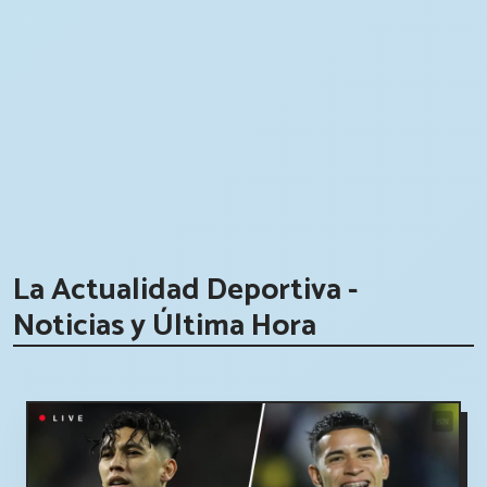
La Actualidad Deportiva -
Noticias y Última Hora