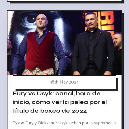
18th May 2024
Fury vs Usyk: canal, hora de
inicio, cómo ver la pelea por el
título de boxeo de 2024
Tyson Fury y Oleksandr Usyk luchan por la supremacía