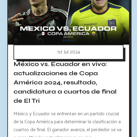
1st Jul 2024
México vs. Ecuador en vivo:
actualizaciones de Copa
América 2024, resultado,
candidatura a cuartos de final
de El Tri
México y Ecuador se enfrentan en un partido crucial
de la Copa América para determinar la clasificación a
cuartos de final. El ganador avanza, el perdedor se va