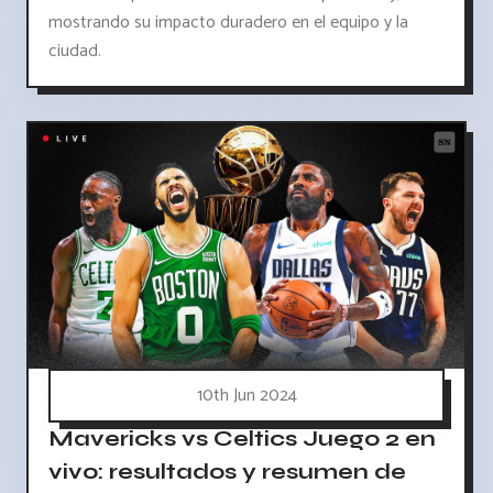
mostrando su impacto duradero en el equipo y la
ciudad.
10th Jun 2024
Mavericks vs Celtics Juego 2 en
vivo: resultados y resumen de