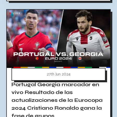
27th Jun 2024
Portugal Georgia marcador en
vivo Resultado de las
actualizaciones de la Eurocopa
2024 Cristiano Ronaldo gana la
fase de grupos