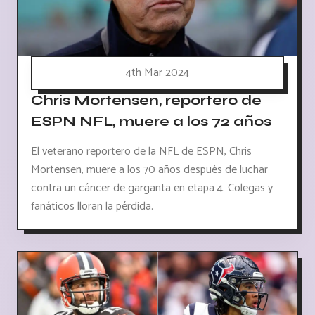
4th Mar 2024
Chris Mortensen, reportero de
ESPN NFL, muere a los 72 años
El veterano reportero de la NFL de ESPN, Chris
Mortensen, muere a los 70 años después de luchar
contra un cáncer de garganta en etapa 4. Colegas y
fanáticos lloran la pérdida.