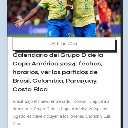
25th Jun 2024
Calendario del Grupo D de la
Copa América 2024: fechas,
horarios, ver los partidos de
Brasil, Colombia, Paraguay,
Costa Rica
Brasil, bajo el nuevo entrenador Dorival Jr., apunta a
dominar el Grupo D de la Copa América 2024. Los
jugadores clave incluyen a los jóvenes Endrick y Luis
Díaz.