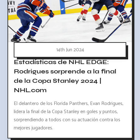
14th Jun 2024
Estadísticas de NHL EDGE:
Rodrigues sorprende a la final
de la Copa Stanley 2024 |
NHL.com
El delantero de los Florida Panthers, Evan Rodrigues,
lidera la final de la Copa Stanley en goles y puntos,
sorprendiendo a todos con su actuación contra los
mejores jugadores.