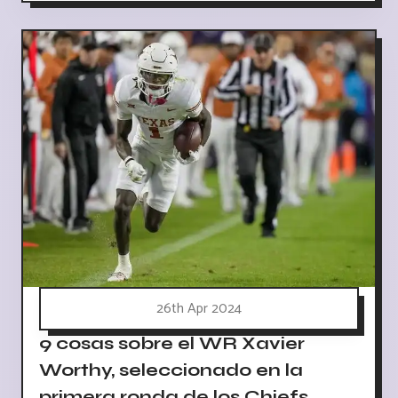
26th Apr 2024
9 cosas sobre el WR Xavier
Worthy, seleccionado en la
primera ronda de los Chiefs