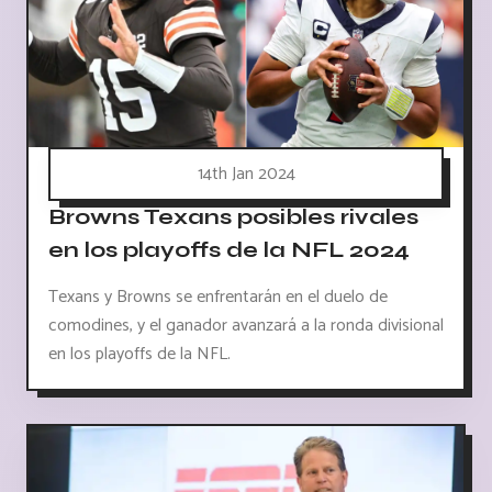
14th Jan 2024
Browns Texans posibles rivales
en los playoffs de la NFL 2024
Texans y Browns se enfrentarán en el duelo de
comodines, y el ganador avanzará a la ronda divisional
en los playoffs de la NFL.