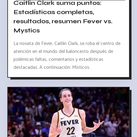
Caitlin Clark suma puntos:
Estadísticas completas,
resultados, resumen Fever vs.
Mystics
La novata de Fever, Caitlin Clark, se roba el centro de
atención en el mundo del baloncesto después de
polémicas faltas, comentarios y estadísticas
destacadas. A continuación: Místicos.