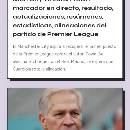
marcador en directo, resultado,
actualizaciones, resúmenes,
estadísticas, alineaciones del
partido de Premier League
El Manchester City aspira a recuperar el primer puesto
de la Premier League contra el Luton Town. Se
avecina el choque con el Real Madrid, se espera que
Guardiola rote la alineación.