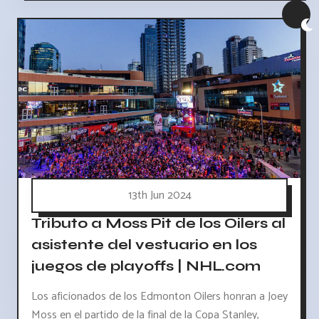
13th Jun 2024
Tributo a Moss Pit de los Oilers al
asistente del vestuario en los
juegos de playoffs | NHL.com
Los aficionados de los Edmonton Oilers honran a Joey
Moss en el partido de la final de la Copa Stanley,