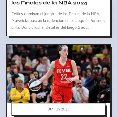
las Finales de la NBA 2024
Celtics dominan el Juego 1 de las Finales de la NBA,
Mavericks buscan la redención en el Juego 2. Porzingis
brilla, Doncic lucha. Detalles del Juego 2 aquí.
8th Jun 2024