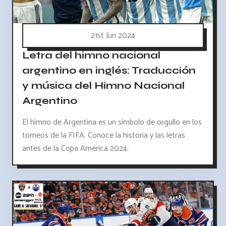
21st Jun 2024
Letra del himno nacional
argentino en inglés: Traducción
y música del Himno Nacional
Argentino
El himno de Argentina es un símbolo de orgullo en los
torneos de la FIFA. Conoce la historia y las letras
antes de la Copa América 2024.