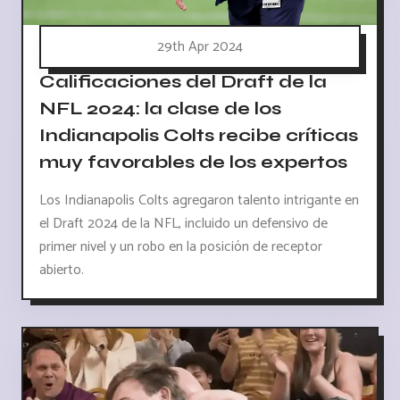
29th Apr 2024
Calificaciones del Draft de la
NFL 2024: la clase de los
Indianapolis Colts recibe críticas
muy favorables de los expertos
Los Indianapolis Colts agregaron talento intrigante en
el Draft 2024 de la NFL, incluido un defensivo de
primer nivel y un robo en la posición de receptor
abierto.