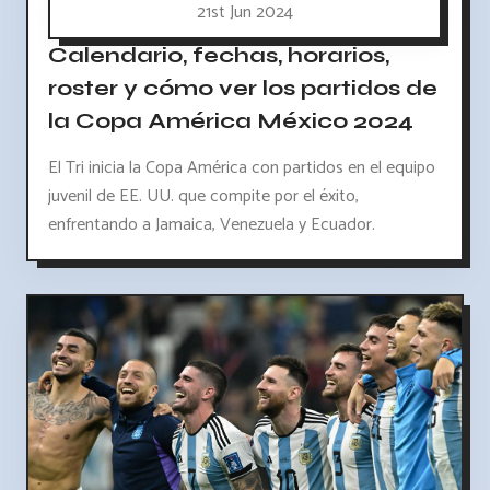
21st Jun 2024
Calendario, fechas, horarios,
roster y cómo ver los partidos de
la Copa América México 2024
El Tri inicia la Copa América con partidos en el equipo
juvenil de EE. UU. que compite por el éxito,
enfrentando a Jamaica, Venezuela y Ecuador.