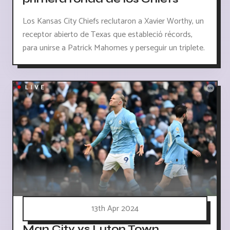
Los Kansas City Chiefs reclutaron a Xavier Worthy, un
receptor abierto de Texas que estableció récords,
para unirse a Patrick Mahomes y perseguir un triplete.
13th Apr 2024
Man City vs Luton Town