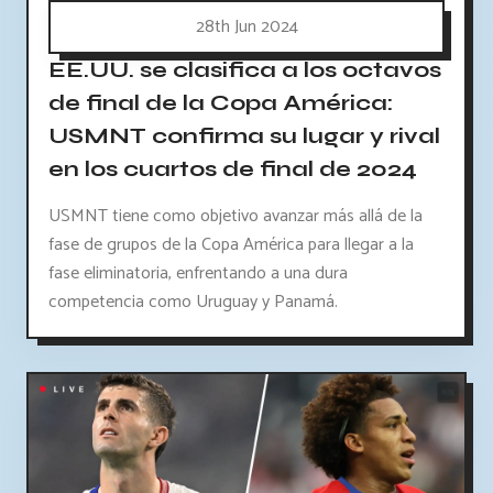
28th Jun 2024
EE.UU. se clasifica a los octavos
de final de la Copa América:
USMNT confirma su lugar y rival
en los cuartos de final de 2024
USMNT tiene como objetivo avanzar más allá de la
fase de grupos de la Copa América para llegar a la
fase eliminatoria, enfrentando a una dura
competencia como Uruguay y Panamá.