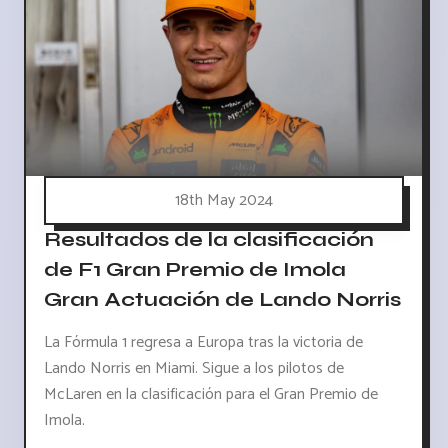
18th May 2024
Resultados de la clasificación
de F1 Gran Premio de Imola
Gran Actuación de Lando Norris
La Fórmula 1 regresa a Europa tras la victoria de
Lando Norris en Miami. Sigue a los pilotos de
McLaren en la clasificación para el Gran Premio de
Imola.