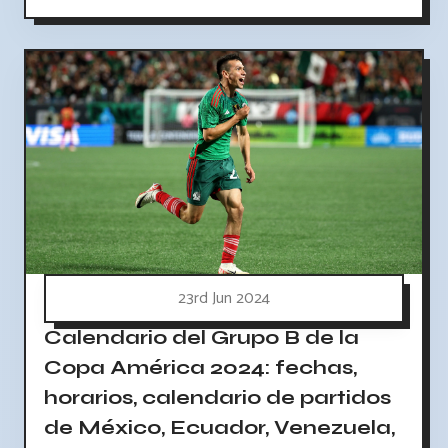
23rd Jun 2024
Calendario del Grupo B de la
Copa América 2024: fechas,
horarios, calendario de partidos
de México, Ecuador, Venezuela,