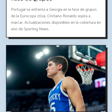
Portugal se enfrenta a Georgia en la fase de grupos
de la Eurocopa 2024. Cristiano Ronaldo aspira a
marcar. Actualizaciones disponibles en la cobertura en
vivo de Sporting News.