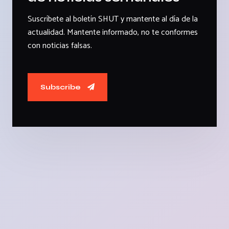
Suscríbete al boletín SHUT y mantente al día de la
actualidad. Mantente informado, no te conformes
con noticias falsas.
Subscribe