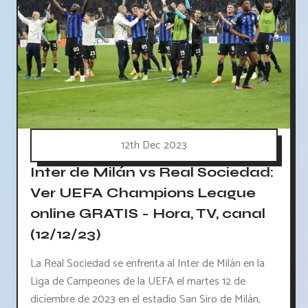
12th Dec 2023
Inter de Milán vs Real Sociedad:
Ver UEFA Champions League
online GRATIS - Hora, TV, canal
(12/12/23)
La Real Sociedad se enfrenta al Inter de Milán en la
Liga de Campeones de la UEFA el martes 12 de
diciembre de 2023 en el estadio San Siro de Milán,