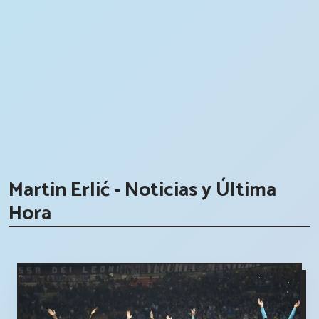
Martin Erlić - Noticias y Última
Hora