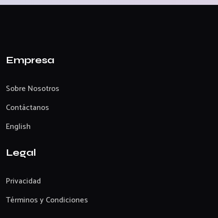
Empresa
Sobre Nosotros
Contáctanos
English
Legal
Privacidad
Términos y Condiciones