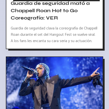
Guardia de seguridad mató a
Chappell Roan Hot to Go
Coreografía: VER
Guardia de seguridad clava la coreografía de Chappell
Roan durante el set del Hangout Fest se vuelve viral.
A los fans les encanta su cara seria y su actuación.