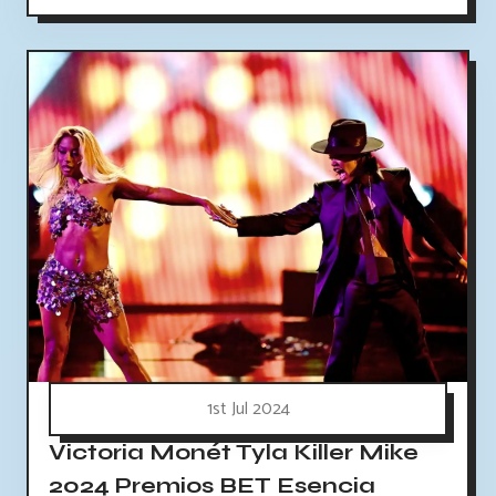
1st Jul 2024
Victoria Monét Tyla Killer Mike
2024 Premios BET Esencia