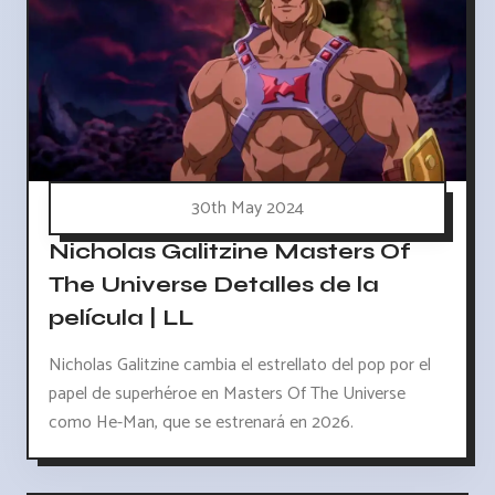
30th May 2024
Nicholas Galitzine Masters Of
The Universe Detalles de la
película | LL
Nicholas Galitzine cambia el estrellato del pop por el
papel de superhéroe en Masters Of The Universe
como He-Man, que se estrenará en 2026.