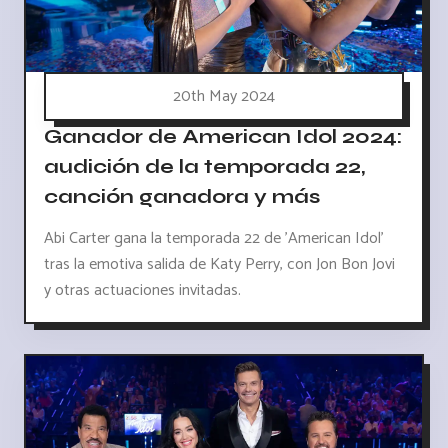
20th May 2024
Ganador de American Idol 2024:
audición de la temporada 22,
canción ganadora y más
Abi Carter gana la temporada 22 de 'American Idol'
tras la emotiva salida de Katy Perry, con Jon Bon Jovi
y otras actuaciones invitadas.