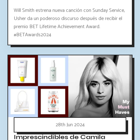
Will Smith estrena nueva canción con Sunday Service,
Usher da un poderoso discurso después de recibir el
premio BET Lifetime Achievement Award.
#BETAwards2024
28th Jun 2024
Imprescindibles de Camila