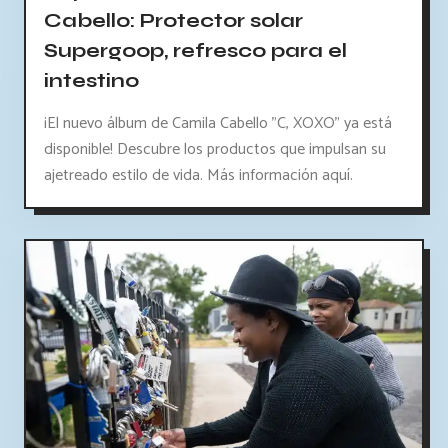
Cabello: Protector solar
Supergoop, refresco para el
intestino
¡El nuevo álbum de Camila Cabello "C, XOXO" ya está
disponible! Descubre los productos que impulsan su
ajetreado estilo de vida. Más información aquí.