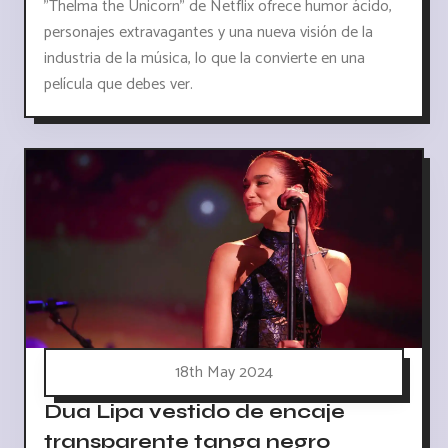
"Thelma the Unicorn" de Netflix ofrece humor ácido,
personajes extravagantes y una nueva visión de la
industria de la música, lo que la convierte en una
película que debes ver.
18th May 2024
Dua Lipa vestido de encaje
transparente tanga negro