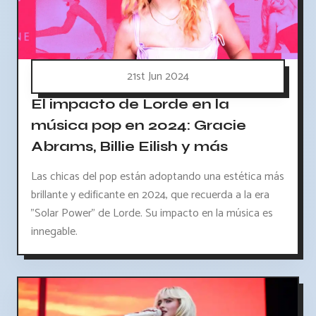
21st Jun 2024
El impacto de Lorde en la
música pop en 2024: Gracie
Abrams, Billie Eilish y más
Las chicas del pop están adoptando una estética más
brillante y edificante en 2024, que recuerda a la era
"Solar Power" de Lorde. Su impacto en la música es
innegable.