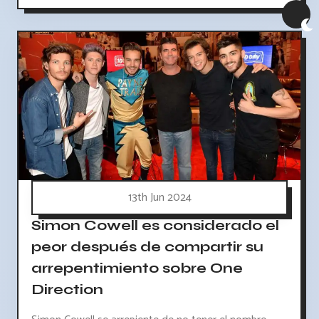
13th Jun 2024
Simon Cowell es considerado el
peor después de compartir su
arrepentimiento sobre One
Direction