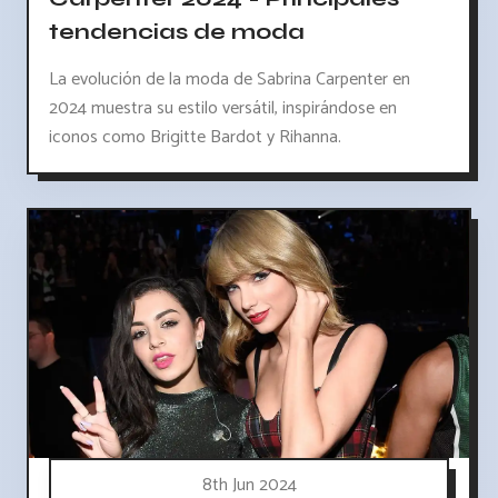
tendencias de moda
La evolución de la moda de Sabrina Carpenter en
2024 muestra su estilo versátil, inspirándose en
iconos como Brigitte Bardot y Rihanna.
8th Jun 2024