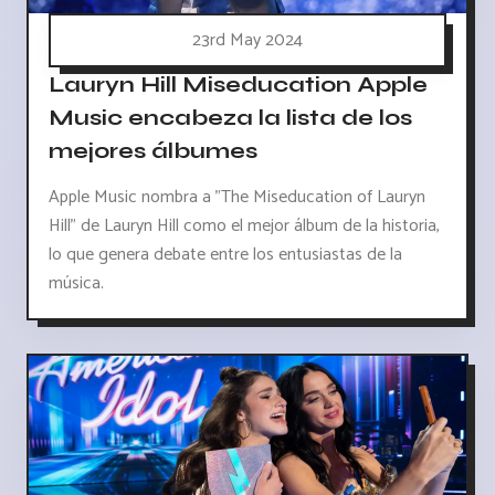
23rd May 2024
Lauryn Hill Miseducation Apple
Music encabeza la lista de los
mejores álbumes
Apple Music nombra a "The Miseducation of Lauryn
Hill" de Lauryn Hill como el mejor álbum de la historia,
lo que genera debate entre los entusiastas de la
música.