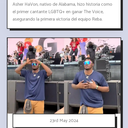
Asher HaVon, nativo de Alabama, hizo historia como
el primer cantante LGBTQ+ en ganar The Voice,
asegurando la primera victoria del equipo Reba.
23rd May 2024