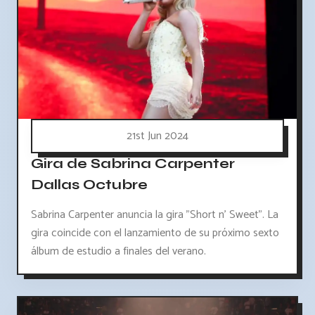
21st Jun 2024
Gira de Sabrina Carpenter
Dallas Octubre
Sabrina Carpenter anuncia la gira "Short n' Sweet". La
gira coincide con el lanzamiento de su próximo sexto
álbum de estudio a finales del verano.