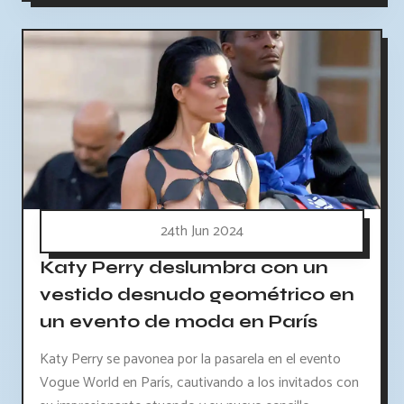
24th Jun 2024
Katy Perry deslumbra con un
vestido desnudo geométrico en
un evento de moda en París
Katy Perry se pavonea por la pasarela en el evento
Vogue World en París, cautivando a los invitados con