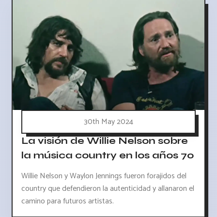
30th May 2024
La visión de Willie Nelson sobre
la música country en los años 70
Willie Nelson y Waylon Jennings fueron forajidos del
country que defendieron la autenticidad y allanaron el
camino para futuros artistas.