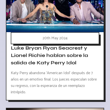
20th May 2024
Luke Bryan Ryan Seacrest y
Lionel Richie hablan sobre la
salida de Katy Perry Idol
Katy Perry abandona 'American Idol' después de 7
años en un emotivo final. Los jueces especulan sobre
su regreso, con la esperanza de un reemplazo
intrépido.