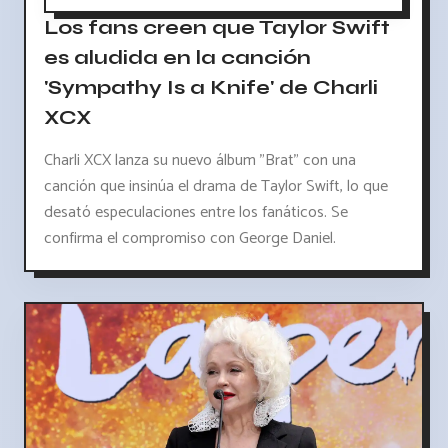
Los fans creen que Taylor Swift
es aludida en la canción
'Sympathy Is a Knife' de Charli
XCX
Charli XCX lanza su nuevo álbum "Brat" con una
canción que insinúa el drama de Taylor Swift, lo que
desató especulaciones entre los fanáticos. Se
confirma el compromiso con George Daniel.