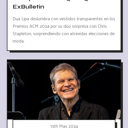
ExBulletin
Dua Lipa deslumbra con vestidos transparentes en los
Premios ACM 2024 por su dúo sorpresa con Chris
Stapleton, sorprendiendo con atrevidas elecciones de
moda.
13th May 2024