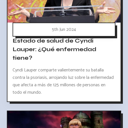
5th Jun 2024
Estado de salud de Cyndi
Lauper: ¿Qué enfermedad
tiene?
Cyndi Lauper comparte valientemente su batalla
contra la psoriasis, arrojando luz sobre la enfermedad
que afecta a más de 125 millones de personas en
todo el mundo.