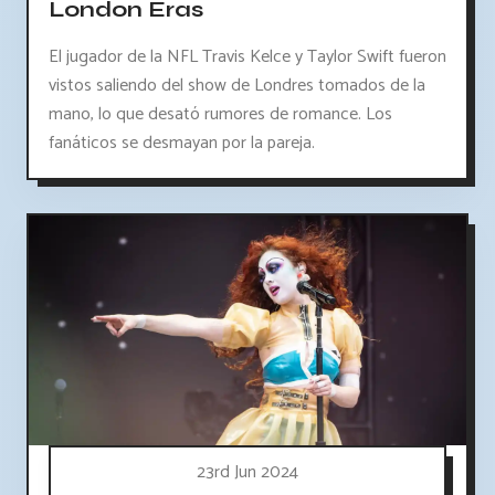
London Eras
El jugador de la NFL Travis Kelce y Taylor Swift fueron
vistos saliendo del show de Londres tomados de la
mano, lo que desató rumores de romance. Los
fanáticos se desmayan por la pareja.
23rd Jun 2024