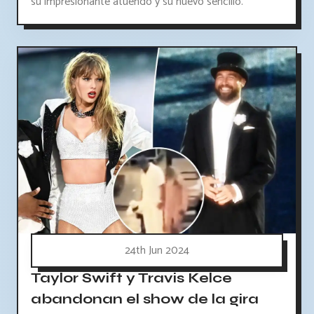
su impresionante atuendo y su nuevo sencillo.
24th Jun 2024
Taylor Swift y Travis Kelce
abandonan el show de la gira