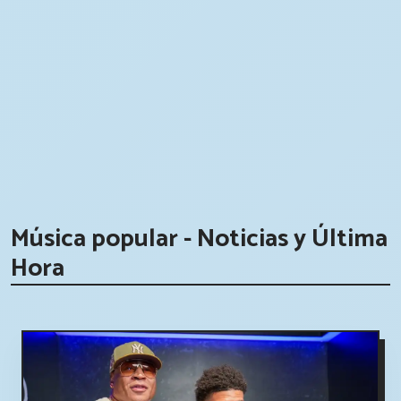
Música popular - Noticias y Última
Hora