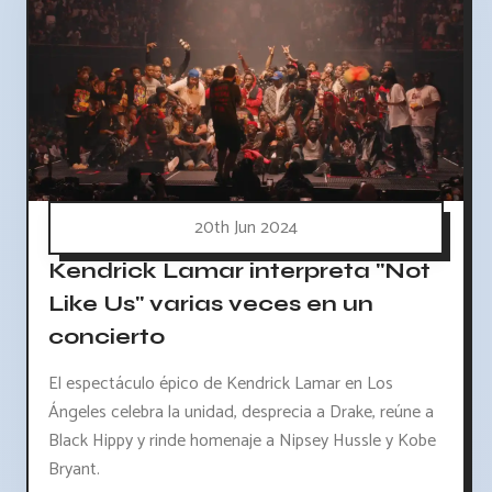
20th Jun 2024
Kendrick Lamar interpreta "Not
Like Us" varias veces en un
concierto
El espectáculo épico de Kendrick Lamar en Los
Ángeles celebra la unidad, desprecia a Drake, reúne a
Black Hippy y rinde homenaje a Nipsey Hussle y Kobe
Bryant.