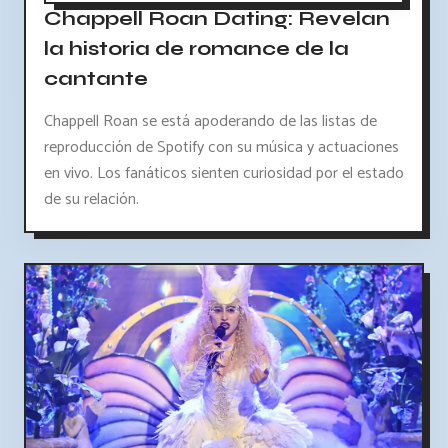
Chappell Roan Dating: Revelan
la historia de romance de la
cantante
Chappell Roan se está apoderando de las listas de
reproducción de Spotify con su música y actuaciones
en vivo. Los fanáticos sienten curiosidad por el estado
de su relación.