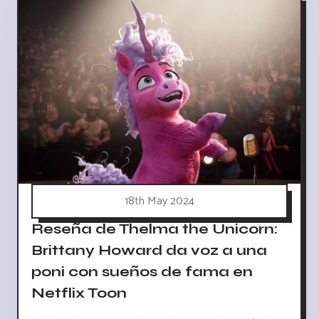
18th May 2024
Reseña de Thelma the Unicorn:
Brittany Howard da voz a una
poni con sueños de fama en
Netflix Toon