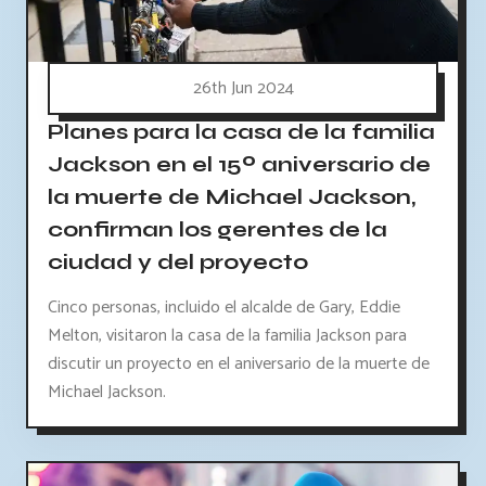
26th Jun 2024
Planes para la casa de la familia
Jackson en el 15º aniversario de
la muerte de Michael Jackson,
confirman los gerentes de la
ciudad y del proyecto
Cinco personas, incluido el alcalde de Gary, Eddie
Melton, visitaron la casa de la familia Jackson para
discutir un proyecto en el aniversario de la muerte de
Michael Jackson.