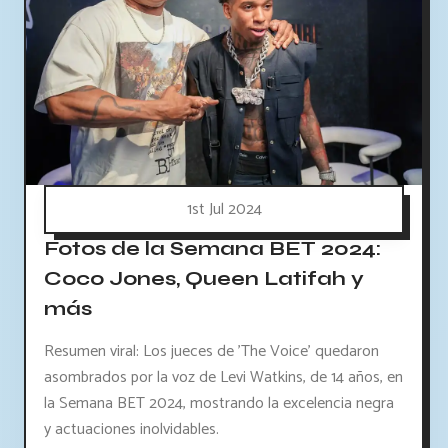
1st Jul 2024
Fotos de la Semana BET 2024:
Coco Jones, Queen Latifah y
más
Resumen viral: Los jueces de 'The Voice' quedaron
asombrados por la voz de Levi Watkins, de 14 años, en
la Semana BET 2024, mostrando la excelencia negra
y actuaciones inolvidables.