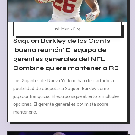
1st Mar 2024
Saquon Barkley de los Giants
'buena reunión' El equipo de
gerentes generales del NFL
Combine quiere mantener a RB
Los Gigantes de Nueva York no han descartado la
posibilidad de etiquetar a Saquon Barkley como
jugador franquicia. El equipo sigue abierto a múltiples
opciones. El gerente general es optimista sobre
mantenerlo.