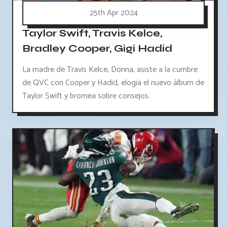
25th Apr 2024
Taylor Swift, Travis Kelce,
Bradley Cooper, Gigi Hadid
La madre de Travis Kelce, Donna, asiste a la cumbre
de QVC con Cooper y Hadid, elogia el nuevo álbum de
Taylor Swift y bromea sobre consejos.