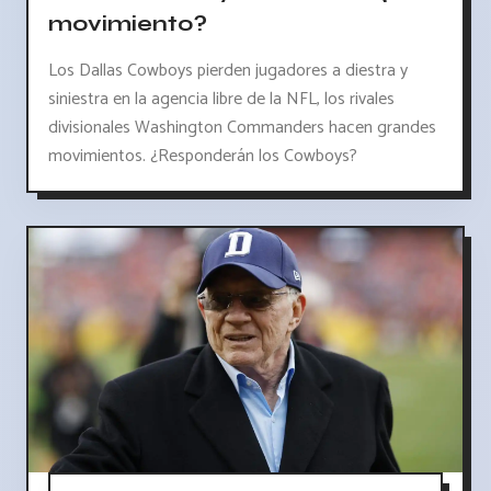
movimiento?
Los Dallas Cowboys pierden jugadores a diestra y
siniestra en la agencia libre de la NFL, los rivales
divisionales Washington Commanders hacen grandes
movimientos. ¿Responderán los Cowboys?