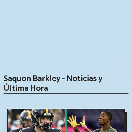
Saquon Barkley - Noticias y
Última Hora