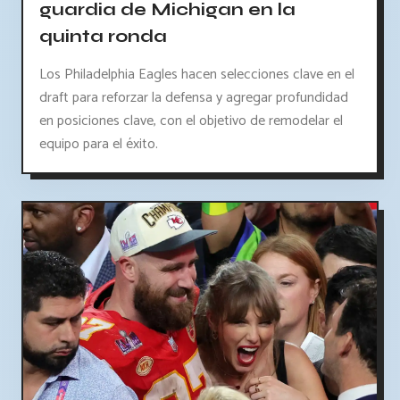
guardia de Michigan en la
quinta ronda
Los Philadelphia Eagles hacen selecciones clave en el
draft para reforzar la defensa y agregar profundidad
en posiciones clave, con el objetivo de remodelar el
equipo para el éxito.