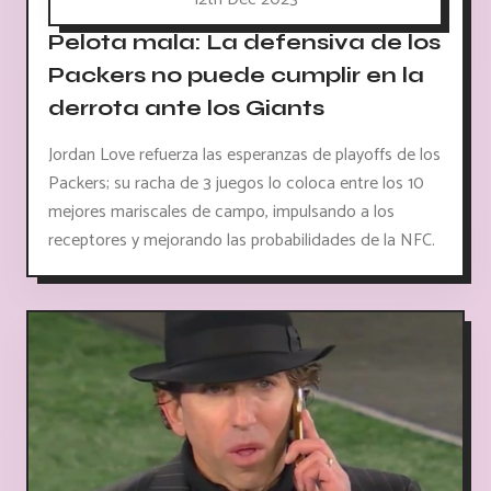
Pelota mala: La defensiva de los
Packers no puede cumplir en la
derrota ante los Giants
Jordan Love refuerza las esperanzas de playoffs de los
Packers; su racha de 3 juegos lo coloca entre los 10
mejores mariscales de campo, impulsando a los
receptores y mejorando las probabilidades de la NFC.