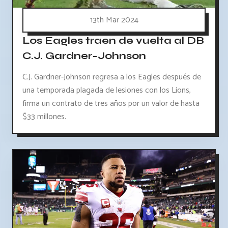
13th Mar 2024
Los Eagles traen de vuelta al DB
C.J. Gardner-Johnson
C.J. Gardner-Johnson regresa a los Eagles después de
una temporada plagada de lesiones con los Lions,
firma un contrato de tres años por un valor de hasta
$33 millones.