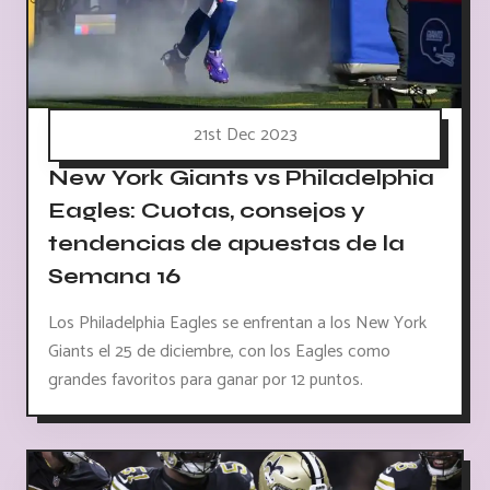
21st Dec 2023
New York Giants vs Philadelphia
Eagles: Cuotas, consejos y
tendencias de apuestas de la
Semana 16
Los Philadelphia Eagles se enfrentan a los New York
Giants el 25 de diciembre, con los Eagles como
grandes favoritos para ganar por 12 puntos.