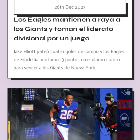
26th Dec 2023
Los Eagles mantienen a raya a
los Giants y toman el liderato
divisional por un juego
Jake Elliott pateó cuatro goles de campo y los Eagles
de Filadelfia anotaron 13 puntos en el último cuarto
para vencer a los Giants de Nueva York.