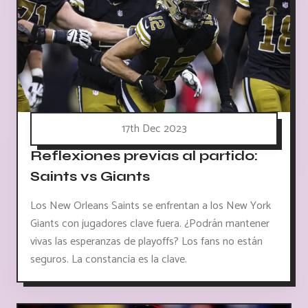
17th Dec 2023
Reflexiones previas al partido:
Saints vs Giants
Los New Orleans Saints se enfrentan a los New York
Giants con jugadores clave fuera. ¿Podrán mantener
vivas las esperanzas de playoffs? Los fans no están
seguros. La constancia es la clave.