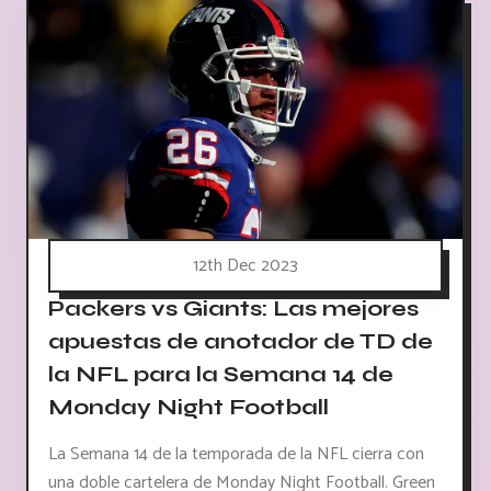
12th Dec 2023
Packers vs Giants: Las mejores
apuestas de anotador de TD de
la NFL para la Semana 14 de
Monday Night Football
La Semana 14 de la temporada de la NFL cierra con
una doble cartelera de Monday Night Football. Green