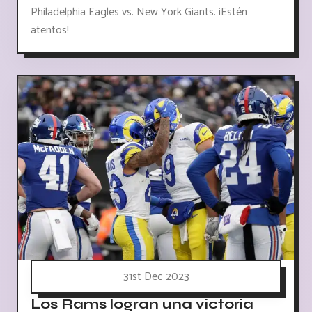
Philadelphia Eagles vs. New York Giants. ¡Estén
atentos!
31st Dec 2023
Los Rams logran una victoria