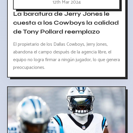
12th Mar 2024
La baratura de Jerry Jones le
cuesta a los Cowboys la calidad
de Tony Pollard reemplazo
El propietario de los Dallas Cowboys, Jerry Jones,
abandona el campo después de la agencia libre, el
equipo no logra firmar a ningún jugador, lo que genera
preocupaciones.