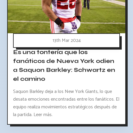
13th Mar 2024
Es una tontería que los
fanáticos de Nueva York odien
a Saquon Barkley: Schwartz en
el camino
Saquon Barkley deja a los New York Giants, lo que
desata emociones encontradas entre los fanáticos. El
equipo realiza movimientos estratégicos después de
la partida. Leer más.