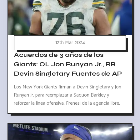
12th Mar 2024
Acuerdos de 3 años de los
Giants: OL Jon Runyan Jr., RB
Devin Singletary Fuentes de AP
Los New York Giants firman a Devin Singletary y Jon
Runyan Jr. para reemplazar a Saquon Barkley y
reforzar la línea ofensiva. Frenesí de la agencia libre.