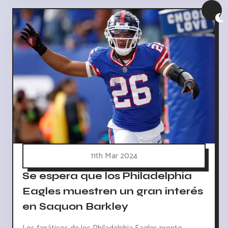
11th Mar 2024
Se espera que los Philadelphia
Eagles muestren un gran interés
en Saquon Barkley