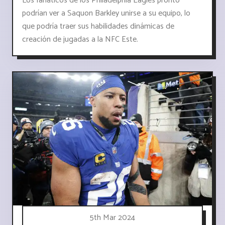
Los fanáticos de los Philadelphia Eagles pronto
podrían ver a Saquon Barkley unirse a su equipo, lo
que podría traer sus habilidades dinámicas de
creación de jugadas a la NFC Este.
5th Mar 2024