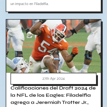
un impacto en Filadelfia.
27th Apr 2024
Calificaciones del Draft 2024 de
la NFL de los Eagles: Filadelfia
agrega a Jeremiah Trotter Jr.,