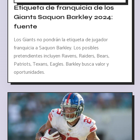
Etiqueta de franquicia de los
Giants Saquon Barkley 2024:
fuente
Los Giants no pondrán la etiqueta de jugador
franquicia a Saquon Barkley. Los posibles
pretendientes incluyen Ravens, Raiders, Bears,
Patriots, Texans, Eagles. Barkley busca valor y
oportunidades.