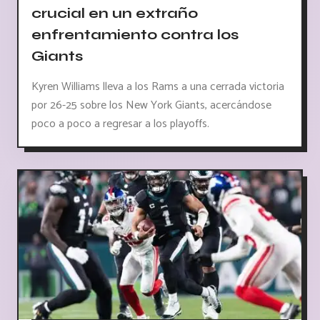
crucial en un extraño
enfrentamiento contra los
Giants
Kyren Williams lleva a los Rams a una cerrada victoria
por 26-25 sobre los New York Giants, acercándose
poco a poco a regresar a los playoffs.