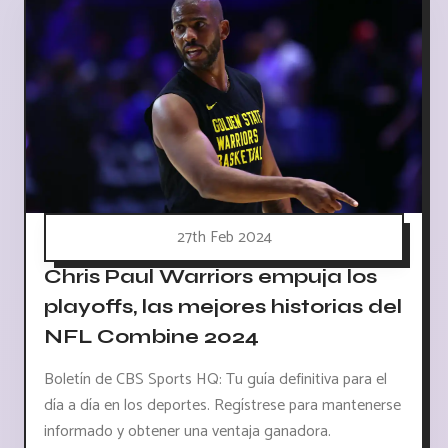
27th Feb 2024
Chris Paul Warriors empuja los
playoffs, las mejores historias del
NFL Combine 2024
Boletín de CBS Sports HQ: Tu guía definitiva para el
día a día en los deportes. Regístrese para mantenerse
informado y obtener una ventaja ganadora.