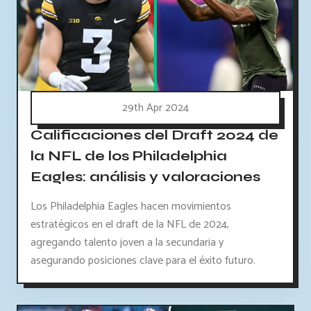
29th Apr 2024
Calificaciones del Draft 2024 de
la NFL de los Philadelphia
Eagles: análisis y valoraciones
Los Philadelphia Eagles hacen movimientos
estratégicos en el draft de la NFL de 2024,
agregando talento joven a la secundaria y
asegurando posiciones clave para el éxito futuro.