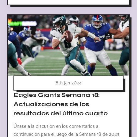
8th Jan 2024
Eagles Giants Semana 18:
Actualizaciones de los
resultados del último cuarto
Únase a la discusión en los comentarios a
continuación para el juego de la Semana 18 de 2023