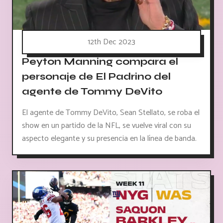
12th Dec 2023
Peyton Manning compara el
personaje de El Padrino del
agente de Tommy DeVito
El agente de Tommy DeVito, Sean Stellato, se roba el
show en un partido de la NFL, se vuelve viral con su
aspecto elegante y su presencia en la línea de banda.