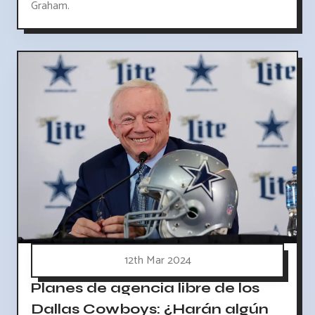
Graham.
12th Mar 2024
Planes de agencia libre de los
Dallas Cowboys: ¿Harán algún