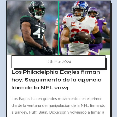
12th Mar 2024
Los Philadelphia Eagles firman
hoy: Seguimiento de la agencia
libre de la NFL 2024
Los Eagles hacen grandes movimientos en el primer
día de la ventana de manipulación de la NFL, firmando
a Barkley, Huff, Baun, Dickerson y volviendo a firmar a