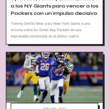
a los NY Giants para vencer a los
Packers con un impulso decisivo
Tommy DeVito llevó a los New York Giants a una
victoria sobre los Green Bay Packers en una
improbable remontada en el último cuarto.
12th Dec 2023