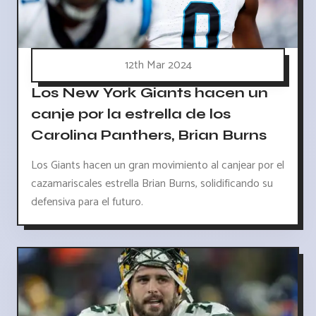
12th Mar 2024
Los New York Giants hacen un
canje por la estrella de los
Carolina Panthers, Brian Burns
Los Giants hacen un gran movimiento al canjear por el
cazamariscales estrella Brian Burns, solidificando su
defensiva para el futuro.