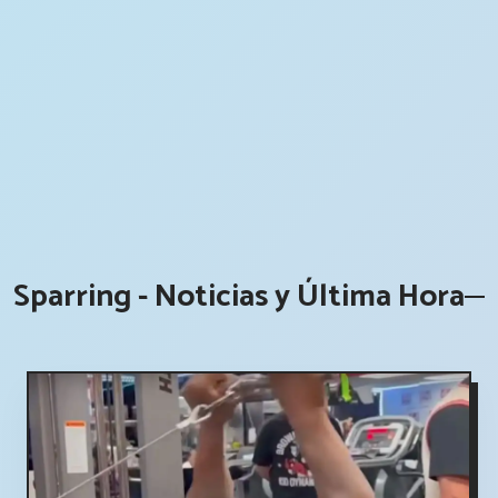
Sparring - Noticias y Última Hora