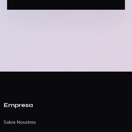
Empresa
Sobre Nosotros