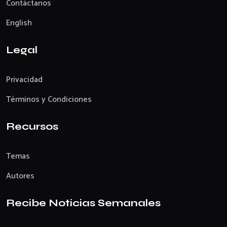
Contáctanos
English
Legal
Privacidad
Términos y Condiciones
Recursos
Temas
Autores
Recibe Noticias Semanales