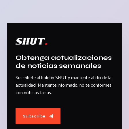
Obtenga actualizaciones
de noticias semanales
Suscríbete al boletín SHUT y mantente al día de la
actualidad. Mantente informado, no te conformes
con noticias falsas.
Subscribe