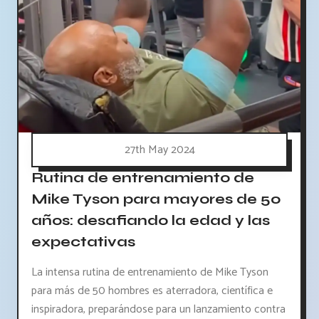
27th May 2024
Rutina de entrenamiento de
Mike Tyson para mayores de 50
años: desafiando la edad y las
expectativas
La intensa rutina de entrenamiento de Mike Tyson
para más de 50 hombres es aterradora, científica e
inspiradora, preparándose para un lanzamiento contra