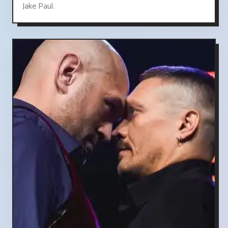
Jake Paul.