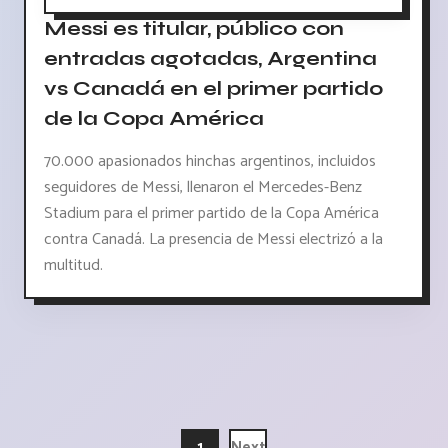
Messi es titular, público con
entradas agotadas, Argentina
vs Canadá en el primer partido
de la Copa América
70.000 apasionados hinchas argentinos, incluidos
seguidores de Messi, llenaron el Mercedes-Benz
Stadium para el primer partido de la Copa América
contra Canadá. La presencia de Messi electrizó a la
multitud.
1
Next