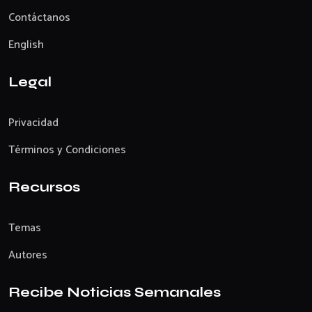
Contáctanos
English
Legal
Privacidad
Términos y Condiciones
Recursos
Temas
Autores
Recibe Noticias Semanales