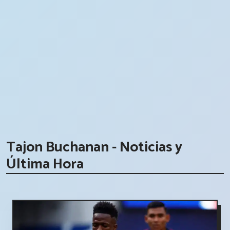
Tajon Buchanan - Noticias y
Última Hora