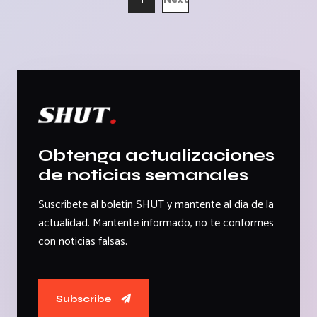
Obtenga actualizaciones
de noticias semanales
Suscríbete al boletín SHUT y mantente al día de la
actualidad. Mantente informado, no te conformes
con noticias falsas.
Subscribe