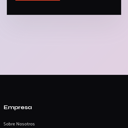
Empresa
Sobre Nosotros