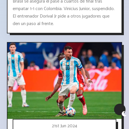
Brasil se asegura el pase a cuartos de final tras
empatar 1-1 con Colombia. Vinicius Junior, suspendido.
El entrenador Dorival Jr pide a otros jugadores que
den un paso al frente.
21st Jun 2024