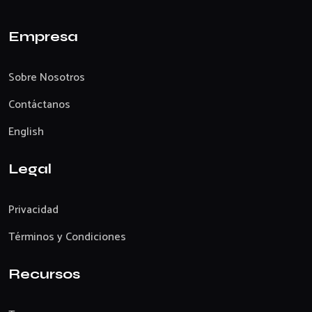
Empresa
Sobre Nosotros
Contáctanos
English
Legal
Privacidad
Términos y Condiciones
Recursos