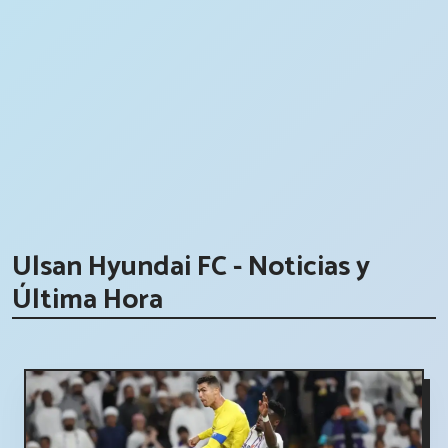
Ulsan Hyundai FC - Noticias y
Última Hora