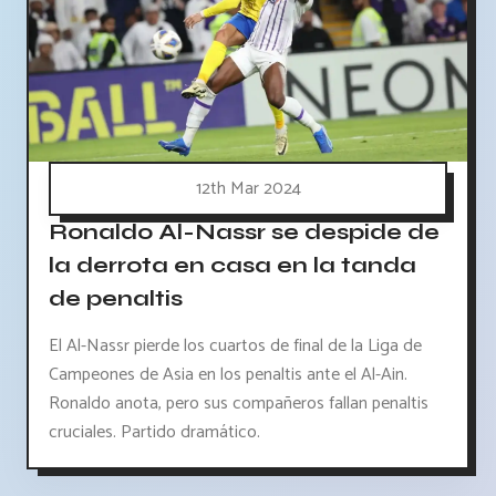
12th Mar 2024
Ronaldo Al-Nassr se despide de
la derrota en casa en la tanda
de penaltis
El Al-Nassr pierde los cuartos de final de la Liga de
Campeones de Asia en los penaltis ante el Al-Ain.
Ronaldo anota, pero sus compañeros fallan penaltis
cruciales. Partido dramático.