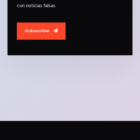
con noticias falsas.
Subscribe