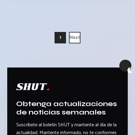
1
Next
Obtenga actualizaciones
de noticias semanales
Suscríbete al boletín SHUT y mantente al día de la
actualidad. Mantente informado, no te conformes