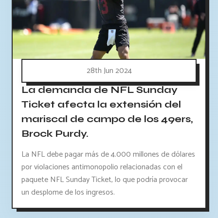
28th Jun 2024
La demanda de NFL Sunday
Ticket afecta la extensión del
mariscal de campo de los 49ers,
Brock Purdy.
La NFL debe pagar más de 4.000 millones de dólares
por violaciones antimonopolio relacionadas con el
paquete NFL Sunday Ticket, lo que podría provocar
un desplome de los ingresos.