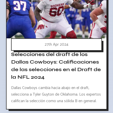
27th Apr 2024
Selecciones del draft de los
Dallas Cowboys: Calificaciones
de las selecciones en el Draft de
la NFL 2024
Dallas Cowboys cambia hacia abajo en el draft,
selecciona a Tyler Guyton de Oklahoma. Los expertos
califican la selección como una sólida B en general.