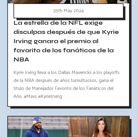
25th May 2024
La estrella de la NFL exige
disculpas después de que Kyrie
Irving ganara el premio al
favorito de los fanáticos de la
NBA
Kyrie Irving lleva a los Dallas Mavericks a los playoffs
de la NBA después de años tumultuosos, gana el
título de Manejador Favorito de los Fanáticos del
Año. #Mavs #KyrieIrving