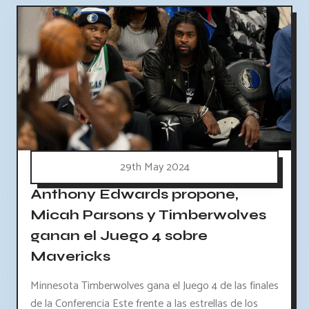
29th May 2024
Anthony Edwards propone,
Micah Parsons y Timberwolves
ganan el Juego 4 sobre
Mavericks
Minnesota Timberwolves gana el Juego 4 de las finales
de la Conferencia Este frente a las estrellas de los