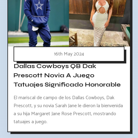
16th May 2024
Dallas Cowboys QB Dak
Prescott Novia A Juego
Tatuajes Significado Honorable
El mariscal de campo de los Dallas Cowboys, Dak
Prescott, y su novia Sarah Jane le dieron la bienvenida
a su hija Margaret Jane Rose Prescott, mostrando
tatuajes a juego.