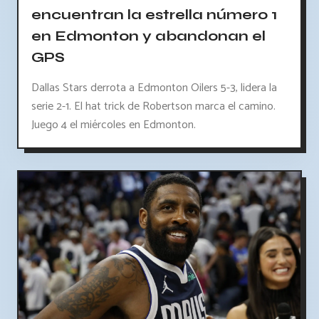
encuentran la estrella número 1
en Edmonton y abandonan el
GPS
Dallas Stars derrota a Edmonton Oilers 5-3, lidera la
serie 2-1. El hat trick de Robertson marca el camino.
Juego 4 el miércoles en Edmonton.