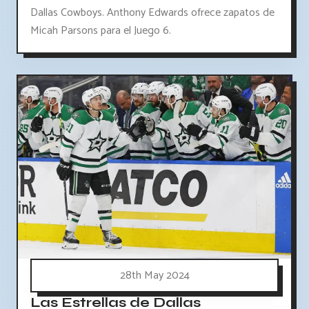
Dallas Cowboys. Anthony Edwards ofrece zapatos de
Micah Parsons para el Juego 6.
28th May 2024
Las Estrellas de Dallas