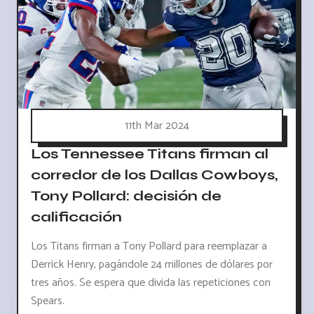
11th Mar 2024
Los Tennessee Titans firman al
corredor de los Dallas Cowboys,
Tony Pollard: decisión de
calificación
Los Titans firman a Tony Pollard para reemplazar a
Derrick Henry, pagándole 24 millones de dólares por
tres años. Se espera que divida las repeticiones con
Spears.