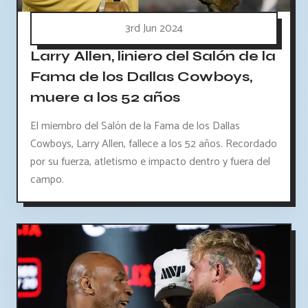
3rd Jun 2024
Larry Allen, liniero del Salón de la
Fama de los Dallas Cowboys,
muere a los 52 años
El miembro del Salón de la Fama de los Dallas
Cowboys, Larry Allen, fallece a los 52 años. Recordado
por su fuerza, atletismo e impacto dentro y fuera del
campo.