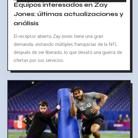
Equipos interesados en Zay
Jones: últimas actualizaciones y
análisis
El receptor abierto Zay Jones tiene una gran
demanda, visitando múltiples franquicias de la NFL
después de ser liberado, lo que desató una guerra de
ofertas por sus servicios.