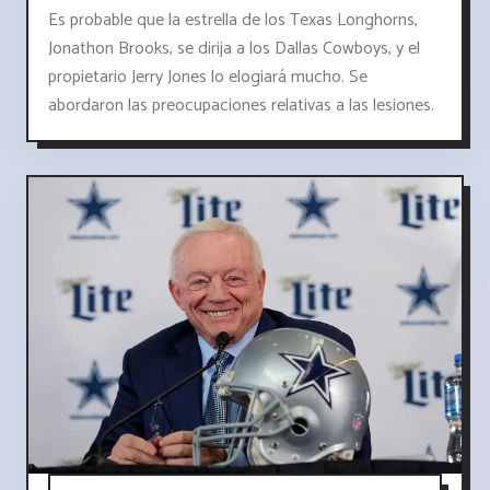
Es probable que la estrella de los Texas Longhorns,
Jonathon Brooks, se dirija a los Dallas Cowboys, y el
propietario Jerry Jones lo elogiará mucho. Se
abordaron las preocupaciones relativas a las lesiones.