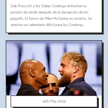
Dak Prescott y los Dallas Cowboys enfrentan la
presión de rendir después de la decepción de los
playoffs. El futuro de Mike McCarthy es incierto. Se
avecina un calendario difícil para los Cowboys.
14th May 2024