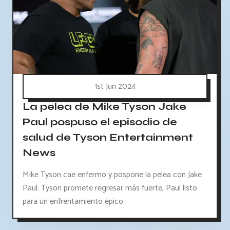
1st Jun 2024
La pelea de Mike Tyson Jake
Paul pospuso el episodio de
salud de Tyson Entertainment
News
Mike Tyson cae enfermo y pospone la pelea con Jake
Paul. Tyson promete regresar más fuerte, Paul listo
para un enfrentamiento épico.