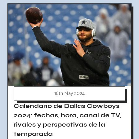
16th May 2024
Calendario de Dallas Cowboys
2024: fechas, hora, canal de TV,
rivales y perspectivas de la
temporada