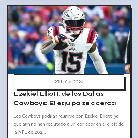
27th Apr 2024
Ezekiel Elliott, de los Dallas
Cowboys: El equipo se acerca
Los Cowboys podrían reunirse con Ezekiel Elliott, ya
que aún no han reclutado a un corredor en el draft de
la NFL de 2024.