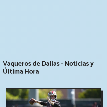
Vaqueros de Dallas - Noticias y
Última Hora