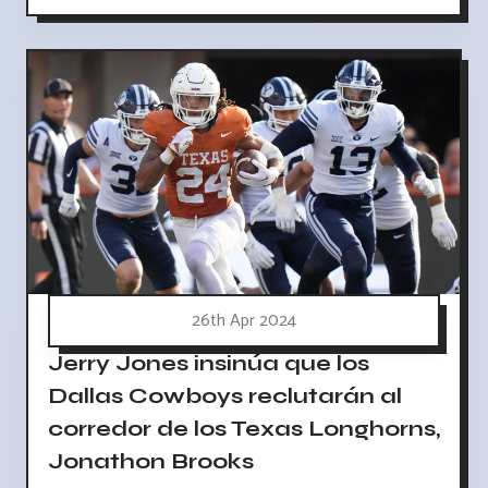
26th Apr 2024
Jerry Jones insinúa que los
Dallas Cowboys reclutarán al
corredor de los Texas Longhorns,
Jonathon Brooks