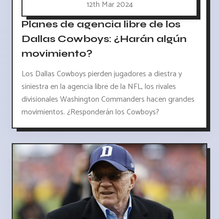
12th Mar 2024
Planes de agencia libre de los
Dallas Cowboys: ¿Harán algún
movimiento?
Los Dallas Cowboys pierden jugadores a diestra y
siniestra en la agencia libre de la NFL, los rivales
divisionales Washington Commanders hacen grandes
movimientos. ¿Responderán los Cowboys?