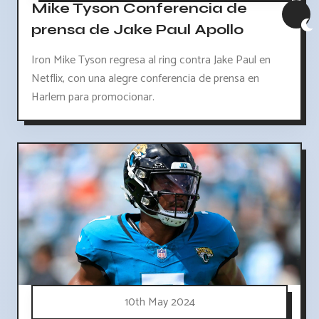
Mike Tyson Conferencia de
prensa de Jake Paul Apollo
Iron Mike Tyson regresa al ring contra Jake Paul en
Netflix, con una alegre conferencia de prensa en
Harlem para promocionar.
10th May 2024