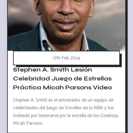
17th Feb 2024
Stephen A. Smith Lesión
Celebridad Juego de Estrellas
Práctica Micah Parsons Video
Stephen A. Smith es el entrenador de un equipo de
celebridades del Juego de Estrellas de la NBA y fue
troleado por lesionarse por la estrella de los Cowboys,
Micah Parsons.