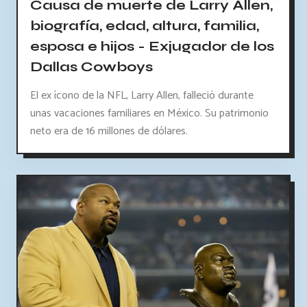
Causa de muerte de Larry Allen,
biografía, edad, altura, familia,
esposa e hijos - Exjugador de los
Dallas Cowboys
El ex ícono de la NFL, Larry Allen, falleció durante
unas vacaciones familiares en México. Su patrimonio
neto era de 16 millones de dólares.