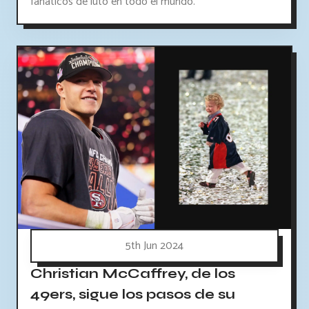
fanáticos de luto en todo el mundo.
5th Jun 2024
Christian McCaffrey, de los
49ers, sigue los pasos de su