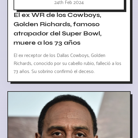
24th Feb 2024
El ex WR de los Cowboys,
Golden Richards, famoso
atrapador del Super Bowl,
muere a los 73 años
El ex receptor de los Dallas Cowboys, Golden
Richards, conocido por su cabello rubio, falleció a los
73 años. Su sobrino confirmó el deceso.