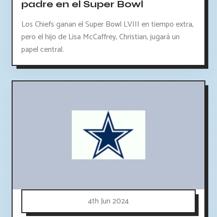
padre en el Super Bowl
Los Chiefs ganan el Super Bowl LVIII en tiempo extra,
pero el hijo de Lisa McCaffrey, Christian, jugará un
papel central.
4th Jun 2024