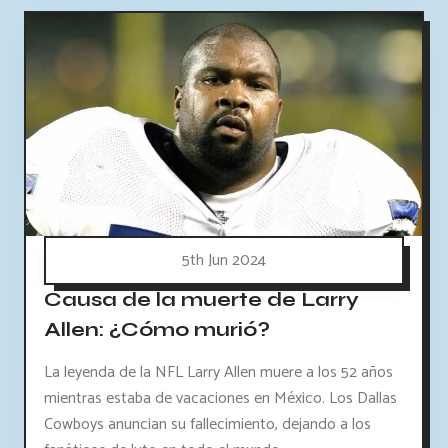
5th Jun 2024
Causa de la muerte de Larry
Allen: ¿Cómo murió?
La leyenda de la NFL Larry Allen muere a los 52 años
mientras estaba de vacaciones en México. Los Dallas
Cowboys anuncian su fallecimiento, dejando a los