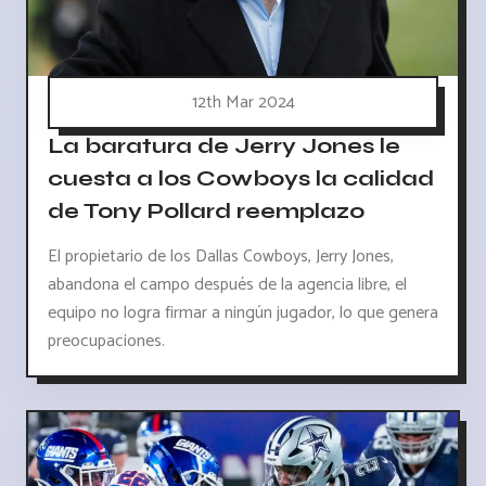
12th Mar 2024
La baratura de Jerry Jones le
cuesta a los Cowboys la calidad
de Tony Pollard reemplazo
El propietario de los Dallas Cowboys, Jerry Jones,
abandona el campo después de la agencia libre, el
equipo no logra firmar a ningún jugador, lo que genera
preocupaciones.