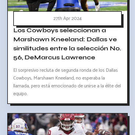
27th Apr 2024
Los Cowboys seleccionan a
Marshawn Kneeland: Dallas ve
similitudes entre la selección No.
56, DeMarcus Lawrence
El sorpresivo recluta de segunda ronda de los Dallas
Cowboys, Marshawn Kneeland, no esperaba la
llamada, pero está emocionado de unirse a la élite del
equipo.