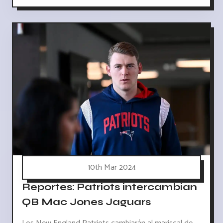
10th Mar 2024
Reportes: Patriots intercambian
QB Mac Jones Jaguars