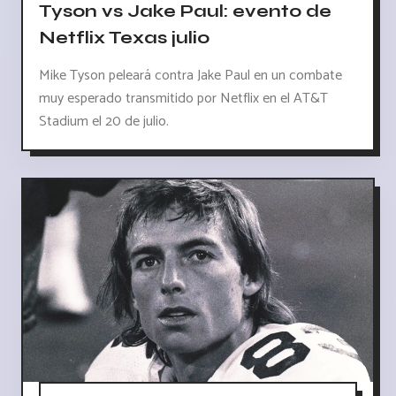
Tyson vs Jake Paul: evento de
Netflix Texas julio
Mike Tyson peleará contra Jake Paul en un combate
muy esperado transmitido por Netflix en el AT&T
Stadium el 20 de julio.