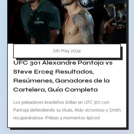
5th May 2024
UFC 301 Alexandre Pantoja vs
Steve Erceg Resultados,
Resúmenes, Ganadores de la
Cartelera, Guía Completa
Los peleadores brasileños brillan en UFC 301 con
Pantoja defendiendo su título, Aldo victorioso y Smith
recuperándose. ¡Peleas y momentos épicos!