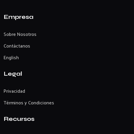
Empresa
Sobre Nosotros
Contáctanos
English
Legal
Privacidad
Términos y Condiciones
Recursos