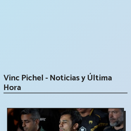
Vinc Pichel - Noticias y Última
Hora