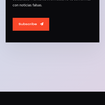
con noticias falsas.
Subscribe