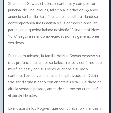
Shane MacGowan, el icónico cantante y compositor
principal de The Pogues, falleció a la edad de 65 años,
anunció su familia. Su influencia en la cultura irlandesa
contemporánea fue inmensa y sus composiciones, en
particular la querida balada navideña "Fairytale of New
York", seguirán siendo apreciadas por las generaciones
venideras.
En un comunicado, la familia de MacGowan expresó su
más profundo pesar por su fallecimiento y confirmó que
murió en paz y con sus seres queridos a su lado. El
cantante llevaba varios meses hospitalizado en Dublín
tras ser diagnosticado con encefalitis viral. Fue dado de
alta la semana pasada, antes de su próximo cumpleaños
el día de Navidad.
La música de los Pogues, que combinaba folk irlandés y