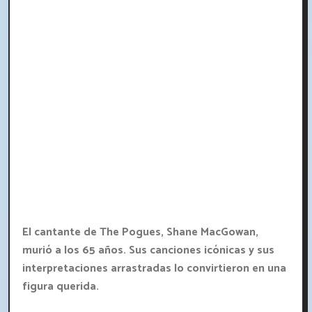
El cantante de The Pogues, Shane MacGowan,
murió a los 65 años. Sus canciones icónicas y sus
interpretaciones arrastradas lo convirtieron en una
figura querida.