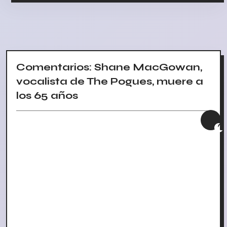
Comentarios: Shane MacGowan,
vocalista de The Pogues, muere a
los 65 años