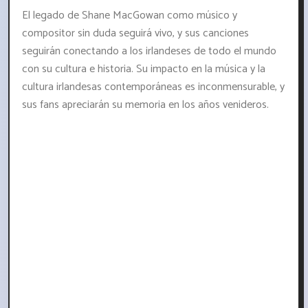
El legado de Shane MacGowan como músico y
compositor sin duda seguirá vivo, y sus canciones
seguirán conectando a los irlandeses de todo el mundo
con su cultura e historia. Su impacto en la música y la
cultura irlandesas contemporáneas es inconmensurable, y
sus fans apreciarán su memoria en los años venideros.