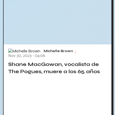
Michelle Brown
Nov 30, 2023 - 04:06
Shane MacGowan, vocalista de
The Pogues, muere a los 65 años