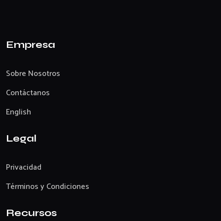
Empresa
Sobre Nosotros
Contáctanos
English
Legal
Privacidad
Términos y Condiciones
Recursos