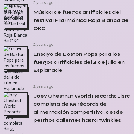
2 years ago
Música de fuegos artificiales del
festival Filarmónica Roja Blanca de
OKC
2 years ago
Ensayo de Boston Pops para los
fuegos artificiales del 4 de julio en
Esplanade
2 years ago
Joey Chestnut World Records: Lista
completa de 55 récords de
alimentación competitiva, desde
perritos calientes hasta twinkies