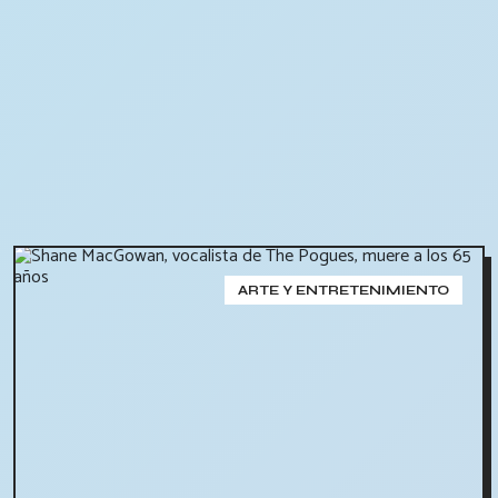
ARTE Y ENTRETENIMIENTO