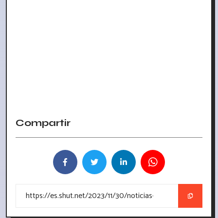
Compartir