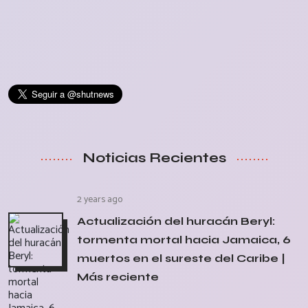
Noticias Recientes
2 years ago
Actualización del huracán Beryl:
tormenta mortal hacia Jamaica, 6
muertos en el sureste del Caribe |
Más reciente