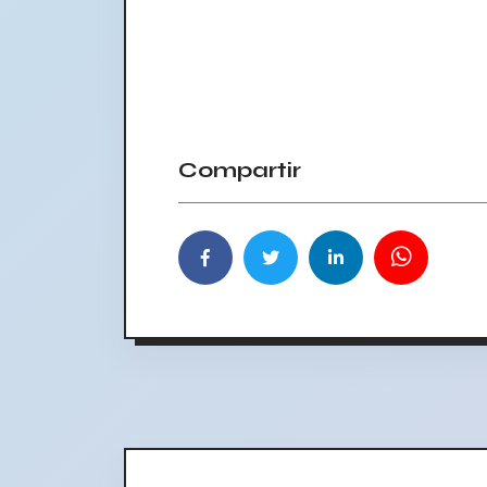
Compartir