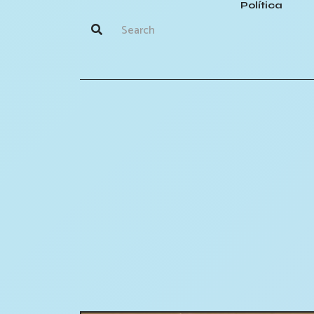
Política