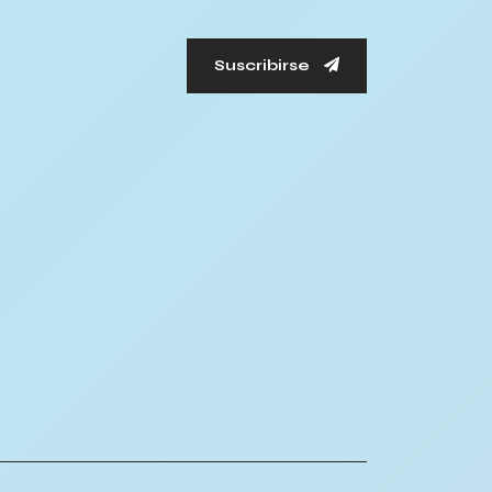
Suscribirse