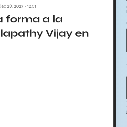
Dec 28, 2023 - 12:01
 forma a la
lapathy Vijay en