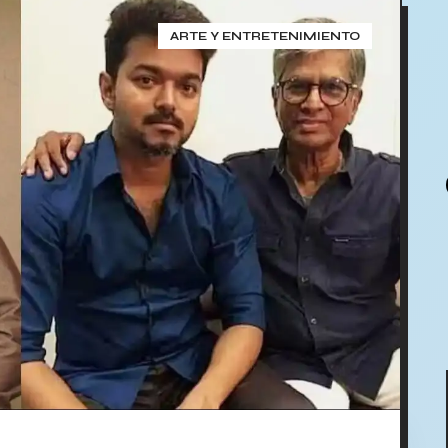
ARTE Y ENTRETENIMIENTO