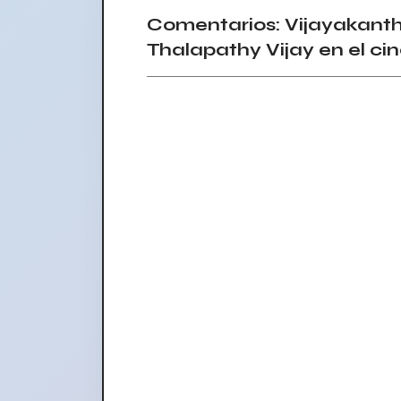
Comentarios: Vijayakanth
Thalapathy Vijay en el cin