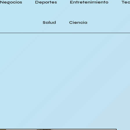
Negocios
Deportes
Entretenimiento
Tec
Salud
Ciencia