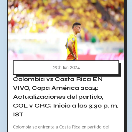
29th Jun 2024
Colombia vs Costa Rica EN
VIVO, Copa América 2024:
Actualizaciones del partido,
COL v CRC; Inicio a las 3:30 p. m.
IST
Colombia se enfrenta a Costa Rica en partido del