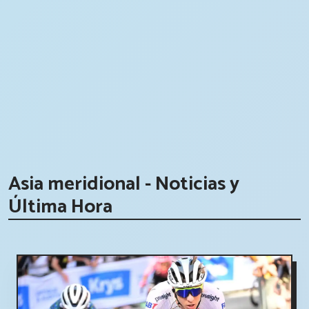
Asia meridional - Noticias y
Última Hora