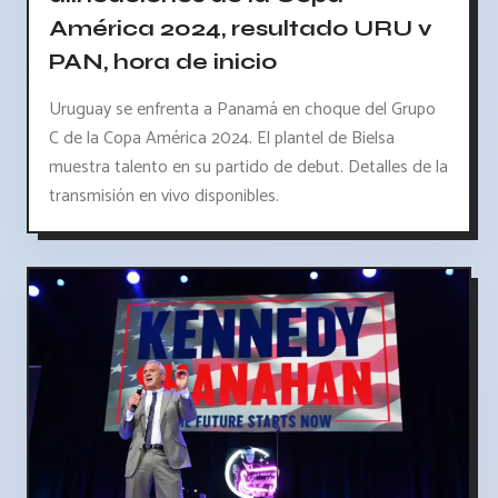
América 2024, resultado URU v
PAN, hora de inicio
Uruguay se enfrenta a Panamá en choque del Grupo
C de la Copa América 2024. El plantel de Bielsa
muestra talento en su partido de debut. Detalles de la
transmisión en vivo disponibles.