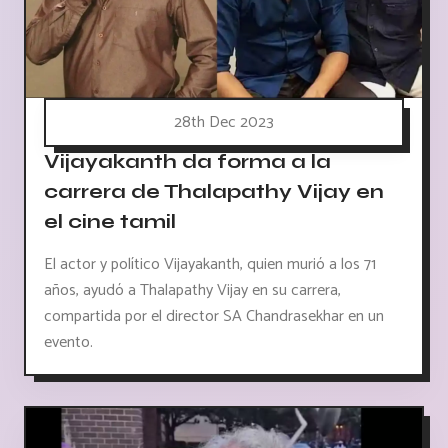
28th Dec 2023
Vijayakanth da forma a la
carrera de Thalapathy Vijay en
el cine tamil
El actor y político Vijayakanth, quien murió a los 71
años, ayudó a Thalapathy Vijay en su carrera,
compartida por el director SA Chandrasekhar en un
evento.