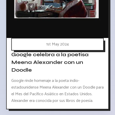
1st May 2024
Google celebra a la poetisa
Meena Alexander con un
Doodle
Google rinde homenaje a la poeta indio-
estadounidense Meena Alexander con un Doodle para
el Mes del Pacífico Asiático en Estados Unidos.
Alexander era conocida por sus libros de poesía.