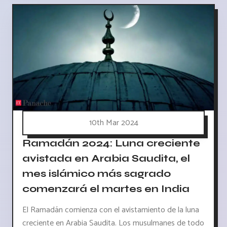
10th Mar 2024
Ramadán 2024: Luna creciente
avistada en Arabia Saudita, el
mes islámico más sagrado
comenzará el martes en India
El Ramadán comienza con el avistamiento de la luna
creciente en Arabia Saudita. Los musulmanes de todo