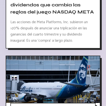
dividendos que cambia las
reglas del juego NASDAQ META
Las acciones de Meta Platforms, Inc. subieron un
>20% después de anunciar una triplicación en las
ganancias del cuarto trimestre y su dividendo
inaugural. Es una 'compra' a largo plazo.