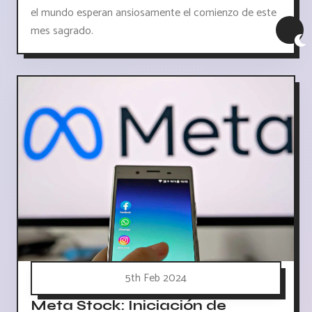
el mundo esperan ansiosamente el comienzo de este
mes sagrado.
5th Feb 2024
Meta Stock: Iniciación de