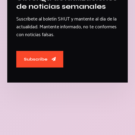
de noticias semanales
Suscríbete al boletín SHUT y mantente al día de la
actualidad. Mantente informado, no te conformes
con noticias falsas.
Subscribe