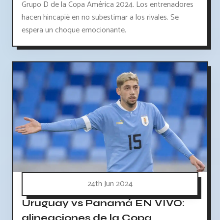
Grupo D de la Copa América 2024. Los entrenadores
hacen hincapié en no subestimar a los rivales. Se
espera un choque emocionante.
24th Jun 2024
Uruguay vs Panamá EN VIVO:
alineaciones de la Copa