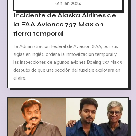
6th Jan 2024
Incidente de Alaska Airlines de
la FAA Aviones 737 Max en
tierra temporal
La Administración Federal de Aviación (FAA, por sus
siglas en inglés) ordena la inmovilización temporal y
las inspecciones de algunos aviones Boeing 737 Max 9
después de que una sección del fuselaje explotara en
el aire.