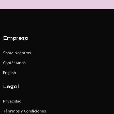
Empresa
Sobre Nosotros
Contáctanos
English
Legal
Privacidad
Términos y Condiciones