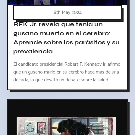
8th May 2024
RFK Jr. revela que tenía un
gusano muerto en el cerebro:
Aprende sobre los parásitos y su
prevalencia
El candidato presidencial Robert F. Kennedy Jr. afirmó
que un gusano murió en su cerebro hace más de una
década, lo que desató un debate sobre la salud.