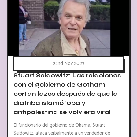
22nd Nov 2023
Stuart Seldowitz: Las relaciones
con el gobierno de Gotham
cortan lazos después de que la
diatriba islamófoba y
antipalestina se volviera viral
El funcionario del gobierno de Obama, Stuart
Seldowitz, ataca verbalmente a un vendedor de