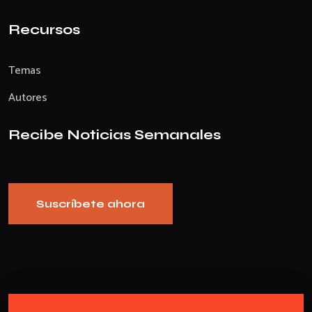
Recursos
Temas
Autores
Recibe Noticias Semanales
Suscríbete ahora