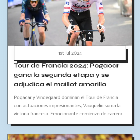
1st Jul 2024
Tour de Francia 2024: Pogacar
gana la segunda etapa y se
adjudica el maillot amarillo
Pogacar y Vingegaard dominan el Tour de Francia
con actuaciones impresionantes, Vauquelin suma la
victoria francesa. Emocionante comienzo de carrera.