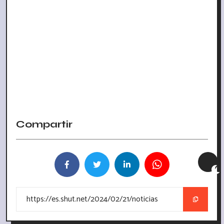
Compartir