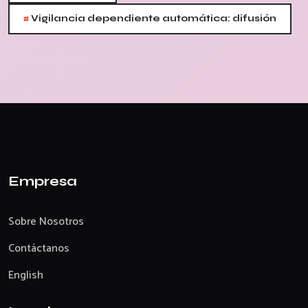
#
Vigilancia dependiente automática: difusión
Empresa
Sobre Nosotros
Contáctanos
English