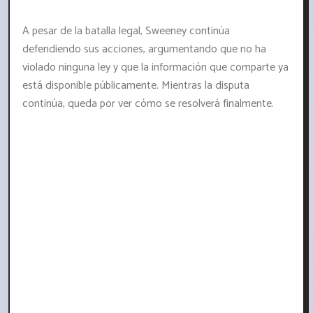
A pesar de la batalla legal, Sweeney continúa
defendiendo sus acciones, argumentando que no ha
violado ninguna ley y que la información que comparte ya
está disponible públicamente. Mientras la disputa
continúa, queda por ver cómo se resolverá finalmente.