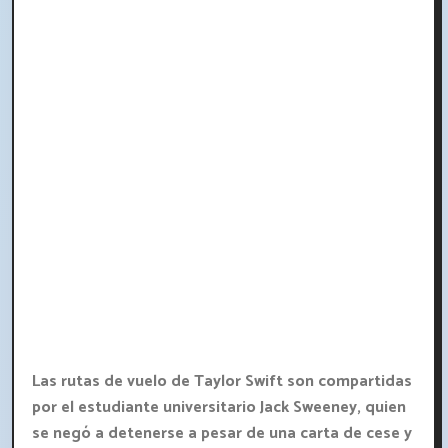
Las rutas de vuelo de Taylor Swift son compartidas
por el estudiante universitario Jack Sweeney, quien
se negó a detenerse a pesar de una carta de cese y