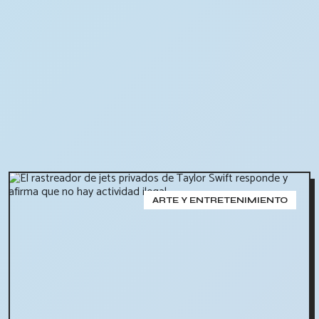
ARTE Y ENTRETENIMIENTO