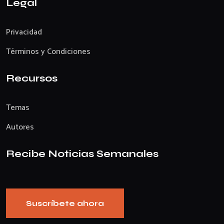
Legal
Privacidad
Términos y Condiciones
Recursos
Temas
Autores
Recibe Noticias Semanales
Suscríbete ahora