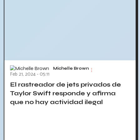
Michelle Brown
Feb 21, 2024 - 05:11
El rastreador de jets privados de
Taylor Swift responde y afirma
que no hay actividad ilegal