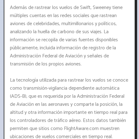
Además de rastrear los vuelos de Swift, Sweeney tiene
múltiples cuentas en las redes sociales que rastrean
aviones de celebridades, multimillonarios y políticos,
analizando la huella de carbono de sus viajes. La
información se recopila de varias fuentes disponibles
públicamente, incluida información de registro de la
Administración Federal de Aviación y señales de
transmisión de los propios aviones.
La tecnología utilizada para rastrear los vuelos se conoce
como transmisión-vigilancia dependiente automática
(ADS-B), que es requerida por la Administración Federal
de Aviación en las aeronaves y comparte la posición, la
altitud y otra información importante en tiempo real para
los controladores de tráfico aéreo. Estos datos también
permiten que sitios como FlightAware.com muestren
ubicaciones de vuelos comerciales en tiempo real.