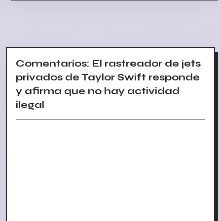
Comentarios: El rastreador de jets
privados de Taylor Swift responde
y afirma que no hay actividad
ilegal