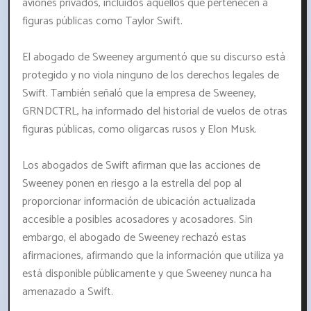
aviones privados, incluidos aquellos que pertenecen a
figuras públicas como Taylor Swift.
El abogado de Sweeney argumentó que su discurso está
protegido y no viola ninguno de los derechos legales de
Swift. También señaló que la empresa de Sweeney,
GRNDCTRL, ha informado del historial de vuelos de otras
figuras públicas, como oligarcas rusos y Elon Musk.
Los abogados de Swift afirman que las acciones de
Sweeney ponen en riesgo a la estrella del pop al
proporcionar información de ubicación actualizada
accesible a posibles acosadores y acosadores. Sin
embargo, el abogado de Sweeney rechazó estas
afirmaciones, afirmando que la información que utiliza ya
está disponible públicamente y que Sweeney nunca ha
amenazado a Swift.