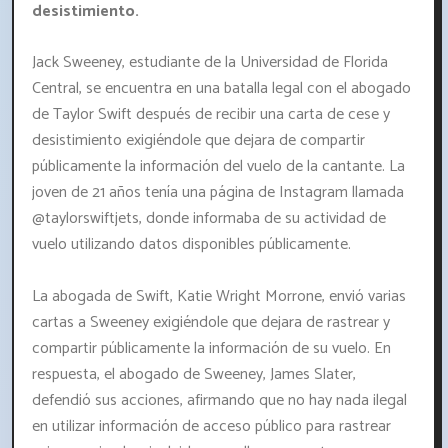
desistimiento.
Jack Sweeney, estudiante de la Universidad de Florida
Central, se encuentra en una batalla legal con el abogado
de Taylor Swift después de recibir una carta de cese y
desistimiento exigiéndole que dejara de compartir
públicamente la información del vuelo de la cantante. La
joven de 21 años tenía una página de Instagram llamada
@taylorswiftjets, donde informaba de su actividad de
vuelo utilizando datos disponibles públicamente.
La abogada de Swift, Katie Wright Morrone, envió varias
cartas a Sweeney exigiéndole que dejara de rastrear y
compartir públicamente la información de su vuelo. En
respuesta, el abogado de Sweeney, James Slater,
defendió sus acciones, afirmando que no hay nada ilegal
en utilizar información de acceso público para rastrear