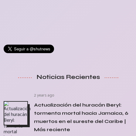
Noticias Recientes
2 years ago
Actualización del huracán Beryl:
tormenta mortal hacia Jamaica, 6
muertos en el sureste del Caribe |
Más reciente