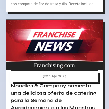
con compota de flor de fresa y tilo. Receta incluida.
30th Apr 2024
Noodles & Company presenta
una deliciosa oferta de catering
para la Semana de
Agradecimiento a los Maestros