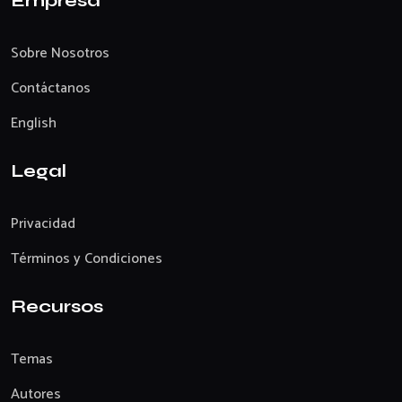
Empresa
Sobre Nosotros
Contáctanos
English
Legal
Privacidad
Términos y Condiciones
Recursos
Temas
Autores