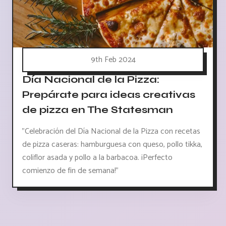
9th Feb 2024
Día Nacional de la Pizza:
Prepárate para ideas creativas
de pizza en The Statesman
"Celebración del Día Nacional de la Pizza con recetas
de pizza caseras: hamburguesa con queso, pollo tikka,
coliflor asada y pollo a la barbacoa. ¡Perfecto
comienzo de fin de semana!"