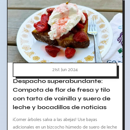
21st Jun 2024
Despacho superabundante:
Compota de flor de fresa y tilo
con tarta de vainilla y suero de
leche y bocadillos de noticias
¡Comer árboles salva a las abejas! Use bayas
adicionales en un bizcocho húmedo de suero de leche