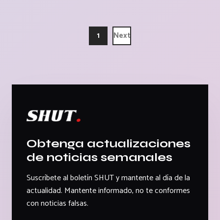
1
Next
Obtenga actualizaciones
de noticias semanales
Suscríbete al boletín SHUT y mantente al día de la
actualidad. Mantente informado, no te conformes
con noticias falsas.