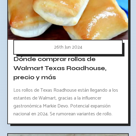
26th Jun 2024
Dónde comprar rollos de
Walmart Texas Roadhouse,
precio y más
Los rollos de Texas Roadhouse están llegando a los
estantes de Walmart, gracias a la influencer
gastronómica Markie Devo. Potencial expansión
nacional en 2024. Se rumorean variantes de rollo.