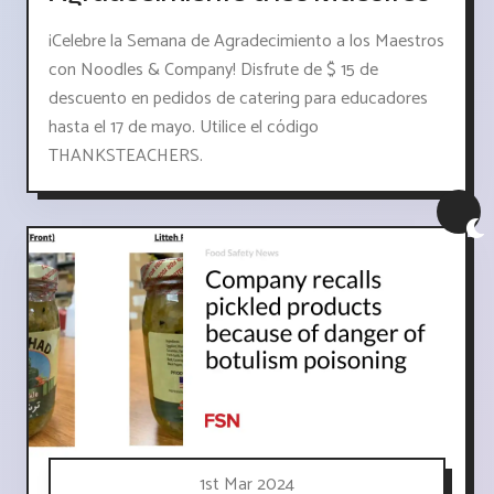
¡Celebre la Semana de Agradecimiento a los Maestros
con Noodles & Company! Disfrute de $ 15 de
descuento en pedidos de catering para educadores
hasta el 17 de mayo. Utilice el código
THANKSTEACHERS.
1st Mar 2024