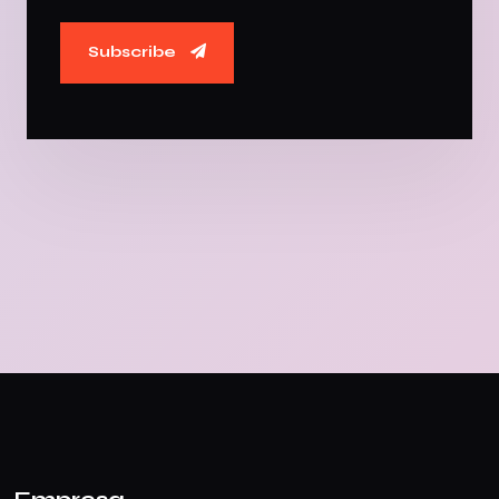
Subscribe