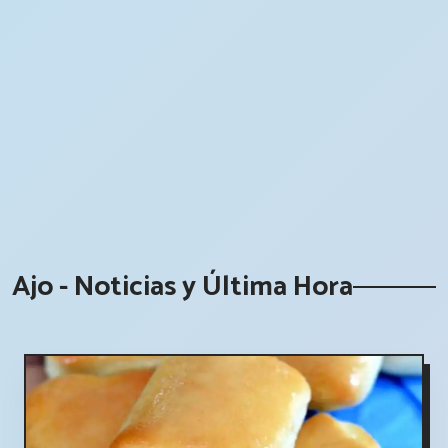
Ajo - Noticias y Última Hora