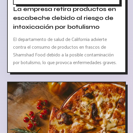
La empresa retira productos en
escabeche debido al riesgo de
intoxicación por botulismo
El departamento de salud de California advierte
contra el consumo de productos en frascos de
Shamshad Food debido a la posible contaminación
por botulismo, lo que provoca enfermedades graves.