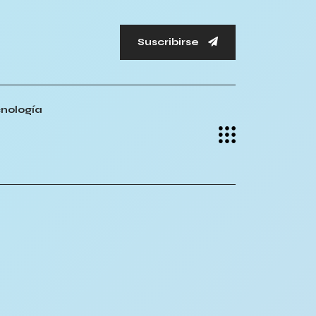
Suscribirse
nología