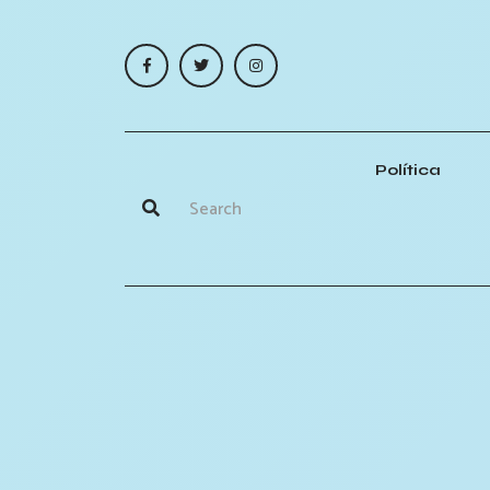
Política