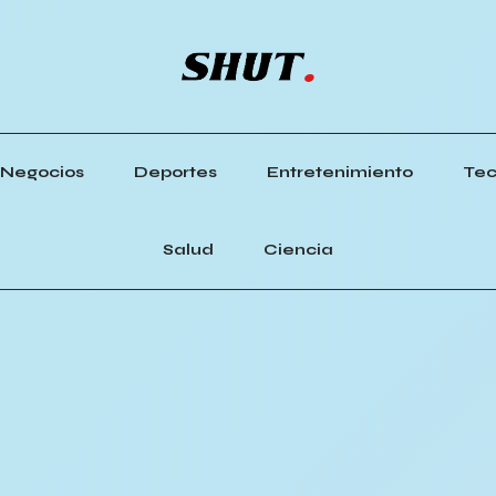
Negocios
Deportes
Entretenimiento
Tec
Salud
Ciencia