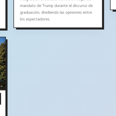
mandato de Trump durante el discurso de
graduación, dividiendo las opiniones entre
los espectadores.