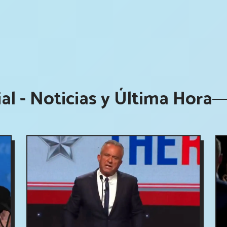
al - Noticias y Última Hora