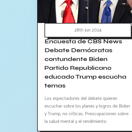
28th Jun 2024
Encuesta de CBS News
Debate Demócratas
contundente Biden
Partido Republicano
educado Trump escucha
temas
Los espectadores del debate quieren
escuchar sobre los planes y logros de Biden
y Trump, no críticas. Preocupaciones sobre
la salud mental y el rendimiento.