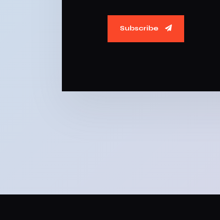
Subscribe