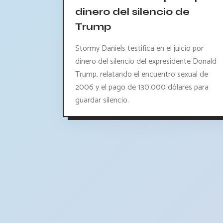
dinero del silencio de
Trump
Stormy Daniels testifica en el juicio por
dinero del silencio del expresidente Donald
Trump, relatando el encuentro sexual de
2006 y el pago de 130.000 dólares para
guardar silencio.