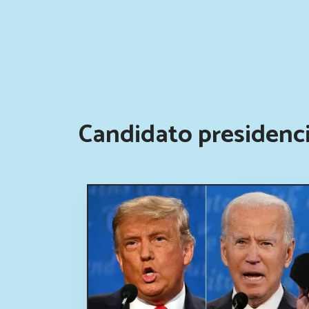
Candidato presidenci