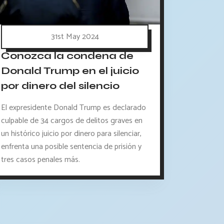
31st May 2024
Conozca la condena de
Donald Trump en el juicio
por dinero del silencio
El expresidente Donald Trump es declarado
culpable de 34 cargos de delitos graves en
un histórico juicio por dinero para silenciar,
enfrenta una posible sentencia de prisión y
tres casos penales más.