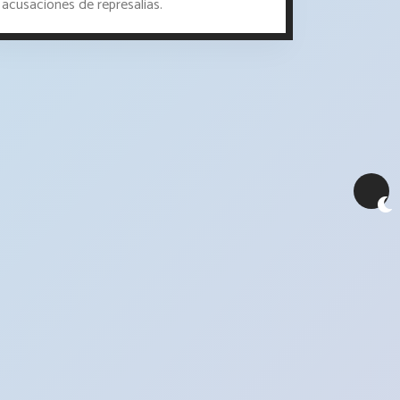
acusaciones de represalias.