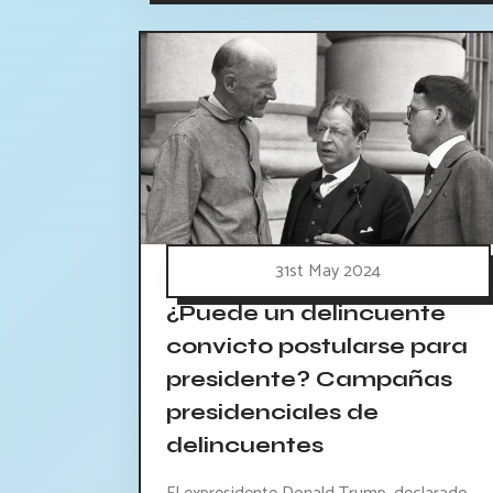
31st May 2024
¿Puede un delincuente
convicto postularse para
presidente? Campañas
presidenciales de
delincuentes