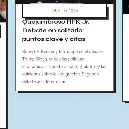
28th Jun 2024
Quejumbroso RFK Jr.
Debate en solitario:
puntos clave y citas
Robert F. Kennedy Jr. irrumpe en el debate
Trump-Biden, critica las políticas
económicas, la postura sobre el aborto y las
opiniones sobre la inmigración. Segundo
debate por determinar.