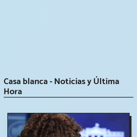
Casa blanca - Noticias y Última
Hora