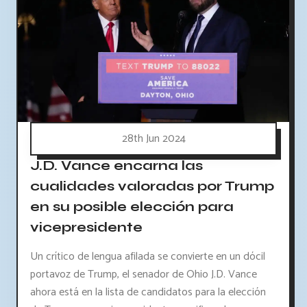
28th Jun 2024
J.D. Vance encarna las
cualidades valoradas por Trump
en su posible elección para
vicepresidente
Un crítico de lengua afilada se convierte en un dócil
portavoz de Trump, el senador de Ohio J.D. Vance
ahora está en la lista de candidatos para la elección