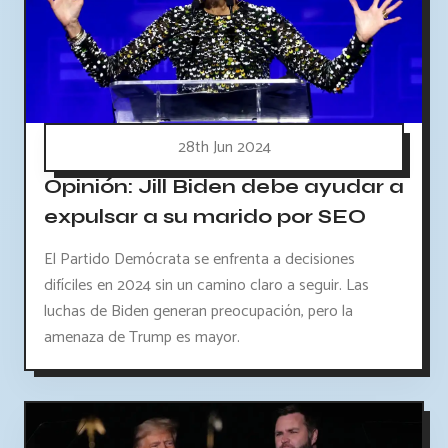
28th Jun 2024
Opinión: Jill Biden debe ayudar a
expulsar a su marido por SEO
El Partido Demócrata se enfrenta a decisiones
difíciles en 2024 sin un camino claro a seguir. Las
luchas de Biden generan preocupación, pero la
amenaza de Trump es mayor.