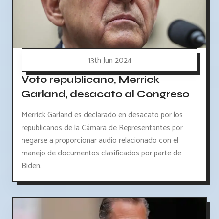
13th Jun 2024
Voto republicano, Merrick
Garland, desacato al Congreso
Merrick Garland es declarado en desacato por los
republicanos de la Cámara de Representantes por
negarse a proporcionar audio relacionado con el
manejo de documentos clasificados por parte de
Biden.