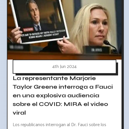
4th Jun 2024
La representante Marjorie
Taylor Greene interroga a Fauci
en una explosiva audiencia
sobre el COVID: MIRA el video
viral
Los republicanos interrogan al Dr. Fauci sobre los