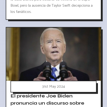
Bowl, pero la ausencia de Taylor Swift decepciona a
los fanáticos.
31st May 2024
El presidente Joe Biden
pronuncia un discurso sobre