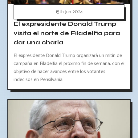
15th Jun 2024
El expresidente Donald Trump
visita el norte de Filadelfia para
dar una charla
El expresidente Donald Trump organizará un mitin de
campaña en Filadelfia el próximo fin de semana, con el
objetivo de hacer avances entre los votantes
indecisos en Pensilvania.