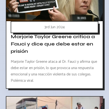
3rd Jun 2024
Marjorie Taylor Greene critica a
Fauci y dice que debe estar en
prisión
Marjorie Taylor Greene ataca al Dr. Fauci y afirma que
debe estar en prisión, lo que provoca una respuesta
emocional y una reacción violenta de sus colegas.
Polémica viral.