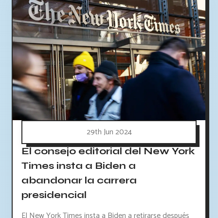
29th Jun 2024
El consejo editorial del New York
Times insta a Biden a
abandonar la carrera
presidencial
El New York Times insta a Biden a retirarse después