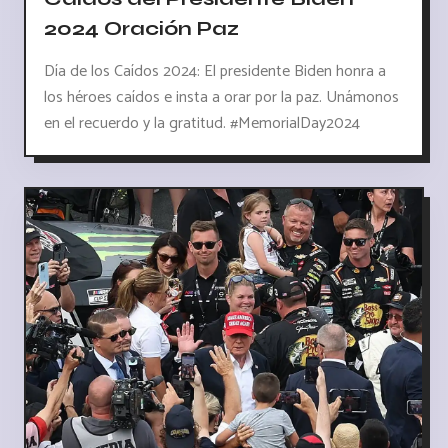
2024 Oración Paz
Día de los Caídos 2024: El presidente Biden honra a
los héroes caídos e insta a orar por la paz. Unámonos
en el recuerdo y la gratitud. #MemorialDay2024