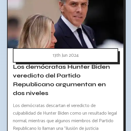
13th Jun 2024
Los demócratas Hunter Biden
veredicto del Partido
Republicano argumentan en
dos niveles
Los demócratas descartan el veredicto de
culpabilidad de Hunter Biden como un resultado legal
normal, mientras que algunos miembros del Partido
Republicano lo llaman una "ilusión de justicia