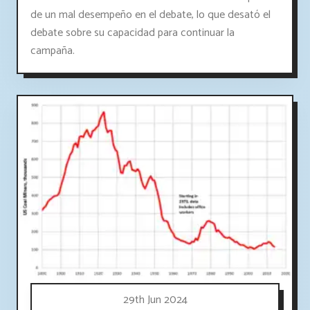
de un mal desempeño en el debate, lo que desató el
debate sobre su capacidad para continuar la
campaña.
29th Jun 2024