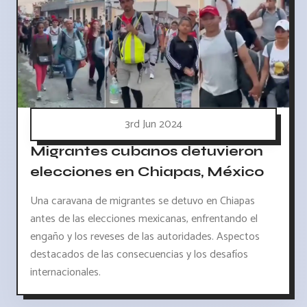
3rd Jun 2024
Migrantes cubanos detuvieron
elecciones en Chiapas, México
Una caravana de migrantes se detuvo en Chiapas
antes de las elecciones mexicanas, enfrentando el
engaño y los reveses de las autoridades. Aspectos
destacados de las consecuencias y los desafíos
internacionales.