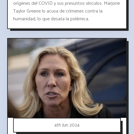
orígenes del COVID y sus presuntos vínculos. Marjorie
Taylor Greene lo acusa de crímenes contra la
humanidad, lo que desata la polémica.
4th Jun 2024