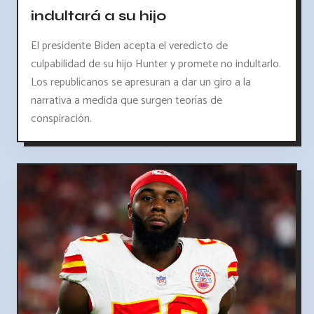
indultará a su hijo
El presidente Biden acepta el veredicto de
culpabilidad de su hijo Hunter y promete no indultarlo.
Los republicanos se apresuran a dar un giro a la
narrativa a medida que surgen teorías de
conspiración.