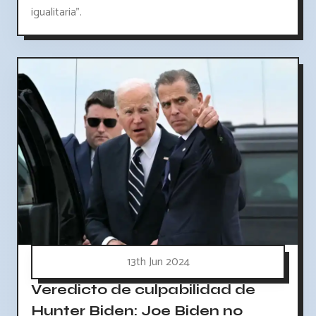
igualitaria".
13th Jun 2024
Veredicto de culpabilidad de
Hunter Biden: Joe Biden no