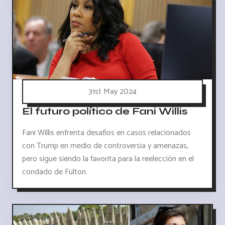
31st May 2024
El futuro político de Fani Willis
Fani Willis enfrenta desafíos en casos relacionados
con Trump en medio de controversia y amenazas,
pero sigue siendo la favorita para la reelección en el
condado de Fulton.