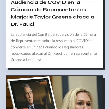
Audiencia de COVID en la
Cámara de Representantes:
Marjorie Taylor Greene ataca al
Dr. Fauci
La audiencia del Comité de Supervisión de la Cámara
de Representantes sobre la respuesta al COVID se
convierte en un caos cuando los legisladores
republicanos atacan al Dr. Fauci, con el representante
Greene a la cabeza.