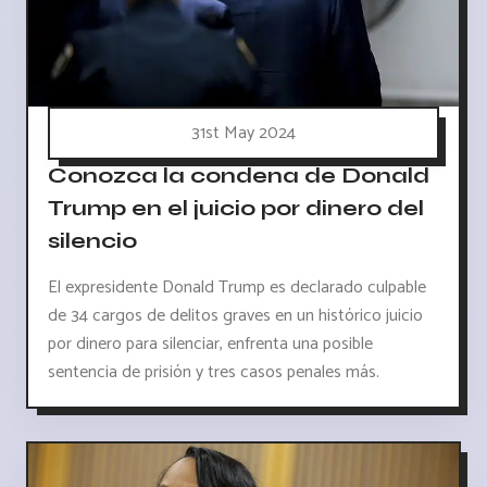
31st May 2024
Conozca la condena de Donald
Trump en el juicio por dinero del
silencio
El expresidente Donald Trump es declarado culpable
de 34 cargos de delitos graves en un histórico juicio
por dinero para silenciar, enfrenta una posible
sentencia de prisión y tres casos penales más.