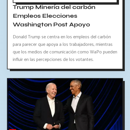
Trump Minería del carbón
Empleos Elecciones
Washington Post Apoyo
Donald Trump se centra en los empleos del carbón
para parecer que apoya a los trabajadores, mientras
que los medios de comunicación como WaPo pueden
influir en las percepciones de los votantes.