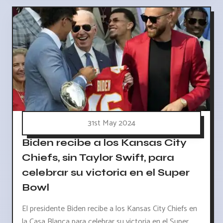
31st May 2024
Biden recibe a los Kansas City
Chiefs, sin Taylor Swift, para
celebrar su victoria en el Super
Bowl
El presidente Biden recibe a los Kansas City Chiefs en
la Casa Blanca para celebrar su victoria en el Super