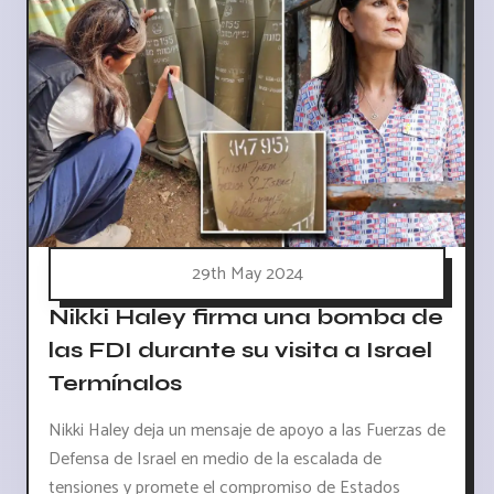
29th May 2024
Nikki Haley firma una bomba de
las FDI durante su visita a Israel
Termínalos
Nikki Haley deja un mensaje de apoyo a las Fuerzas de
Defensa de Israel en medio de la escalada de
tensiones y promete el compromiso de Estados