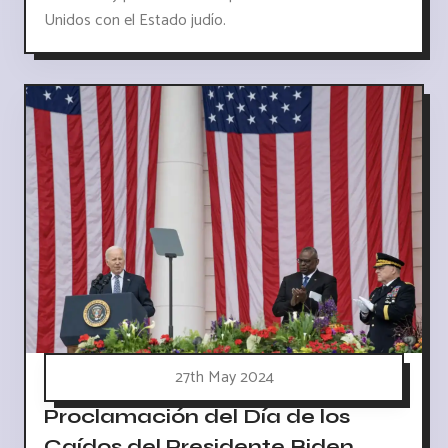
Unidos con el Estado judío.
27th May 2024
Proclamación del Día de los
Caídos del Presidente Biden