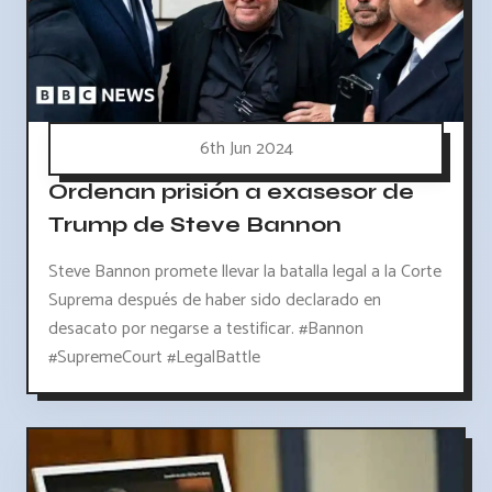
6th Jun 2024
Ordenan prisión a exasesor de
Trump de Steve Bannon
Steve Bannon promete llevar la batalla legal a la Corte
Suprema después de haber sido declarado en
desacato por negarse a testificar. #Bannon
#SupremeCourt #LegalBattle