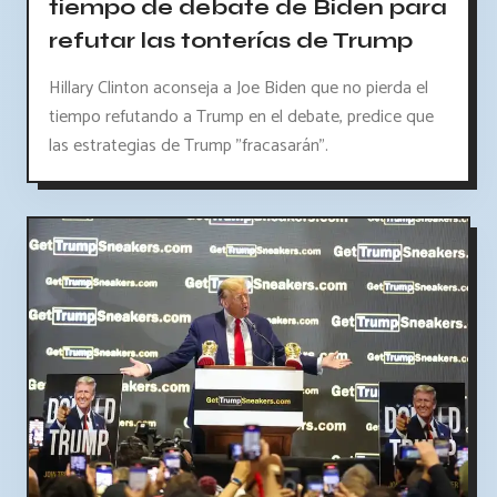
tiempo de debate de Biden para
refutar las tonterías de Trump
Hillary Clinton aconseja a Joe Biden que no pierda el
tiempo refutando a Trump en el debate, predice que
las estrategias de Trump "fracasarán".