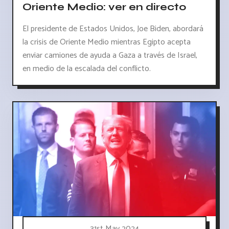
Oriente Medio: ver en directo
El presidente de Estados Unidos, Joe Biden, abordará
la crisis de Oriente Medio mientras Egipto acepta
enviar camiones de ayuda a Gaza a través de Israel,
en medio de la escalada del conflicto.
31st May 2024