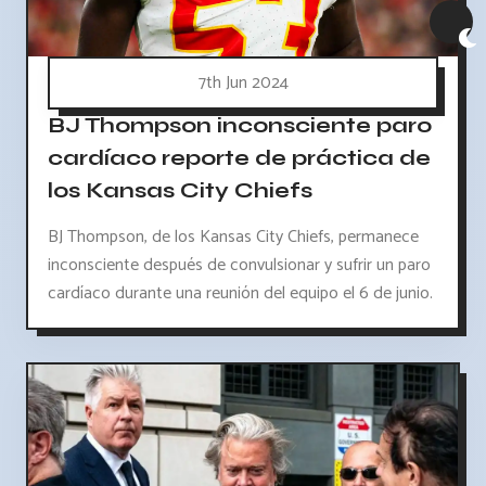
7th Jun 2024
BJ Thompson inconsciente paro
cardíaco reporte de práctica de
los Kansas City Chiefs
BJ Thompson, de los Kansas City Chiefs, permanece
inconsciente después de convulsionar y sufrir un paro
cardíaco durante una reunión del equipo el 6 de junio.