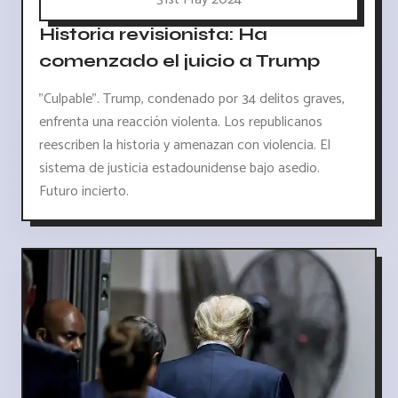
Historia revisionista: Ha
comenzado el juicio a Trump
"Culpable". Trump, condenado por 34 delitos graves,
enfrenta una reacción violenta. Los republicanos
reescriben la historia y amenazan con violencia. El
sistema de justicia estadounidense bajo asedio.
Futuro incierto.