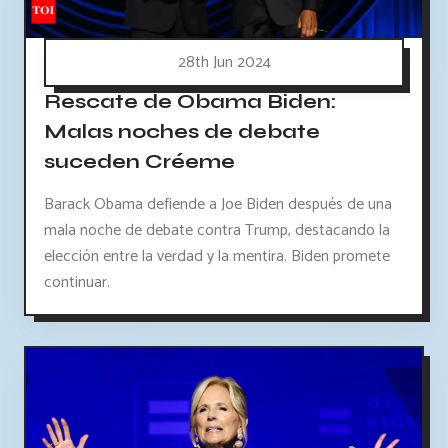
28th Jun 2024
Rescate de Obama Biden:
Malas noches de debate
suceden Créeme
Barack Obama defiende a Joe Biden después de una
mala noche de debate contra Trump, destacando la
elección entre la verdad y la mentira. Biden promete
continuar.