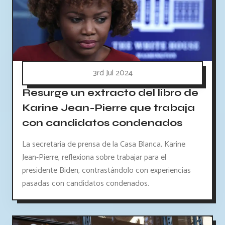
3rd Jul 2024
Resurge un extracto del libro de
Karine Jean-Pierre que trabaja
con candidatos condenados
La secretaria de prensa de la Casa Blanca, Karine
Jean-Pierre, reflexiona sobre trabajar para el
presidente Biden, contrastándolo con experiencias
pasadas con candidatos condenados.