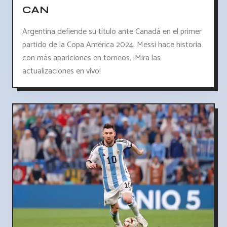
CAN
Argentina defiende su título ante Canadá en el primer
partido de la Copa América 2024. Messi hace historia
con más apariciones en torneos. ¡Mira las
actualizaciones en vivo!