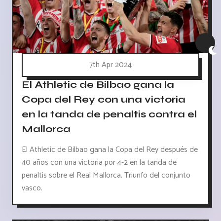
7th Apr 2024
El Athletic de Bilbao gana la
Copa del Rey con una victoria
en la tanda de penaltis contra el
Mallorca
El Athletic de Bilbao gana la Copa del Rey después de
40 años con una victoria por 4-2 en la tanda de
penaltis sobre el Real Mallorca. Triunfo del conjunto
vasco.