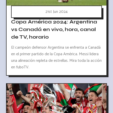
21st Jun 2024
Copa América 2024: Argentina
vs Canadá en vivo, hora, canal
de TV, horario
El campeón defensor Argentina se enfrenta a Canadá
en el primer partido de la Copa América. Messi lidera
una alineación repleta de estrellas. Mira toda la acción
en fuboTV.