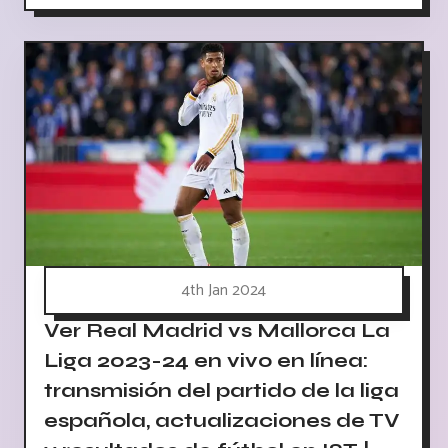
4th Jan 2024
Ver Real Madrid vs Mallorca La
Liga 2023-24 en vivo en línea:
transmisión del partido de la liga
española, actualizaciones de TV