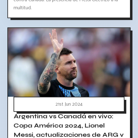
multitud.
21st Jun 2024
Argentina vs Canadá en vivo:
Copa América 2024, Lionel
Messi, actualizaciones de ARG v