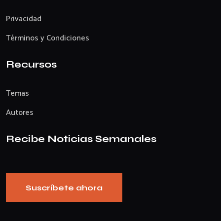
Privacidad
Términos y Condiciones
Recursos
Temas
Autores
Recibe Noticias Semanales
Suscríbete ahora