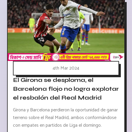
4th Mar 2024
El Girona se desploma, el
Barcelona flojo no logra explotar
el resbalón del Real Madrid
Girona y Barcelona perdieron la oportunidad de ganar
terreno sobre el Real Madrid, ambos conformándose
con empates en partidos de Liga el domingo.