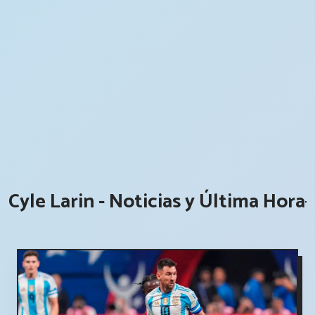
Cyle Larin - Noticias y Última Hora