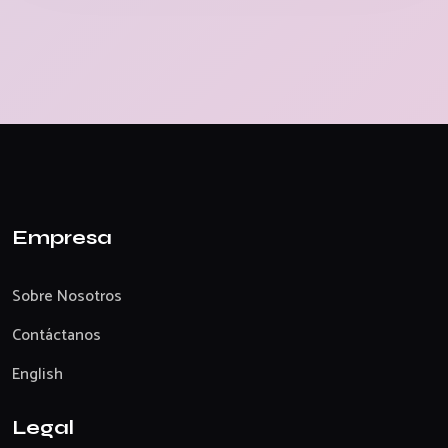
Empresa
Sobre Nosotros
Contáctanos
English
Legal