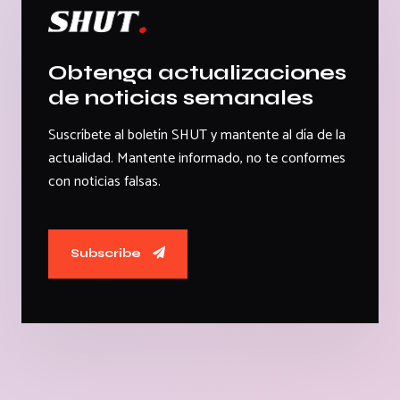
Obtenga actualizaciones
de noticias semanales
Suscríbete al boletín SHUT y mantente al día de la
actualidad. Mantente informado, no te conformes
con noticias falsas.
Subscribe