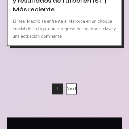
y resultados de fútbol en IST |
Más reciente
El Real Madrid se enfrenta al Mallorca en un choque
crucial de La Liga, con el regreso de jugadores clave y
una actuación dominante.
1
Next