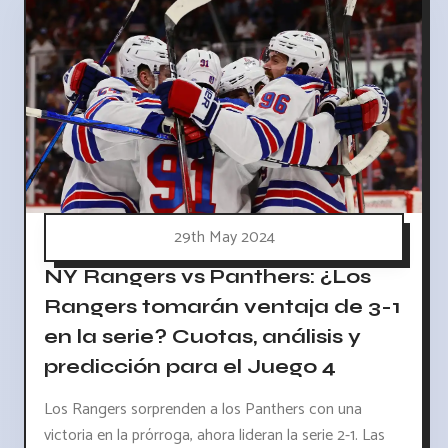
29th May 2024
NY Rangers vs Panthers: ¿Los
Rangers tomarán ventaja de 3-1
en la serie? Cuotas, análisis y
predicción para el Juego 4
Los Rangers sorprenden a los Panthers con una
victoria en la prórroga, ahora lideran la serie 2-1. Las