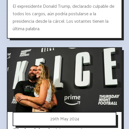
El expresidente Donald Trump, declarado culpable de
todos los cargos, aún podría postularse a la
presidencia desde la cárcel. Los votantes tienen la
última palabra.
29th May 2024