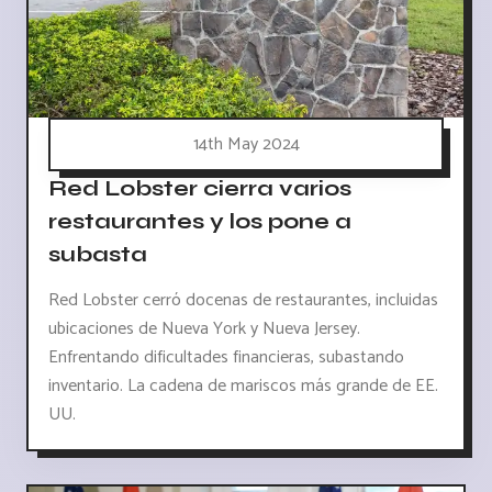
14th May 2024
Red Lobster cierra varios
restaurantes y los pone a
subasta
Red Lobster cerró docenas de restaurantes, incluidas
ubicaciones de Nueva York y Nueva Jersey.
Enfrentando dificultades financieras, subastando
inventario. La cadena de mariscos más grande de EE.
UU.