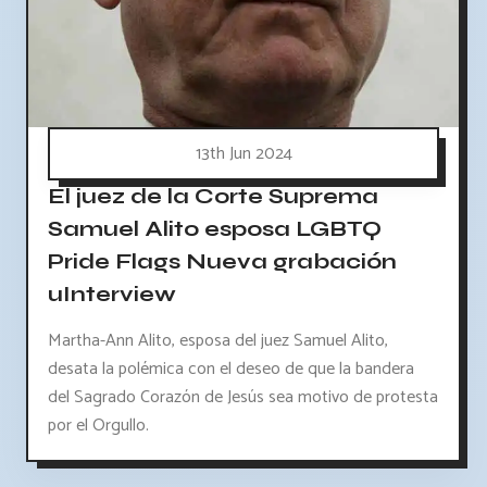
13th Jun 2024
El juez de la Corte Suprema
Samuel Alito esposa LGBTQ
Pride Flags Nueva grabación
uInterview
Martha-Ann Alito, esposa del juez Samuel Alito,
desata la polémica con el deseo de que la bandera
del Sagrado Corazón de Jesús sea motivo de protesta
por el Orgullo.