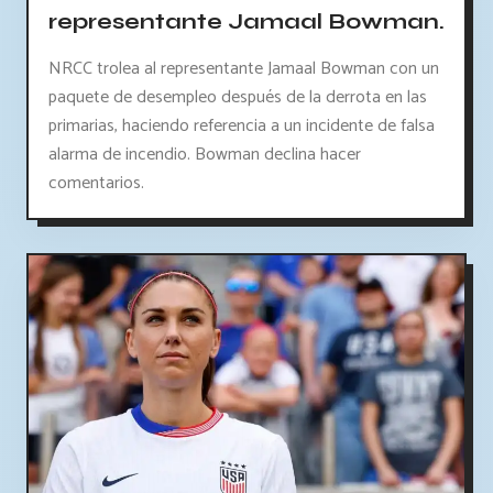
representante Jamaal Bowman.
NRCC trolea al representante Jamaal Bowman con un
paquete de desempleo después de la derrota en las
primarias, haciendo referencia a un incidente de falsa
alarma de incendio. Bowman declina hacer
comentarios.