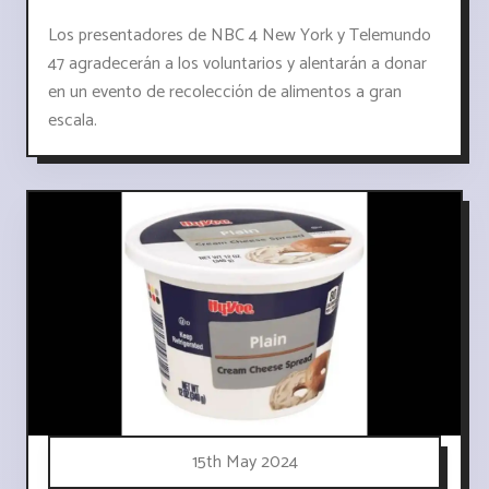
Los presentadores de NBC 4 New York y Telemundo
47 agradecerán a los voluntarios y alentarán a donar
en un evento de recolección de alimentos a gran
escala.
15th May 2024