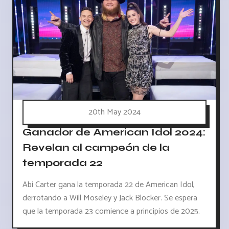
20th May 2024
Ganador de American Idol 2024:
Revelan al campeón de la
temporada 22
Abi Carter gana la temporada 22 de American Idol,
derrotando a Will Moseley y Jack Blocker. Se espera
que la temporada 23 comience a principios de 2025.