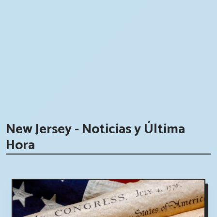
New Jersey - Noticias y Última
Hora