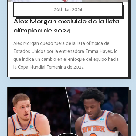
26th Jun 2024
Alex Morgan excluido de la lista
olímpica de 2024
Alex Morgan quedó fuera de la lista olímpica de
Estados Unidos por la entrenadora Emma Hayes, lo
que indica un cambio en el enfoque del equipo hacia
la Copa Mundial Femenina de 2027.