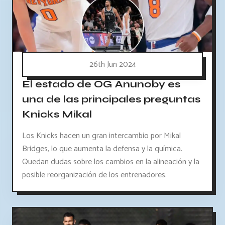
26th Jun 2024
El estado de OG Anunoby es
una de las principales preguntas
Knicks Mikal
Los Knicks hacen un gran intercambio por Mikal
Bridges, lo que aumenta la defensa y la química.
Quedan dudas sobre los cambios en la alineación y la
posible reorganización de los entrenadores.