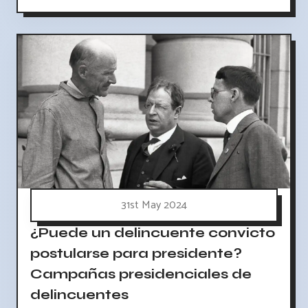
31st May 2024
¿Puede un delincuente convicto
postularse para presidente?
Campañas presidenciales de
delincuentes