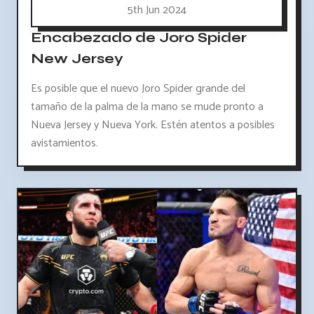
5th Jun 2024
Encabezado de Joro Spider
New Jersey
Es posible que el nuevo Joro Spider grande del
tamaño de la palma de la mano se mude pronto a
Nueva Jersey y Nueva York. Estén atentos a posibles
avistamientos.