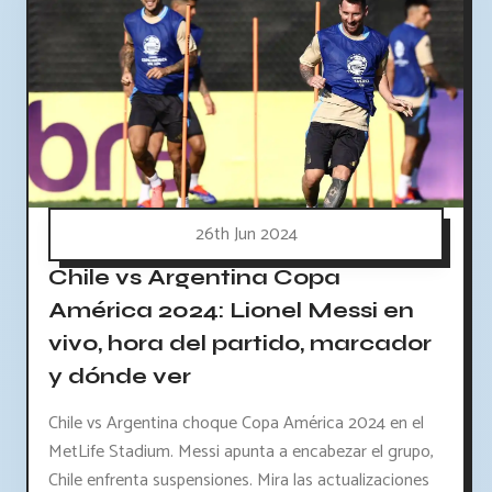
26th Jun 2024
Chile vs Argentina Copa
América 2024: Lionel Messi en
vivo, hora del partido, marcador
y dónde ver
Chile vs Argentina choque Copa América 2024 en el
MetLife Stadium. Messi apunta a encabezar el grupo,
Chile enfrenta suspensiones. Mira las actualizaciones