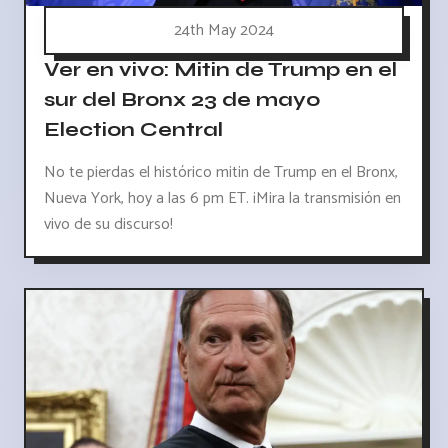
24th May 2024
Ver en vivo: Mitin de Trump en el
sur del Bronx 23 de mayo
Election Central
No te pierdas el histórico mitin de Trump en el Bronx,
Nueva York, hoy a las 6 pm ET. ¡Mira la transmisión en
vivo de su discurso!