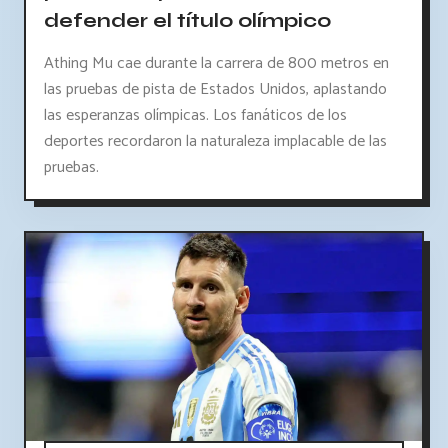
defender el título olímpico
Athing Mu cae durante la carrera de 800 metros en
las pruebas de pista de Estados Unidos, aplastando
las esperanzas olímpicas. Los fanáticos de los
deportes recordaron la naturaleza implacable de las
pruebas.