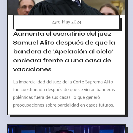
23rd May 2024
Aumenta el escrutinio del juez
Samuel Alito después de que la
bandera de 'Apelación al cielo'
ondeara frente a una casa de
vacaciones
La imparcialidad del juez de la Corte Suprema Alito
fue cuestionada después de que se vieran banderas
polémicas fuera de sus casas, lo que generó
preocupaciones sobre parcialidad en casos futuros.