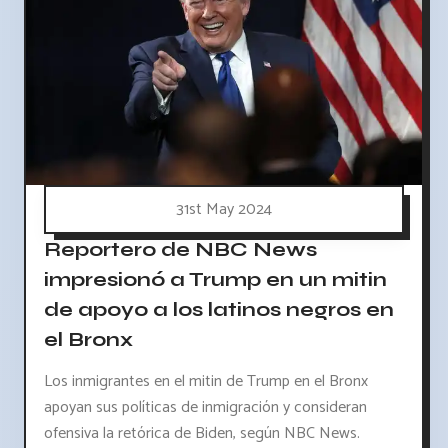
31st May 2024
Reportero de NBC News
impresionó a Trump en un mitin
de apoyo a los latinos negros en
el Bronx
Los inmigrantes en el mitin de Trump en el Bronx
apoyan sus políticas de inmigración y consideran
ofensiva la retórica de Biden, según NBC News.