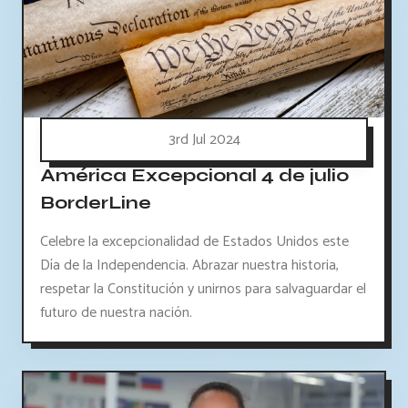
3rd Jul 2024
América Excepcional 4 de julio
BorderLine
Celebre la excepcionalidad de Estados Unidos este
Día de la Independencia. Abrazar nuestra historia,
respetar la Constitución y unirnos para salvaguardar el
futuro de nuestra nación.