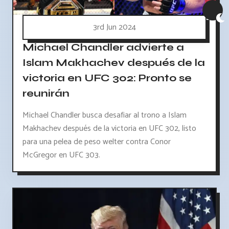
3rd Jun 2024
Michael Chandler advierte a
Islam Makhachev después de la
victoria en UFC 302: Pronto se
reunirán
Michael Chandler busca desafiar al trono a Islam
Makhachev después de la victoria en UFC 302, listo
para una pelea de peso welter contra Conor
McGregor en UFC 303.