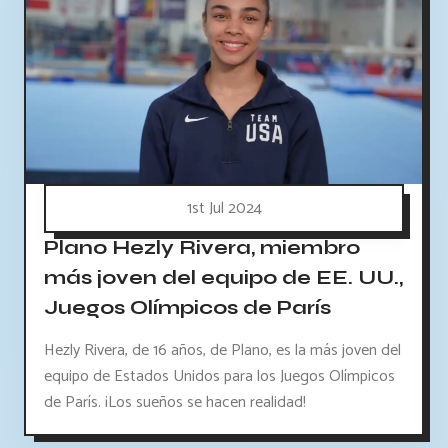
1st Jul 2024
Plano Hezly Rivera, miembro
más joven del equipo de EE. UU.,
Juegos Olímpicos de París
Hezly Rivera, de 16 años, de Plano, es la más joven del
equipo de Estados Unidos para los Juegos Olímpicos
de París. ¡Los sueños se hacen realidad!