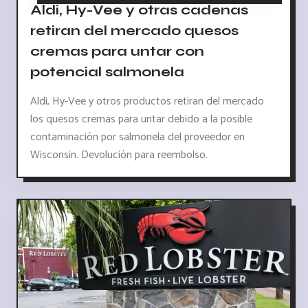
Aldi, Hy-Vee y otras cadenas
retiran del mercado quesos
cremas para untar con
potencial salmonela
Aldi, Hy-Vee y otros productos retiran del mercado
los quesos cremas para untar debido a la posible
contaminación por salmonela del proveedor en
Wisconsin. Devolución para reembolso.