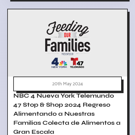
20th May 2024
NBC 4 Nueva York Telemundo
47 Stop & Shop 2024 Regreso
Alimentando a Nuestras
Familias Colecta de Alimentos a
Gran Escala