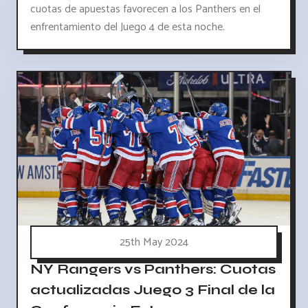
cuotas de apuestas favorecen a los Panthers en el
enfrentamiento del Juego 4 de esta noche.
25th May 2024
NY Rangers vs Panthers: Cuotas
actualizadas Juego 3 Final de la