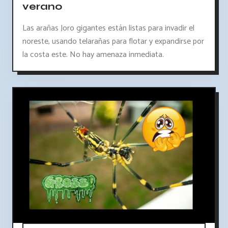
verano
Las arañas Joro gigantes están listas para invadir el
noreste, usando telarañas para flotar y expandirse por
la costa este. No hay amenaza inmediata.