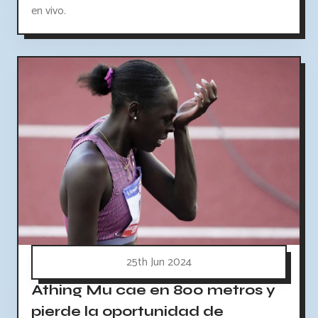
en vivo.
25th Jun 2024
Athing Mu cae en 800 metros y
pierde la oportunidad de