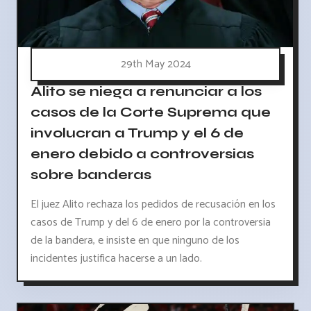
29th May 2024
Alito se niega a renunciar a los
casos de la Corte Suprema que
involucran a Trump y el 6 de
enero debido a controversias
sobre banderas
El juez Alito rechaza los pedidos de recusación en los
casos de Trump y del 6 de enero por la controversia
de la bandera, e insiste en que ninguno de los
incidentes justifica hacerse a un lado.