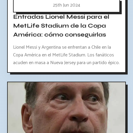
25th Jun 2024
Entradas Lionel Messi para el
MetLife Stadium de la Copa
América: cómo conseguirlas
Lionel Messi y Argentina se enfrentan a Chile en la
Copa América en el MetLife Stadium. Los fanáticos
acuden en masa a Nueva Jersey para un partido épico.