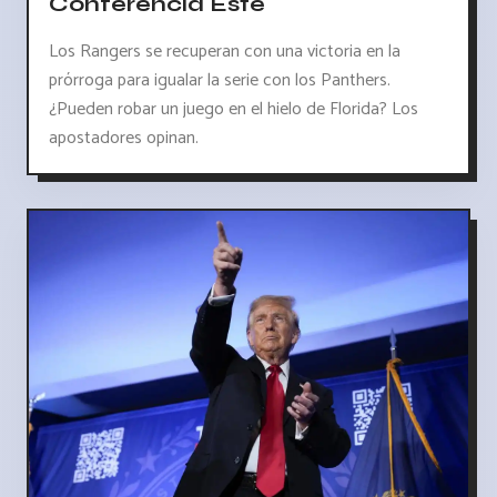
Conferencia Este
Los Rangers se recuperan con una victoria en la
prórroga para igualar la serie con los Panthers.
¿Pueden robar un juego en el hielo de Florida? Los
apostadores opinan.