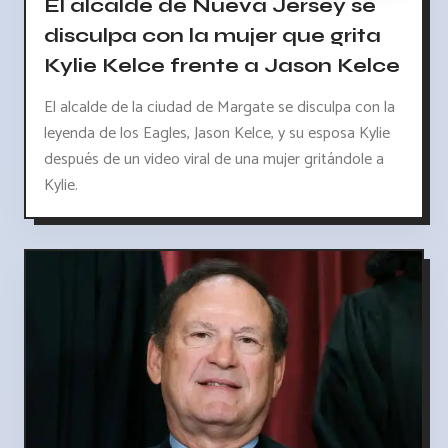
El alcalde de Nueva Jersey se
disculpa con la mujer que grita
Kylie Kelce frente a Jason Kelce
El alcalde de la ciudad de Margate se disculpa con la
leyenda de los Eagles, Jason Kelce, y su esposa Kylie
después de un video viral de una mujer gritándole a
Kylie.