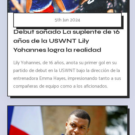
5th Jun 2024
Debut soñado La suplente de 16
años de la USWNT Lily
Yohannes logra la realidad
Lily Yohannes, de 16 años, anota su primer gol en su
partido de debut en la USWNT bajo la dirección de la
entrenadora Emma Hayes, impresionando tanto a sus
compañeras de equipo como a los aficionados.