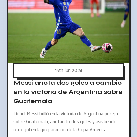
15th Jun 2024
Messi anota dos goles a cambio
en la victoria de Argentina sobre
Guatemala
Lionel Messi brilló en la victoria de Argentina por 4-1
sobre Guatemala, anotando dos goles y asistiendo
otro gol en la preparación de la Copa América.