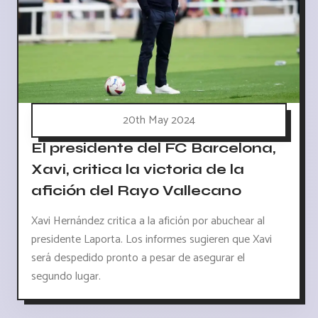
20th May 2024
El presidente del FC Barcelona,
Xavi, critica la victoria de la
afición del Rayo Vallecano
Xavi Hernández critica a la afición por abuchear al
presidente Laporta. Los informes sugieren que Xavi
será despedido pronto a pesar de asegurar el
segundo lugar.