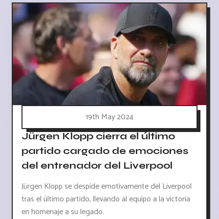
19th May 2024
Jürgen Klopp cierra el último
partido cargado de emociones
del entrenador del Liverpool
Jürgen Klopp se despide emotivamente del Liverpool
tras el último partido, llevando al equipo a la victoria
en homenaje a su legado.