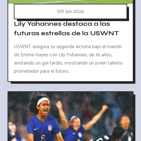
5th Jun 2024
Lily Yohannes destaca a las
futuras estrellas de la USWNT
USWNT asegura su segunda victoria bajo el mando
de Emma Hayes con Lily Yohannes, de 16 años,
anotando un gol tardío, mostrando un joven talento
prometedor para el futuro.