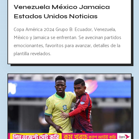
Venezuela México Jamaica
Estados Unidos Noticias
Copa América 2024 Grupo B: Ecuador, Venezuela,
México y Jamaica se enfrentan. Se avecinan partidos
emocionantes, favoritos para avanzar, detalles de la
plantilla revelados.