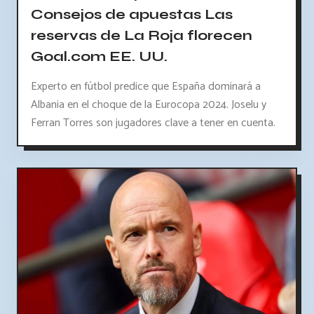
Consejos de apuestas Las
reservas de La Roja florecen
Goal.com EE. UU.
Experto en fútbol predice que España dominará a
Albania en el choque de la Eurocopa 2024. Joselu y
Ferran Torres son jugadores clave a tener en cuenta.