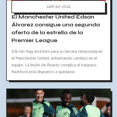
24th Jun 2024
El Manchester United Edson
Álvarez consigue una segunda
oferta de la estrella de la
Premier League
Erik ten Hag está listo para su tercera temporada en
el Manchester United, enfrentando cambios en el
equipo. La lesión de Álvarez complica el traspaso,
Rashford está dispuesto a quedarse.