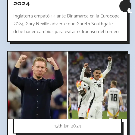
2024
Inglaterra empató 1-1 ante Dinamarca en la Eurocopa
2024; Gary Neville advierte que Gareth Southgate
debe hacer cambios para evitar el fracaso del torneo.
15th Jun 2024