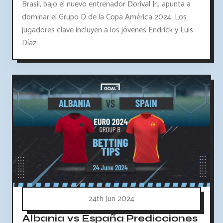
Brasil, bajo el nuevo entrenador Dorival Jr., apunta a
dominar el Grupo D de la Copa América 2024. Los
jugadores clave incluyen a los jóvenes Endrick y Luis
Díaz.
24th Jun 2024
Albania vs España Predicciones