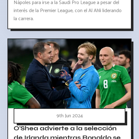
Nápoles para irse a la Saudi Pro League a pesar del
interés de la Premier League, con el Al Ahli liderando
la carrera.
9th Jun 2024
O'Shea advierte a la selección
de Irlanda mientras Ronaldo se