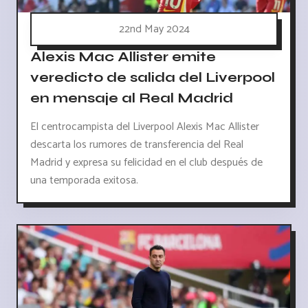
22nd May 2024
Alexis Mac Allister emite
veredicto de salida del Liverpool
en mensaje al Real Madrid
El centrocampista del Liverpool Alexis Mac Allister
descarta los rumores de transferencia del Real
Madrid y expresa su felicidad en el club después de
una temporada exitosa.