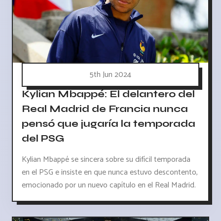
5th Jun 2024
Kylian Mbappé: El delantero del
Real Madrid de Francia nunca
pensó que jugaría la temporada
del PSG
Kylian Mbappé se sincera sobre su difícil temporada
en el PSG e insiste en que nunca estuvo descontento,
emocionado por un nuevo capítulo en el Real Madrid.