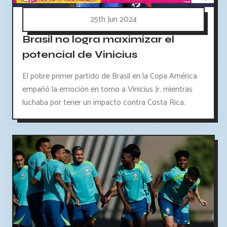
25th Jun 2024
Brasil no logra maximizar el
potencial de Vinicius
El pobre primer partido de Brasil en la Copa América
empañó la emoción en torno a Vinicius Jr. mientras
luchaba por tener un impacto contra Costa Rica.