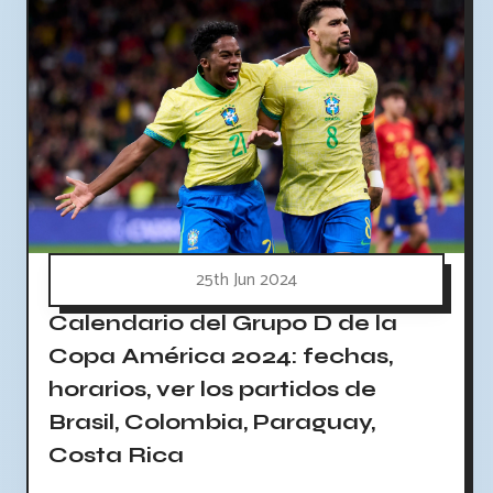
25th Jun 2024
Calendario del Grupo D de la
Copa América 2024: fechas,
horarios, ver los partidos de
Brasil, Colombia, Paraguay,
Costa Rica