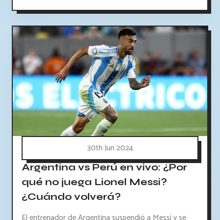
30th Jun 2024
Argentina vs Perú en vivo: ¿Por
qué no juega Lionel Messi?
¿Cuándo volverá?
El entrenador de Argentina suspendió a Messi y se