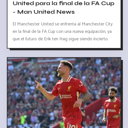
United para la final de la FA Cup
- Man United News
El Manchester United se enfrenta al Manchester City
en la final de la FA Cup con una nueva equipación, ya
que el futuro de Erik ten Hag sigue siendo incierto.