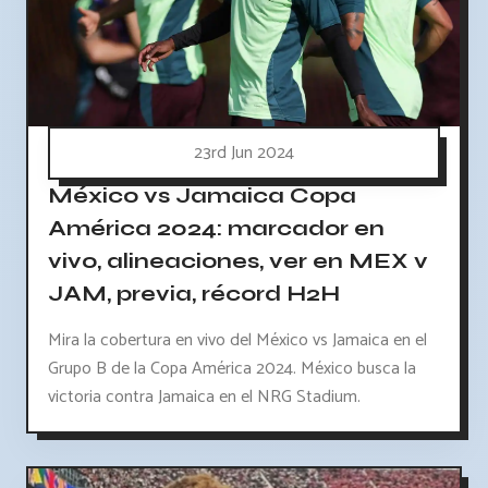
23rd Jun 2024
México vs Jamaica Copa
América 2024: marcador en
vivo, alineaciones, ver en MEX v
JAM, previa, récord H2H
Mira la cobertura en vivo del México vs Jamaica en el
Grupo B de la Copa América 2024. México busca la
victoria contra Jamaica en el NRG Stadium.