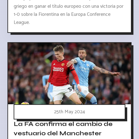
griego en ganar el título europeo con una victoria por
1-0 sobre la Fiorentina en la Europa Conference
League.
25th May 2024
La FA confirma el cambio de
vestuario del Manchester