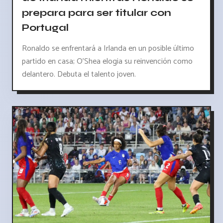
prepara para ser titular con
Portugal
Ronaldo se enfrentará a Irlanda en un posible último
partido en casa; O'Shea elogia su reinvención como
delantero. Debuta el talento joven.