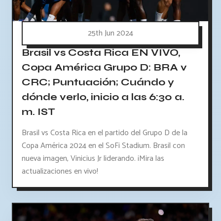
25th Jun 2024
Brasil vs Costa Rica EN VIVO,
Copa América Grupo D: BRA v
CRC; Puntuación; Cuándo y
dónde verlo, inicio a las 6:30 a.
m. IST
Brasil vs Costa Rica en el partido del Grupo D de la
Copa América 2024 en el SoFi Stadium. Brasil con
nueva imagen, Vinicius Jr liderando. ¡Mira las
actualizaciones en vivo!