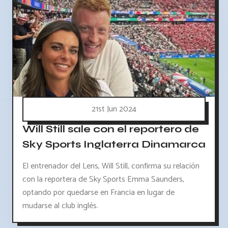
21st Jun 2024
Will Still sale con el reportero de
Sky Sports Inglaterra Dinamarca
El entrenador del Lens, Will Still, confirma su relación
con la reportera de Sky Sports Emma Saunders,
optando por quedarse en Francia en lugar de
mudarse al club inglés.