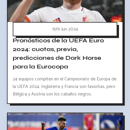
15th Jun 2024
Pronósticos de la UEFA Euro
2024: cuotas, previa,
predicciones de Dark Horse
para la Eurocopa
24 equipos compiten en el Campeonato de Europa de
la UEFA 2024. Inglaterra y Francia son favoritas, pero
Bélgica y Austria son los caballos negros.