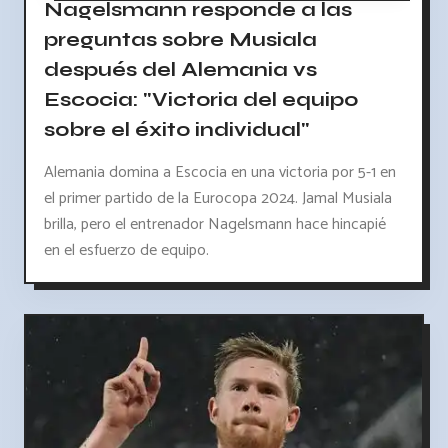
Nagelsmann responde a las
preguntas sobre Musiala
después del Alemania vs
Escocia: "Victoria del equipo
sobre el éxito individual"
Alemania domina a Escocia en una victoria por 5-1 en
el primer partido de la Eurocopa 2024. Jamal Musiala
brilla, pero el entrenador Nagelsmann hace hincapié
en el esfuerzo de equipo.