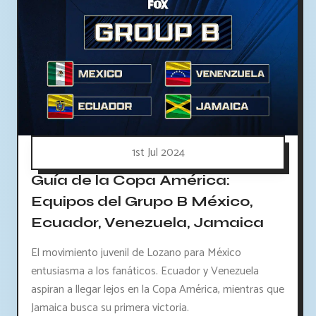
1st Jul 2024
Guía de la Copa América:
Equipos del Grupo B México,
Ecuador, Venezuela, Jamaica
El movimiento juvenil de Lozano para México
entusiasma a los fanáticos. Ecuador y Venezuela
aspiran a llegar lejos en la Copa América, mientras que
Jamaica busca su primera victoria.