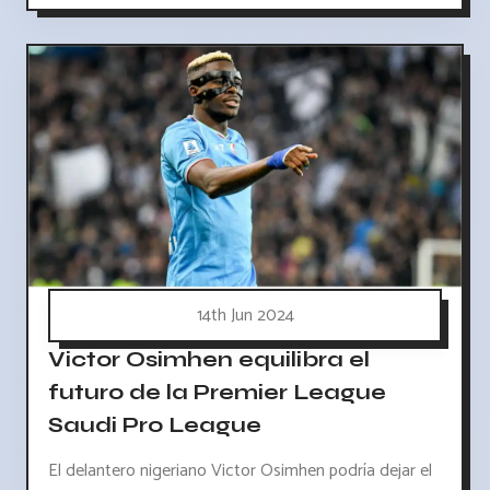
14th Jun 2024
Victor Osimhen equilibra el
futuro de la Premier League
Saudi Pro League
El delantero nigeriano Victor Osimhen podría dejar el