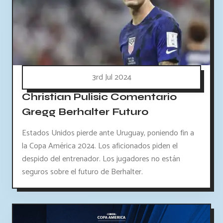
3rd Jul 2024
Christian Pulisic Comentario
Gregg Berhalter Futuro
Estados Unidos pierde ante Uruguay, poniendo fin a
la Copa América 2024. Los aficionados piden el
despido del entrenador. Los jugadores no están
seguros sobre el futuro de Berhalter.