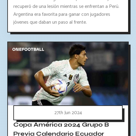
recuperó de una lesión mientras se enfrentan a Perú.
Argentina era favorita para ganar con jugadores
jóvenes que daban un paso al frente.
27th Jun 2024
Copa América 2024 Grupo B
Previa Calendario Ecuador