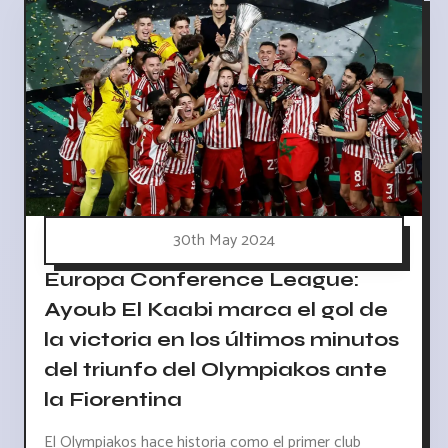
30th May 2024
Europa Conference League:
Ayoub El Kaabi marca el gol de
la victoria en los últimos minutos
del triunfo del Olympiakos ante
la Fiorentina
El Olympiakos hace historia como el primer club