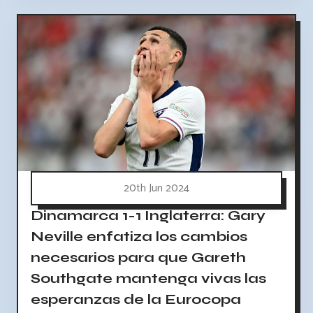
20th Jun 2024
Dinamarca 1-1 Inglaterra: Gary
Neville enfatiza los cambios
necesarios para que Gareth
Southgate mantenga vivas las
esperanzas de la Eurocopa