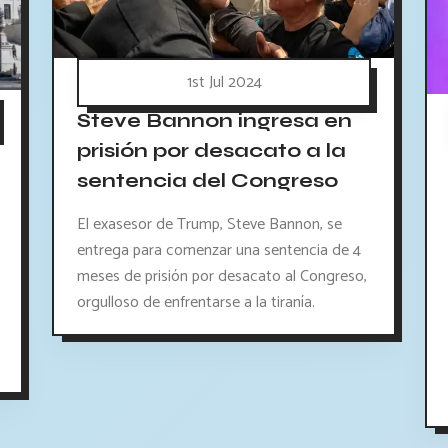
1st Jul 2024
Steve Bannon ingresa en
prisión por desacato a la
sentencia del Congreso
El exasesor de Trump, Steve Bannon, se
entrega para comenzar una sentencia de 4
meses de prisión por desacato al Congreso,
orgulloso de enfrentarse a la tiranía.