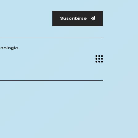
Suscribirse
nología