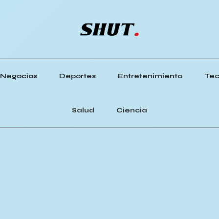
Negocios
Deportes
Entretenimiento
Tec
Salud
Ciencia