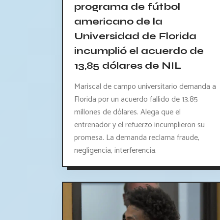
programa de fútbol
americano de la
Universidad de Florida
incumplió el acuerdo de
13,85 dólares de NIL
Mariscal de campo universitario demanda a
Florida por un acuerdo fallido de 13.85
millones de dólares. Alega que el
entrenador y el refuerzo incumplieron su
promesa. La demanda reclama fraude,
negligencia, interferencia.