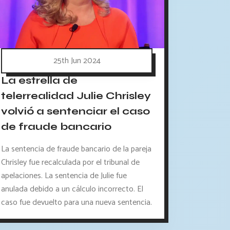
25th Jun 2024
La estrella de
telerrealidad Julie Chrisley
volvió a sentenciar el caso
de fraude bancario
La sentencia de fraude bancario de la pareja
Chrisley fue recalculada por el tribunal de
apelaciones. La sentencia de Julie fue
anulada debido a un cálculo incorrecto. El
caso fue devuelto para una nueva sentencia.