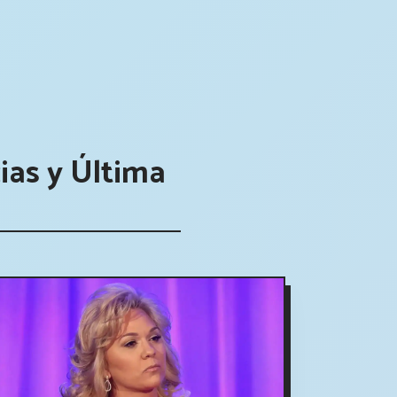
ias y Última