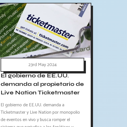
23rd May 2024
El gobierno de EE.UU.
demanda al propietario de
Live Nation Ticketmaster
El gobierno de EE.UU. demanda a
Ticketmaster y Live Nation por monopolio
de eventos en vivo y busca romper el