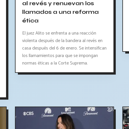
al revés y renuevan los
llamados a una reforma
ética
El juez Alito se enfrenta a una reacción
violenta después de la bandera al revés en
casa después del 6 de enero. Se intensifican
los llamamientos para que se impongan
normas éticas a la Corte Suprema.