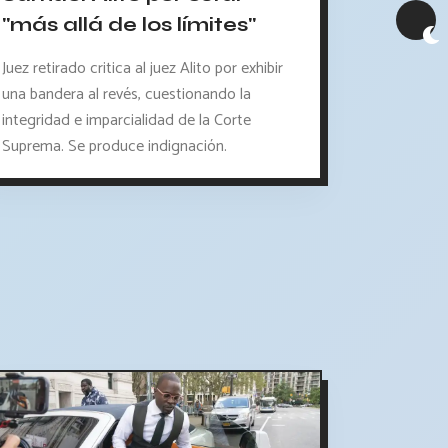
"más allá de los límites"
Juez retirado critica al juez Alito por exhibir
una bandera al revés, cuestionando la
integridad e imparcialidad de la Corte
Suprema. Se produce indignación.