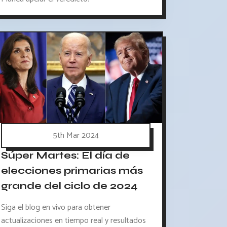
5th Mar 2024
Súper Martes: El día de
elecciones primarias más
grande del ciclo de 2024
Siga el blog en vivo para obtener
actualizaciones en tiempo real y resultados