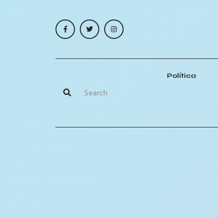
Política