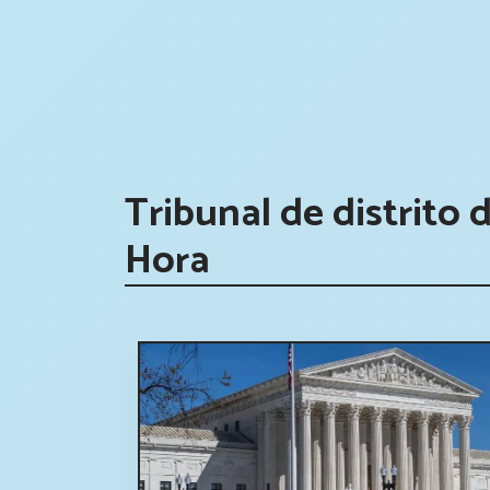
Tribunal de distrito 
Hora