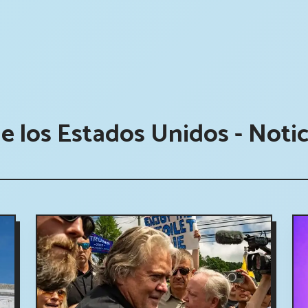
de los Estados Unidos - Notic