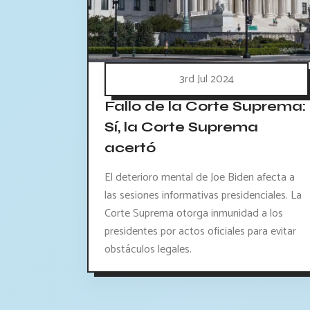
3rd Jul 2024
Fallo de la Corte Suprema:
Sí, la Corte Suprema
acertó
El deterioro mental de Joe Biden afecta a
las sesiones informativas presidenciales. La
Corte Suprema otorga inmunidad a los
presidentes por actos oficiales para evitar
obstáculos legales.