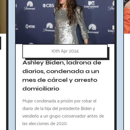
10th Apr 2024
Ashley Biden, ladrona de
diarios, condenada a un
mes de cárcel y arresto
domiciliario
Mujer condenada a prisión por robar el
diario de la hija del presidente Biden y
venderlo a un grupo conservador antes de
las elecciones de 2020.