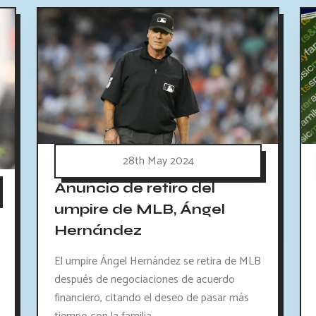
28th May 2024
Anuncio de retiro del
umpire de MLB, Ángel
Hernández
El umpire Ángel Hernández se retira de MLB
después de negociaciones de acuerdo
financiero, citando el deseo de pasar más