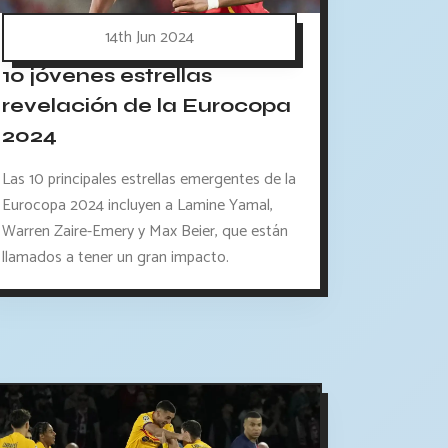
14th Jun 2024
10 jóvenes estrellas
revelación de la Eurocopa
2024
Las 10 principales estrellas emergentes de la
Eurocopa 2024 incluyen a Lamine Yamal,
Warren Zaire-Emery y Max Beier, que están
llamados a tener un gran impacto.