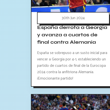
30th Jun 2024
España derrota a Georgia
y avanza a cuartos de
final contra Alemania
España se sobrepuso a un susto inicial para
vencer a Georgia por 4-1, estableciendo un
partido de cuartos de final de la Eurocopa
2024 contra la anfitriona Alemania.
¡Emocionante partido!