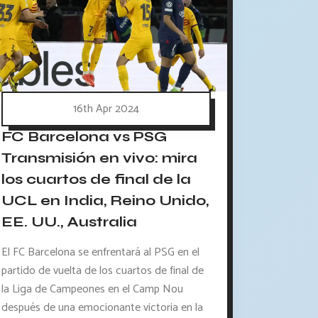
16th Apr 2024
FC Barcelona vs PSG
Transmisión en vivo: mira
los cuartos de final de la
UCL en India, Reino Unido,
EE. UU., Australia
El FC Barcelona se enfrentará al PSG en el
partido de vuelta de los cuartos de final de
la Liga de Campeones en el Camp Nou
después de una emocionante victoria en la