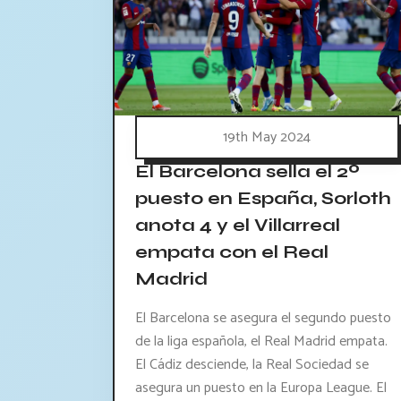
19th May 2024
El Barcelona sella el 2º
puesto en España, Sorloth
anota 4 y el Villarreal
empata con el Real
Madrid
El Barcelona se asegura el segundo puesto
de la liga española, el Real Madrid empata.
El Cádiz desciende, la Real Sociedad se
asegura un puesto en la Europa League. El