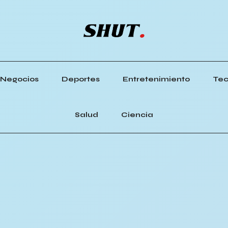
Negocios
Deportes
Entretenimiento
Tec
Salud
Ciencia