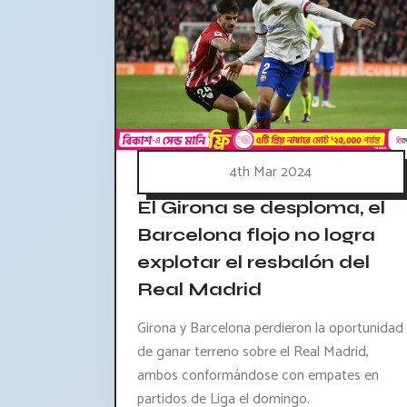
4th Mar 2024
El Girona se desploma, el
Barcelona flojo no logra
explotar el resbalón del
Real Madrid
Girona y Barcelona perdieron la oportunidad
de ganar terreno sobre el Real Madrid,
ambos conformándose con empates en
partidos de Liga el domingo.