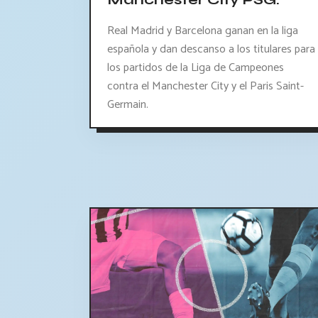
Manchester City PSG.
Real Madrid y Barcelona ganan en la liga
española y dan descanso a los titulares para
los partidos de la Liga de Campeones
contra el Manchester City y el Paris Saint-
Germain.