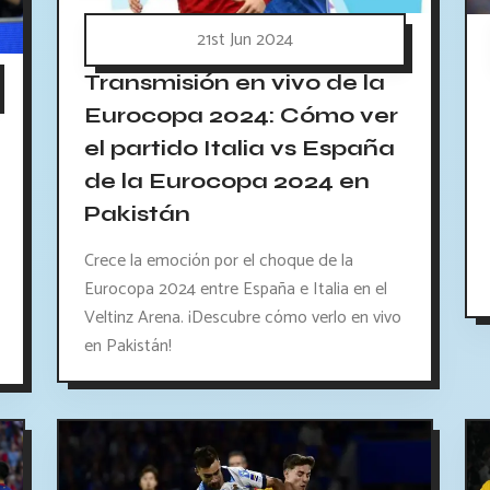
21st Jun 2024
Transmisión en vivo de la
Eurocopa 2024: Cómo ver
el partido Italia vs España
de la Eurocopa 2024 en
Pakistán
Crece la emoción por el choque de la
Eurocopa 2024 entre España e Italia en el
Veltinz Arena. ¡Descubre cómo verlo en vivo
en Pakistán!