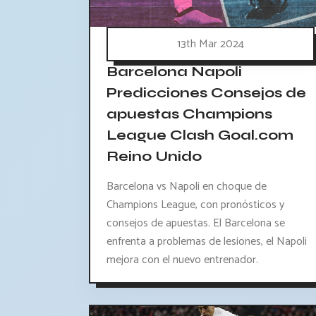
13th Mar 2024
Barcelona Napoli
Predicciones Consejos de
apuestas Champions
League Clash Goal.com
Reino Unido
Barcelona vs Napoli en choque de
Champions League, con pronósticos y
consejos de apuestas. El Barcelona se
enfrenta a problemas de lesiones, el Napoli
mejora con el nuevo entrenador.