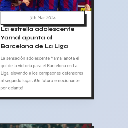
9th Mar 2024
La estrella adolescente
Yamal apunta al
Barcelona de La Liga
La sensación adolescente Yamal anota el
gol de la victoria para el Barcelona en La
Liga, elevando a los campeones defensores
al segundo lugar. ¡Un futuro emocionante
por delante!