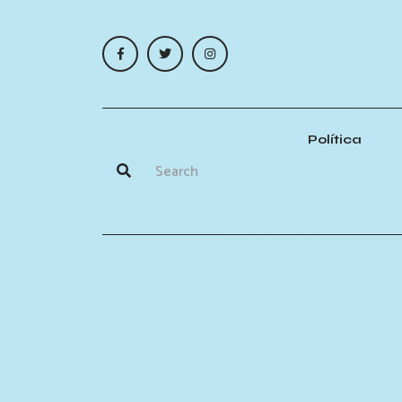
Política