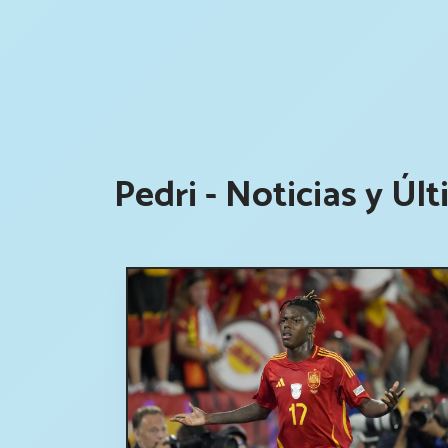
Pedri - Noticias y Úl