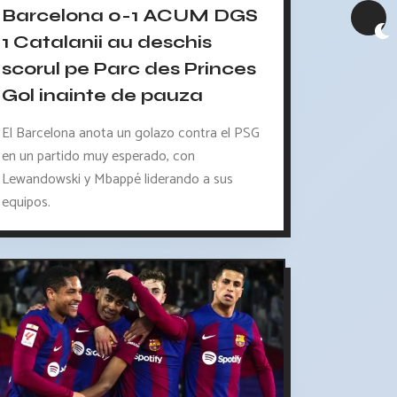
Barcelona 0-1 ACUM DGS
1 Catalanii au deschis
scorul pe Parc des Princes
Gol inainte de pauza
El Barcelona anota un golazo contra el PSG
en un partido muy esperado, con
Lewandowski y Mbappé liderando a sus
equipos.