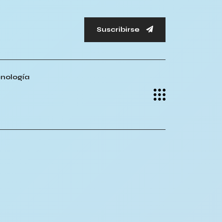
Suscribirse
nología