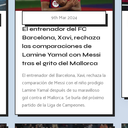
9th Mar 2024
El entrenador del FC
Barcelona, Xavi, rechaza
las comparaciones de
Lamine Yamal con Messi
tras el grito del Mallorca
El entrenador del Barcelona, Xavi, rechaza la
comparación de Messi con el niño prodigio
Lamine Yamal después de su maravilloso
gol contra el Mallorca. Se burla del próximo
partido de la Liga de Campeones.